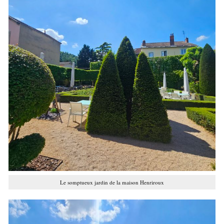
Le somptueux jardin de la maison Henriroux