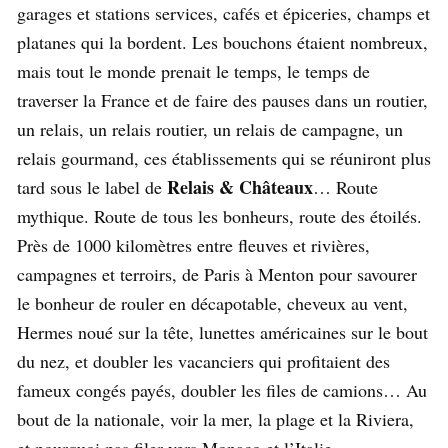
garages et stations services, cafés et épiceries, champs et
platanes qui la bordent. Les bouchons étaient nombreux,
mais tout le monde prenait le temps, le temps de
traverser la France et de faire des pauses dans un routier,
un relais, un relais routier, un relais de campagne, un
relais gourmand, ces établissements qui se réuniront plus
Relais & Châteaux
tard sous le label de
… Route
mythique. Route de tous les bonheurs, route des étoilés.
Près de 1000 kilomètres entre fleuves et rivières,
campagnes et terroirs, de Paris à Menton pour savourer
le bonheur de rouler en décapotable, cheveux au vent,
Hermes noué sur la tête, lunettes américaines sur le bout
du nez, et doubler les vacanciers qui profitaient des
fameux congés payés, doubler les files de camions… Au
bout de la nationale, voir la mer, la plage et la Riviera,