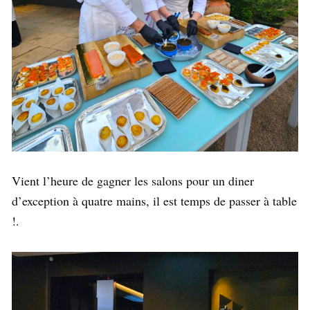
Vient l’heure de gagner les salons pour un diner
d’exception à quatre mains, il est temps de passer à table
!.