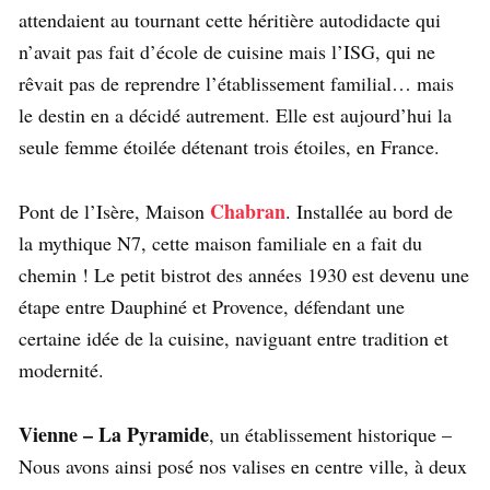
attendaient au tournant cette héritière autodidacte qui
n’avait pas fait d’école de cuisine mais l’ISG, qui ne
rêvait pas de reprendre l’établissement familial… mais
le destin en a décidé autrement. Elle est aujourd’hui la
seule femme étoilée détenant trois étoiles, en France.
Chabran
Pont de l’Isère, Maison
. Installée au bord de
la mythique N7, cette maison familiale en a fait du
chemin ! Le petit bistrot des années 1930 est devenu une
étape entre Dauphiné et Provence, défendant une
certaine idée de la cuisine, naviguant entre tradition et
modernité.
Vienne – La Pyramide
, un établissement historique –
Nous avons ainsi posé nos valises en centre ville, à deux