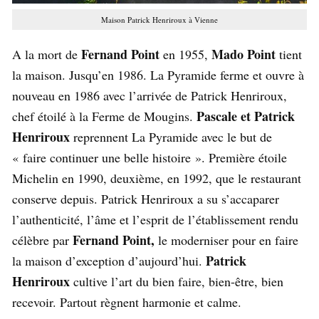
Maison Patrick Henriroux à Vienne
Fernand Point
Mado Point
A la mort de
en 1955,
tient
la maison. Jusqu’en 1986. La Pyramide ferme et ouvre à
nouveau en 1986 avec l’arrivée de Patrick Henriroux,
Pascale et Patrick
chef étoilé à la Ferme de Mougins.
Henriroux
reprennent La Pyramide avec le but de
« faire continuer une belle histoire ». Première étoile
Michelin en 1990, deuxième, en 1992, que le restaurant
conserve depuis. Patrick Henriroux a su s’accaparer
l’authenticité, l’âme et l’esprit de l’établissement rendu
Fernand Point,
célèbre par
le moderniser pour en faire
Patrick
la maison d’exception d’aujourd’hui.
Henriroux
cultive l’art du bien faire, bien-être, bien
recevoir. Partout règnent harmonie et calme.