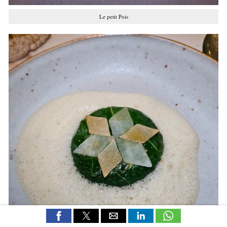
Le petit Pois