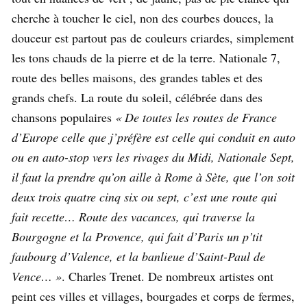
cherche à toucher le ciel, non des courbes douces, la
douceur est partout pas de couleurs criardes, simplement
les tons chauds de la pierre et de la terre. Nationale 7,
route des belles maisons, des grandes tables et des
grands chefs. La route du soleil, célébrée dans des
chansons populaires
« De toutes les routes de France
d’Europe celle que j’préfère est celle qui conduit en auto
ou en auto-stop vers les rivages du Midi, Nationale Sept,
il faut la prendre qu’on aille à Rome à Sète, que l’on soit
deux trois quatre cinq six ou sept, c’est une route qui
fait recette… Route des vacances, qui traverse la
Bourgogne et la Provence, qui fait d’Paris un p’tit
faubourg d’Valence, et la banlieue d’Saint-Paul de
Vence… »
. Charles Trenet. De nombreux artistes ont
peint ces villes et villages, bourgades et corps de fermes,