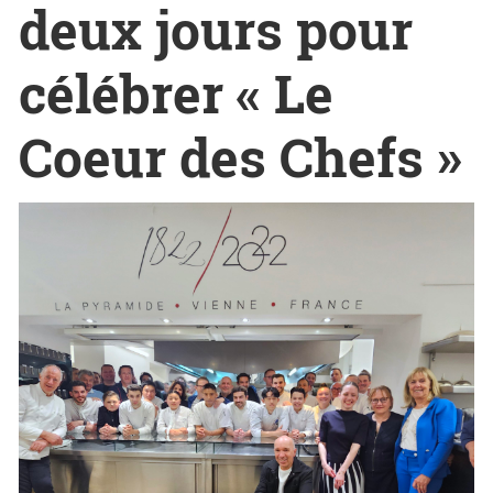
deux jours pour
célébrer « Le
Coeur des Chefs »