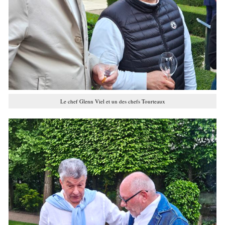
Le chef Glenn Viel et un des chefs Tourteaux