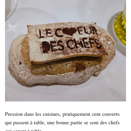
Pression dans les cuisines, pratiquement cent couverts
qui passent à table, une bonne partie se sont des chefs
qui seront à table.