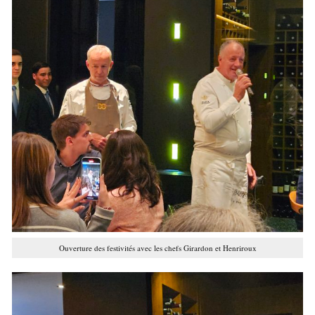
Ouverture des festivités avec les chefs Girardon et Henriroux