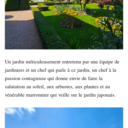
Un jardin méticuleusement entretenu par une équipe de
jardiniers et un chef qui parle à ce jardin, un chef à la
passion contagieuse qui donne envie de faire la
salutation au soleil, aux arbustes, aux plantes et au
vénérable marronnier qui veille sur le jardin japonais.