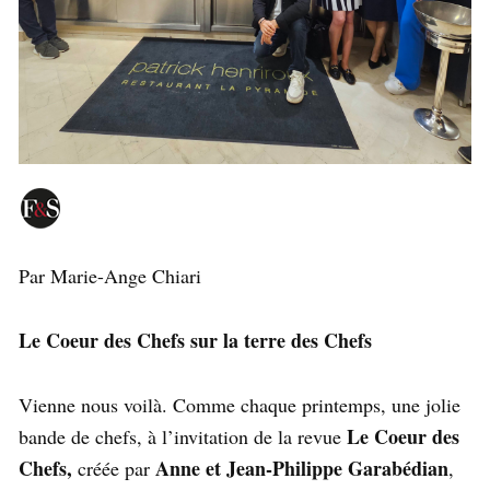
Par Marie-Ange Chiari
Le Coeur des Chefs sur la terre des Chefs
Vienne nous voilà. Comme chaque printemps, une jolie
Le Coeur des
bande de chefs, à l’invitation de la revue
Chefs,
Anne et Jean-Philippe Garabédian
créée par
,