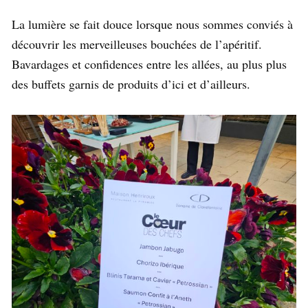
La lumière se fait douce lorsque nous sommes conviés à
découvrir les merveilleuses bouchées de l’apéritif.
Bavardages et confidences entre les allées, au plus plus
des buffets garnis de produits d’ici et d’ailleurs.