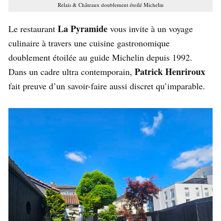
Relais & Châteaux doublement étoilé Michelin
La Pyramide
Le restaurant
vous invite à un voyage
culinaire à travers une cuisine gastronomique
doublement étoilée au guide Michelin depuis 1992.
Patrick Henriroux
Dans un cadre ultra contemporain,
fait preuve d’un savoir-faire aussi discret qu’imparable.