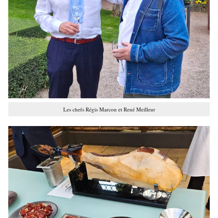
Les chefs Régis Marcon et René Meilleur