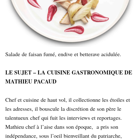
Salade de faisan fumé, endive et betterave acidulée.
LE SUJET – LA CUISINE GASTRONOMIQUE DE
MATHIEU PACAUD
Chef et cuisine de haut vol, il collectionne les étoiles et
les adresses, il bouscule la discrétion de son père le
talentueux chef qui fuit les interviews et reportages.
Mathieu chef à l’aise dans son époque, a pris son
indépendance, sous l’oeil bienveillant du patriarche,