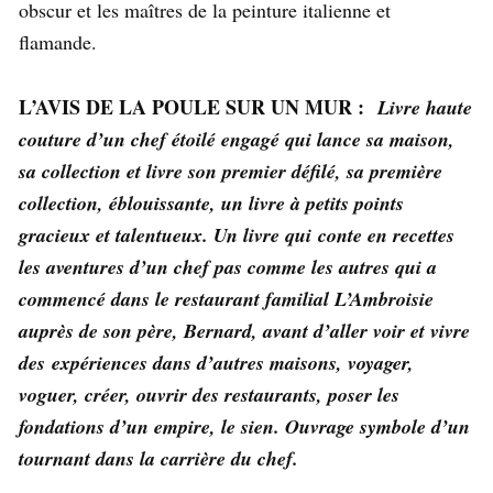
obscur et les maîtres de la peinture italienne et
flamande.
L’AVIS DE LA POULE SUR UN MUR :
Livre haute
couture d’un chef étoilé engagé qui lance sa maison,
sa collection et livre son premier défilé, sa première
collection, éblouissante, un livre à petits points
gracieux et talentueux. Un livre qui conte en recettes
les aventures d’un chef pas comme les autres qui a
commencé dans le restaurant familial L’Ambroisie
auprès de son père, Bernard, avant d’aller voir et vivre
des expériences dans d’autres maisons, voyager,
voguer, créer, ouvrir des restaurants, poser les
fondations d’un empire, le sien. Ouvrage symbole d’un
tournant dans la carrière du chef.