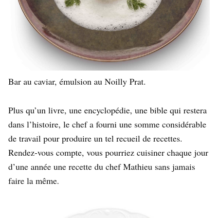
Bar au caviar, émulsion au Noilly Prat.
Plus qu’un livre, une encyclopédie, une bible qui restera
dans l’histoire, le chef a fourni une somme considérable
de travail pour produire un tel recueil de recettes.
Rendez-vous compte, vous pourriez cuisiner chaque jour
d’une année une recette du chef Mathieu sans jamais
faire la même.