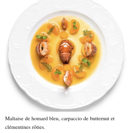
Maltaise de homard bleu, carpaccio de butternut et
clémentines rôties.