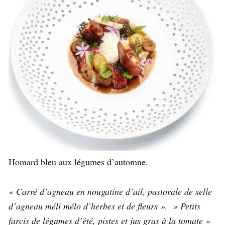
Homard bleu aux légumes d’automne.
« Carré d’agneau en nougatine d’ail, pastorale de selle
d’agneau méli mélo d’herbes et de fleurs », » Petits
farcis de légumes d’été, pistes et jus gras à la tomate »