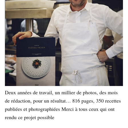
Deux années de travail, un millier de photos, des mois
de rédaction, pour un résultat… 816 pages, 350 recettes
publiées et photographiées Merci à tous ceux qui ont
rendu ce projet possible