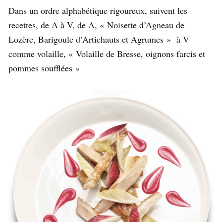
Dans un ordre alphabétique rigoureux, suivent les
recettes, de A à V, de A, « Noisette d’Agneau de
Lozère, Barigoule d’Artichauts et Agrumes » à V
comme volaille, « Volaille de Bresse, oignons farcis et
pommes soufflées »