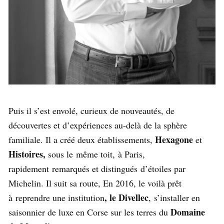
Puis il s’est envolé, curieux de nouveautés, de
découvertes et d’expériences au-delà de la sphère
Hexagone
familiale. Il a créé deux établissements,
et
Histoires,
sous le même toit, à Paris,
rapidement remarqués et distingués d’étoiles par
Michelin. Il suit sa route, En 2016, le voilà prêt
, le Divellec
à reprendre une institution
, s’installer en
Domaine
saisonnier de luxe en Corse sur les terres du