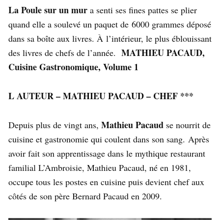
La Poule sur un mur
a senti ses fines pattes se plier
quand elle a soulevé un paquet de 6000 grammes déposé
dans sa boîte aux livres. À l’intérieur, le plus éblouissant
MATHIEU PACAUD,
des livres de chefs de l’année.
Cuisine Gastronomique, Volume 1
L AUTEUR – MATHIEU PACAUD – CHEF ***
Mathieu Pacaud
Depuis plus de vingt ans,
se nourrit de
cuisine et gastronomie qui coulent dans son sang. Après
avoir fait son apprentissage dans le mythique restaurant
familial L’Ambroisie, Mathieu Pacaud, né en 1981,
occupe tous les postes en cuisine puis devient chef aux
côtés de son père Bernard Pacaud en 2009.