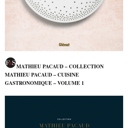
MATHIEU PACAUD – COLLECTION
MATHIEU PACAUD – CUISINE
GASTRONOMIQUE – VOLUME 1