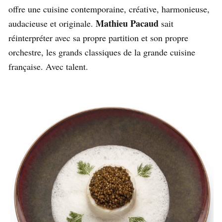
offre une cuisine contemporaine, créative, harmonieuse,
Mathieu Pacaud
audacieuse et originale.
sait
réinterpréter avec sa propre partition et son propre
orchestre, les grands classiques de la grande cuisine
française. Avec talent.