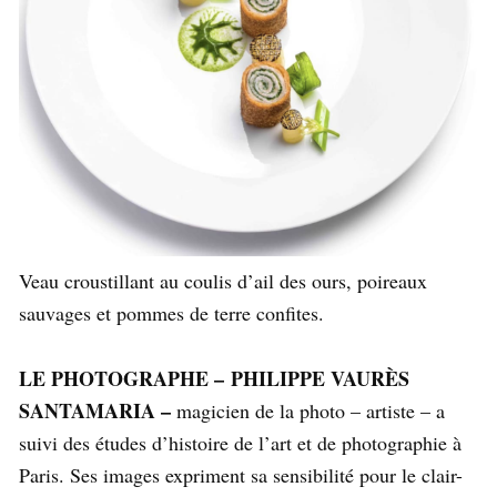
Veau croustillant au coulis d’ail des ours, poireaux
sauvages et pommes de terre confites.
LE PHOTOGRAPHE – PHILIPPE VAURÈS
SANTAMARIA –
magicien de la photo – artiste – a
suivi des études d’histoire de l’art et de photographie à
Paris. Ses images expriment sa sensibilité pour le clair-