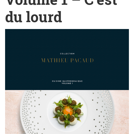
du lourd