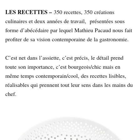
LES RECETTES –
350 recettes, 350 créations
culinaires et deux années de travail, présentées sous
forme d’abécédaire par lequel Mathieu Pacaud nous fait
profiter de sa vision contemporaine de la gastronomie.
C’est net dans l’assiette, c’est précis, le détail prend
toute son importance, c’est bourgeois/chic mais en
même temps contemporain/cool, des recettes lisibles,
réalisables qui prennent tout leur sens dans les mains du
chef.