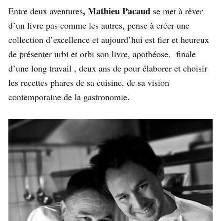
, Mathieu Pacaud
Entre deux aventures
se met à rêver
d’un livre pas comme les autres, pense à créer une
collection d’excellence et aujourd’hui est fier et heureux
de présenter urbi et orbi son livre, apothéose, finale
d’une long travail , deux ans de pour élaborer et choisir
les recettes phares de sa cuisine, de sa vision
contemporaine de la gastronomie.