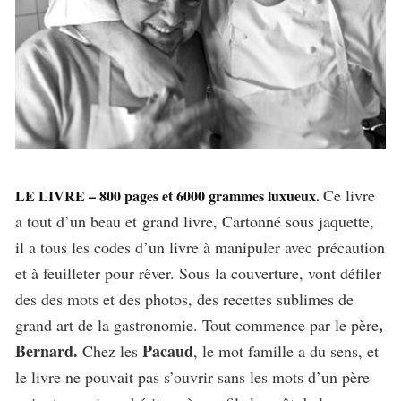
Ce livre
LE LIVRE – 800 pages et 6000 grammes luxueux.
a tout d’un beau et grand livre, Cartonné sous jaquette,
il a tous les codes d’un livre à manipuler avec précaution
et à feuilleter pour rêver. Sous la couverture, vont défiler
des des mots et des photos, des recettes sublimes de
,
grand art de la gastronomie. Tout commence par le père
Bernard.
Pacaud
Chez les
, le mot famille a du sens, et
le livre ne pouvait pas s’ouvrir sans les mots d’un père