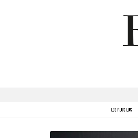
LES PLUS LUS