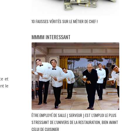
10 FAUSSES VÉRITÉS SUR LE MÉTIER DE CHEF !
MMMM INTERESSANT
ce et
nt le
ÊTRE EMPLOYÉ DE SALLE ( SERVEUR ) EST L'EMPLOI LE PLUS
STRESSANT DE L'UNIVERS DE LA RESTAURATION, BIEN AVANT
CELUI DE CUISINIER