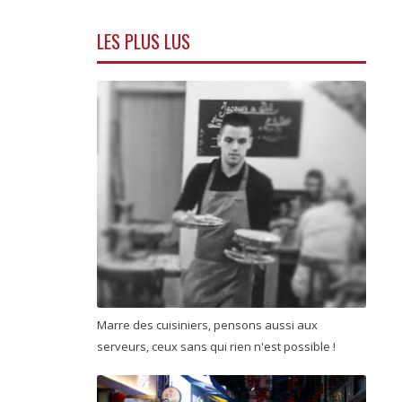
LES PLUS LUS
Marre des cuisiniers, pensons aussi aux
serveurs, ceux sans qui rien n'est possible !