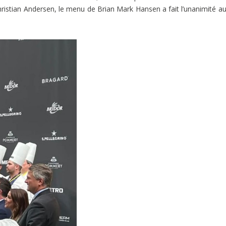
hristian Andersen, le menu de Brian Mark Hansen a fait l’unanimité a