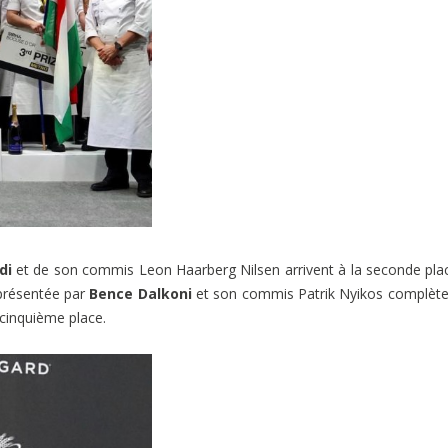
di
et de son commis Leon Haarberg Nilsen arrivent à la seconde pla
résentée par
Bence Dalkoni
et son commis Patrik Nyikos complète
 cinquième place.