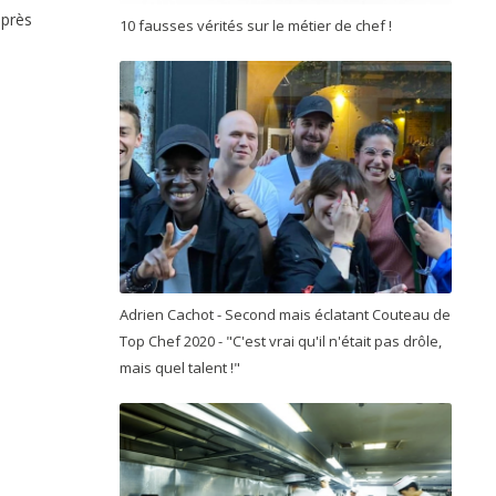
uprès
10 fausses vérités sur le métier de chef !
Adrien Cachot - Second mais éclatant Couteau de
Top Chef 2020 - "C'est vrai qu'il n'était pas drôle,
mais quel talent !"