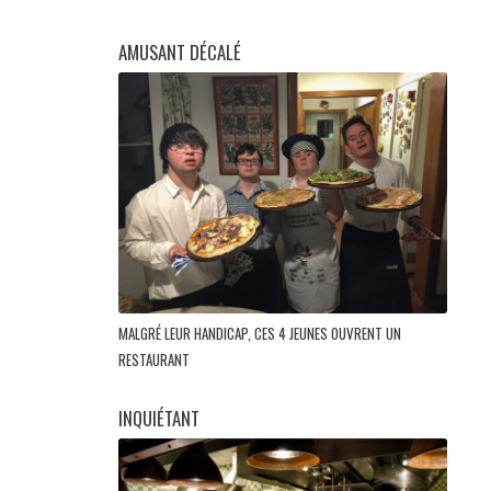
AMUSANT DÉCALÉ
MALGRÉ LEUR HANDICAP, CES 4 JEUNES OUVRENT UN
RESTAURANT
INQUIÉTANT