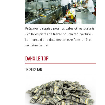
Préparer la reprise pour les cafés et restaurants
- voilà les pistes de travail pour la réouverture -
l'annonce d'une date devrait être faite la 1ère
semaine de mai
DANS LE TOP
JE SUIS FAN