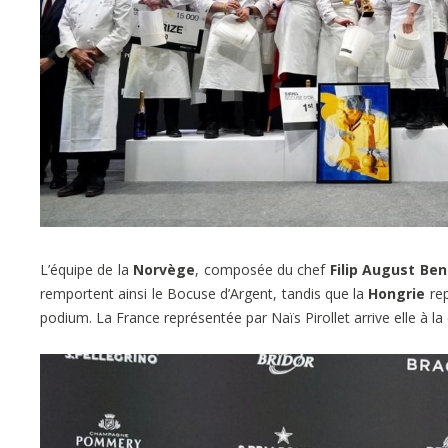
L’équipe de la
Norvège
, composée du chef
Filip August Ben
remportent ainsi le Bocuse d’Argent, tandis que la
Hongrie
rep
podium. La France représentée par Naïs Pirollet arrive elle à la