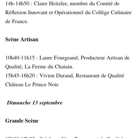
14h-14h50 : Claire Heitzler, membre du Comité de
Réflexion Innovant et Opérationnel du Collège Culinaire
de France.
Scène Artisan
10h40-11h15 : Laure Fourgeaud, Producteur Artisan de
Qualité, La Ferme du Chatain.
15h45-16h20 : Vivien Durand, Restaurant de Qualité
Château Le Prince Noir.
Dimanche 13 septembre
Grande Scène