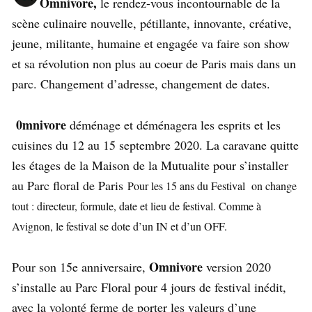
Omnivore,
le rendez-vous incontournable de la
scène culinaire nouvelle, pétillante, innovante, créative,
jeune, militante, humaine et engagée va faire son show
et sa révolution non plus au coeur de Paris mais dans un
parc. Changement d’adresse, changement de dates.
0mnivore
déménage et déménagera les esprits et les
cuisines du 12 au 15 septembre 2020. La caravane quitte
les étages de la Maison de la Mutualite pour s’installer
au Parc floral de Paris
Pour les 15 ans du Festival on change
tout : directeur, formule, date et lieu de festival. Comme à
Avignon, le festival se dote d’un IN et d’un OFF.
Omnivore
Pour son 15e anniversaire,
version 2020
s’installe au Parc Floral pour 4 jours de festival inédit,
avec la volonté ferme de porter les valeurs d’une