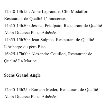
12h40-13h15 : Anne Legrand et Clio Modaffori,
Restaurant de Qualité L’Innocence.
14h15-14h50 : Jessica Préalpato, Restaurant de Qualité
Alain Ducasse Plaza Athénée.
14h55-15h30 : Jean Sulpice, Restaurant de Qualité
L’Auberge du père Bise.
16h25-17h00 : Alexandre Couillon, Restaurant de
Qualité La Marine.
Scène Grand Angle
12h45-13h25 : Romain Meder, Restaurant de Qualité
Alain Ducasse Plaza Athénée.