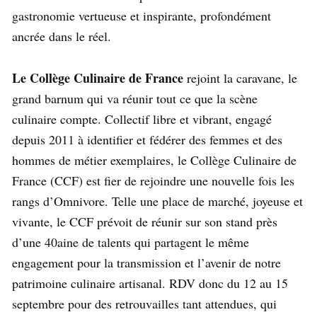
gastronomie vertueuse et inspirante, profondément
ancrée dans le réel.
Le Collège Culinaire de France
rejoint la caravane, le
grand barnum qui va réunir tout ce que la scène
culinaire compte. Collectif libre et vibrant, engagé
depuis 2011 à identifier et fédérer des femmes et des
hommes de métier exemplaires, le Collège Culinaire de
France (CCF) est fier de rejoindre une nouvelle fois les
rangs d’Omnivore. Telle une place de marché, joyeuse et
vivante, le CCF prévoit de réunir sur son stand près
d’une 40aine de talents qui partagent le même
engagement pour la transmission et l’avenir de notre
patrimoine culinaire artisanal. RDV donc du 12 au 15
septembre pour des retrouvailles tant attendues, qui