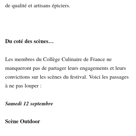
de qualité et artisans épiciers.
Du coté des scènes…
Les membres du Collège Culinaire de France ne
manqueront pas de partager leurs engagements et leurs
convictions sur les scènes du festival. Voici les passages
à ne pas louper :
Samedi 12 septembre
Scène Outdoor