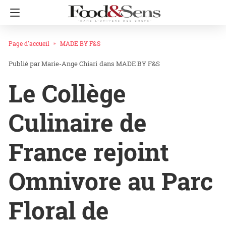
Page d'accueil
MADE BY F&S
Marie-Ange Chiari
dans
MADE BY F&S
Le Collège
Culinaire de
France rejoint
Omnivore au Parc
Floral de