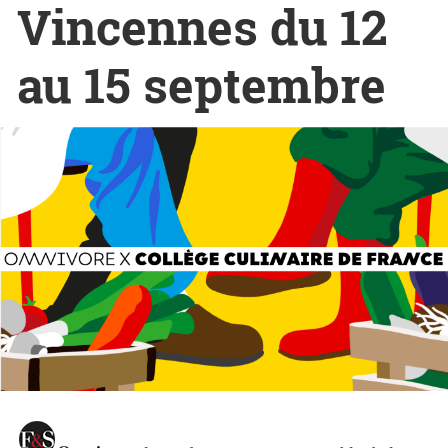
Vincennes du 12
au 15 septembre