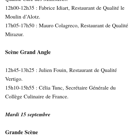
12h00-12h35 : Fabrice Idiart, Restaurant de Qualité le
Moulin d’Alotz.
17h05-17h50 : Mauro Colagreco, Restaurant de Qualité
Mirazur.
Scène Grand Angle
12h45-13h25 : Julien Fouin, Restaurant de Qualité
Vertigo.
15h10-15h55 : Célia Tunc, Secrétaire Générale du
Collège Culinaire de France.
Mardi 15 septembre
Grande Scène