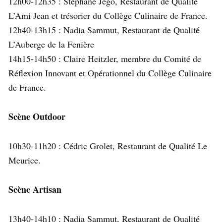
12h00-12h35 : Stéphane Jégo, Restaurant de Qualité
L’Ami Jean et trésorier du Collège Culinaire de France.
12h40-13h15 : Nadia Sammut, Restaurant de Qualité
L’Auberge de la Fenière
14h15-14h50 : Claire Heitzler, membre du Comité de
Réflexion Innovant et Opérationnel du Collège Culinaire
de France.
Scène Outdoor
10h30-11h20 : Cédric Grolet, Restaurant de Qualité Le
Meurice.
Scène Artisan
13h40-14h10 : Nadia Sammut, Restaurant de Qualité