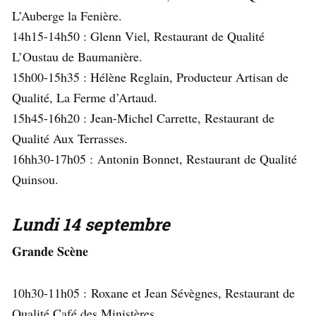
L’Auberge la Fenière.
14h15-14h50 : Glenn Viel, Restaurant de Qualité
L’Oustau de Baumanière.
15h00-15h35 : Hélène Reglain, Producteur Artisan de
Qualité, La Ferme d’Artaud.
15h45-16h20 : Jean-Michel Carrette, Restaurant de
Qualité Aux Terrasses.
16hh30-17h05 : Antonin Bonnet, Restaurant de Qualité
Quinsou.
Lundi 14 septembre
Grande Scène
10h30-11h05 : Roxane et Jean Sévègnes, Restaurant de
Qualité Café des Ministères.