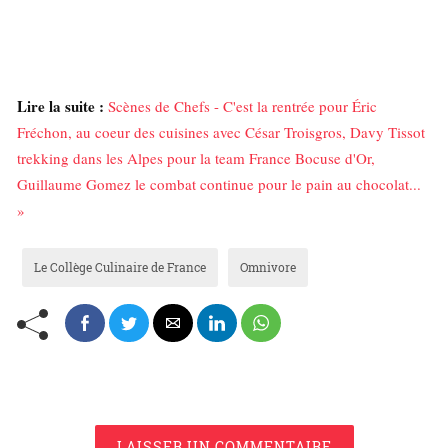
Lire la suite :
Scènes de Chefs - C'est la rentrée pour Éric
Fréchon, au coeur des cuisines avec César Troisgros, Davy Tissot
trekking dans les Alpes pour la team France Bocuse d'Or,
Guillaume Gomez le combat continue pour le pain au chocolat...
»
Le Collège Culinaire de France
Omnivore
LAISSER UN COMMENTAIRE