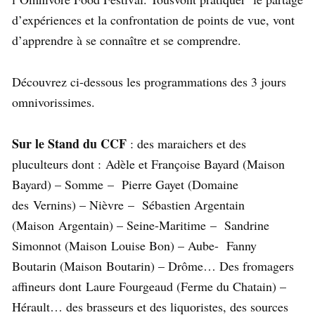
d’expériences et la confrontation de points de vue, vont
d’apprendre à se connaître et se comprendre.
Découvrez ci-dessous les programmations des 3 jours
omnivorissimes.
Sur le Stand du CCF
: des maraichers et des
pluculteurs dont : Adèle et Françoise Bayard (Maison
Bayard) – Somme – Pierre Gayet (Domaine
des Vernins) – Nièvre – Sébastien Argentain
(Maison Argentain) – Seine-Maritime – Sandrine
Simonnot (Maison Louise Bon) – Aube- Fanny
Boutarin (Maison Boutarin) – Drôme… Des fromagers
affineurs dont Laure Fourgeaud (Ferme du Chatain) –
Hérault… des brasseurs et des liquoristes, des sources