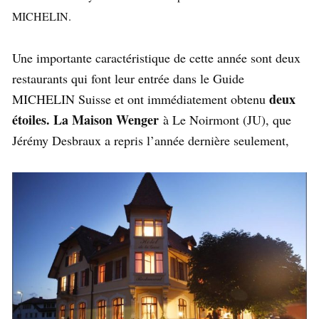
MICHELIN.
Une importante caractéristique de cette année sont deux
restaurants qui font leur entrée dans le Guide
deux
MICHELIN Suisse et ont immédiatement obtenu
étoiles. La Maison Wenger
à Le Noirmont (JU), que
Jérémy Desbraux a repris l’année dernière seulement,