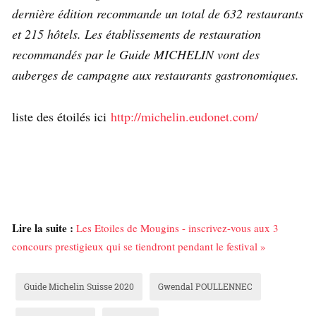
dernière édition recommande un total de 632 restaurants
et 215 hôtels. Les établissements de restauration
recommandés par le Guide MICHELIN vont des
auberges de campagne aux restaurants gastronomiques.
liste des étoilés ici
http://michelin.eudonet.com/
Lire la suite :
Les Etoiles de Mougins - inscrivez-vous aux 3
concours prestigieux qui se tiendront pendant le festival »
Guide Michelin Suisse 2020
Gwendal POULLENNEC