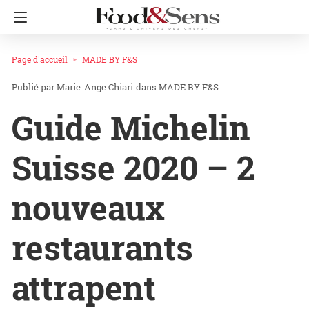
Page d'accueil
MADE BY F&S
Marie-Ange Chiari
dans
MADE BY F&S
Guide Michelin
Suisse 2020 – 2
nouveaux
restaurants
attrapent