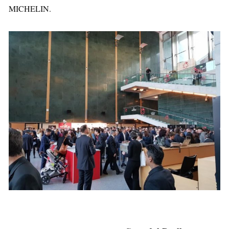
MICHELIN.