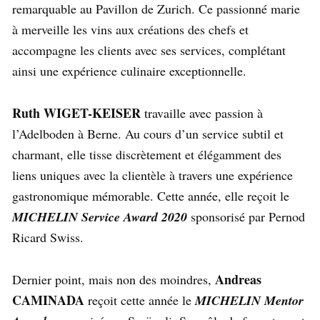
remarquable au Pavillon de Zurich. Ce passionné marie
à merveille les vins aux créations des chefs et
accompagne les clients avec ses services, complétant
ainsi une expérience culinaire exceptionnelle.
Ruth WIGET-KEISER
travaille avec passion à
l’Adelboden à Berne. Au cours d’un service subtil et
charmant, elle tisse discrètement et élégamment des
liens uniques avec la clientèle à travers une expérience
gastronomique mémorable. Cette année, elle reçoit le
MICHELIN Service Award 2020
sponsorisé par Pernod
Ricard Swiss.
Andreas
Dernier point, mais non des moindres,
CAMINADA
reçoit cette année le
MICHELIN Mentor