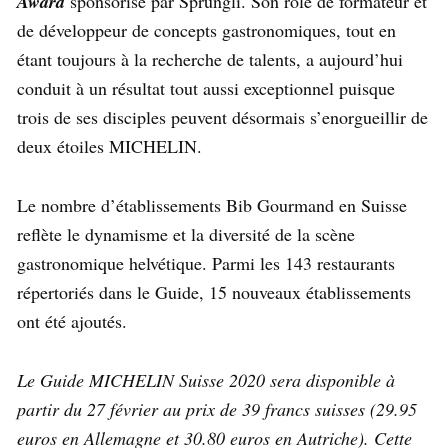
Award
sponsorisé par Sprüngli. Son rôle de formateur et
de développeur de concepts gastronomiques, tout en
étant toujours à la recherche de talents, a aujourd’hui
conduit à un résultat tout aussi exceptionnel puisque
trois de ses disciples peuvent désormais s’enorgueillir de
deux étoiles MICHELIN.
Le nombre d’établissements Bib Gourmand en Suisse
reflète le dynamisme et la diversité de la scène
gastronomique helvétique. Parmi les 143 restaurants
répertoriés dans le Guide, 15 nouveaux établissements
ont été ajoutés.
Le Guide MICHELIN Suisse 2020 sera disponible à
partir du 27 février au prix de 39 francs suisses (29.95
euros en Allemagne et 30.80 euros en Autriche). Cette