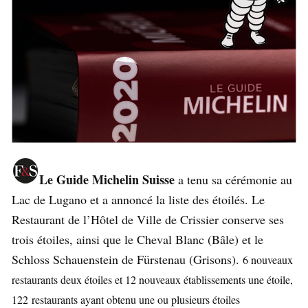
Le Guide Michelin Suisse
a tenu sa cérémonie au
Lac de Lugano et a annoncé la liste des étoilés. Le
Restaurant de l’Hôtel de Ville de Crissier conserve ses
trois étoiles, ainsi que le Cheval Blanc (Bâle) et le
Schloss Schauenstein de Fürstenau (Grisons).
6 nouveaux
restaurants deux étoiles et 12 nouveaux établissements une étoile,
122
restaurants ayant obtenu une ou plusieurs étoiles