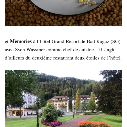
Memories
et
à l’hôtel Grand Resort de Bad Ragaz (SG)
avec Sven Wassmer comme chef de cuisine – il s’agit
d’ailleurs du deuxième restaurant deux étoiles de l’hôtel.