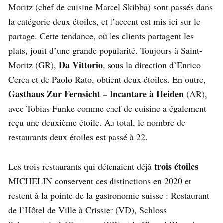
Moritz (chef de cuisine Marcel Skibba) sont passés dans
la catégorie deux étoiles, et l’accent est mis ici sur le
partage. Cette tendance, où les clients partagent les
plats, jouit d’une grande popularité. Toujours à Saint-
Da Vittorio
Moritz (GR),
, sous la direction d’Enrico
Cerea et de Paolo Rato, obtient deux étoiles. En outre,
Gasthaus Zur Fernsicht – Incantare à Heiden
(AR),
avec Tobias Funke comme chef de cuisine a également
reçu une deuxième étoile. Au total, le nombre de
restaurants deux étoiles est passé à 22.
trois étoiles
Les trois restaurants qui détenaient déjà
MICHELIN conservent ces distinctions en 2020 et
restent à la pointe de la gastronomie suisse : Restaurant
de l’Hôtel de Ville à Crissier (VD), Schloss