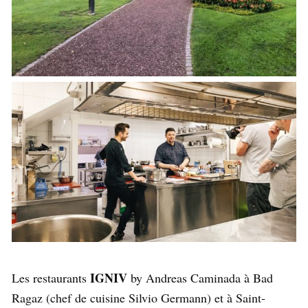
IGNIV
Les restaurants
by Andreas Caminada à Bad
Ragaz (chef de cuisine Silvio Germann) et à Saint-