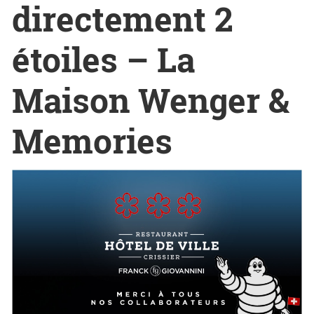
directement 2
étoiles – La
Maison Wenger &
Memories