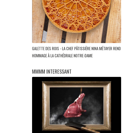
GALETTE DES ROIS - LA CHEF PÂTISSIÈRE NINA MÉTAYER REND
HOMMAGE À LA CATHÉDRALE NOTRE-DAME
MMMM INTERESSANT