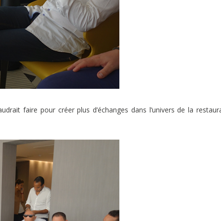
udrait faire pour créer plus d’échanges dans l’univers de la restaur