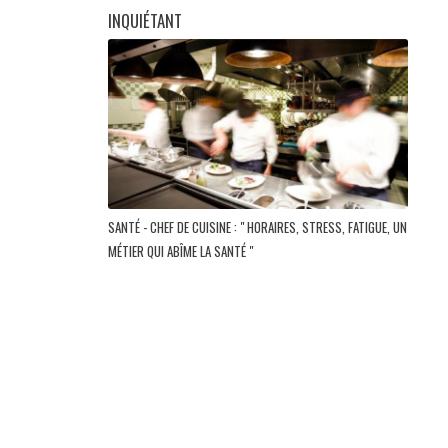
INQUIÉTANT
SANTÉ - CHEF DE CUISINE : " HORAIRES, STRESS, FATIGUE, UN
MÉTIER QUI ABÎME LA SANTÉ "