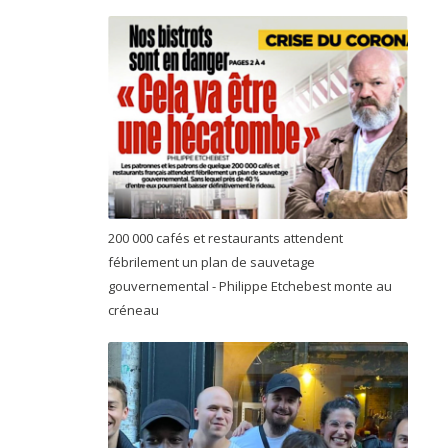
200 000 cafés et restaurants attendent
fébrilement un plan de sauvetage
gouvernemental - Philippe Etchebest monte au
créneau