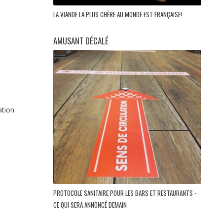
LA VIANDE LA PLUS CHÈRE AU MONDE EST FRANÇAISE!
AMUSANT DÉCALÉ
ation
PROTOCOLE SANITAIRE POUR LES BARS ET RESTAURANTS -
CE QUI SERA ANNONCÉ DEMAIN