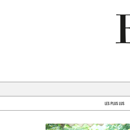
LES PLUS LUS