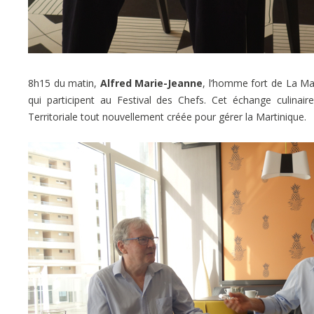
8h15 du matin,
Alfred Marie-Jeanne
, l’homme fort de La Mar
qui participent au Festival des Chefs. Cet échange culinair
Territoriale tout nouvellement créée pour gérer la Martinique.