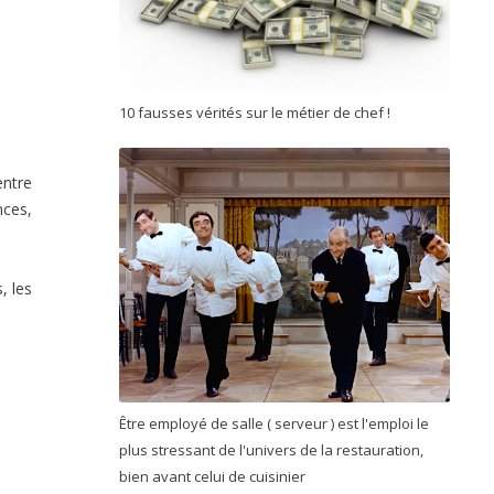
10 fausses vérités sur le métier de chef !
entre
nces,
, les
Être employé de salle ( serveur ) est l'emploi le
plus stressant de l'univers de la restauration,
bien avant celui de cuisinier