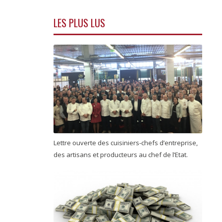
LES PLUS LUS
Lettre ouverte des cuisiniers-chefs d’entreprise,
des artisans et producteurs au chef de l’Etat.