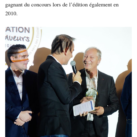
gagnant du concours lors de l’édition également en
2010.