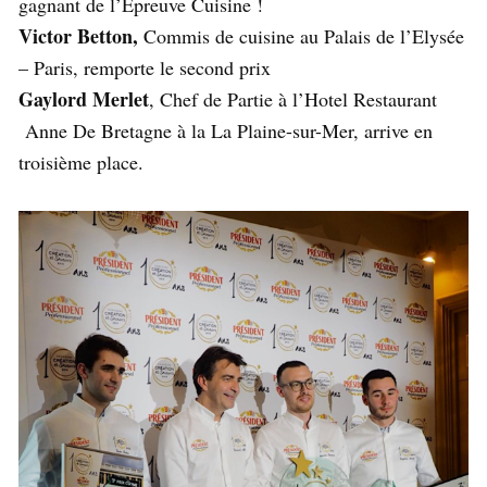
gagnant de l’Épreuve Cuisine !
Victor Betton,
Commis de cuisine au Palais de l’Elysée
– Paris, remporte le second prix
Gaylord Merlet
, Chef de Partie à l’Hotel Restaurant
Anne De Bretagne à la La Plaine-sur-Mer, arrive en
troisième place.