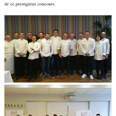
de ce prestigieux concours.