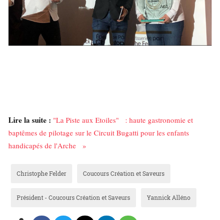
Lire la suite :
"La Piste aux Etoiles" : haute gastronomie et
baptêmes de pilotage sur le Circuit Bugatti pour les enfants
handicapés de l'Arche »
Christophe Felder
Coucours Création et Saveurs
Président - Coucours Création et Saveurs
Yannick Alléno