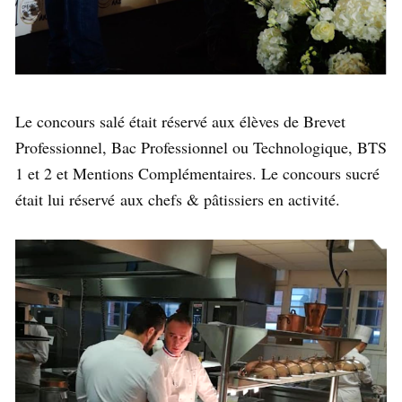
Le concours salé était réservé aux élèves de Brevet
Professionnel, Bac Professionnel ou Technologique, BTS
1 et 2 et Mentions Complémentaires. Le concours sucré
était lui réservé aux chefs & pâtissiers en activité.