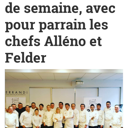
de semaine, avec
pour parrain les
chefs Alléno et
Felder