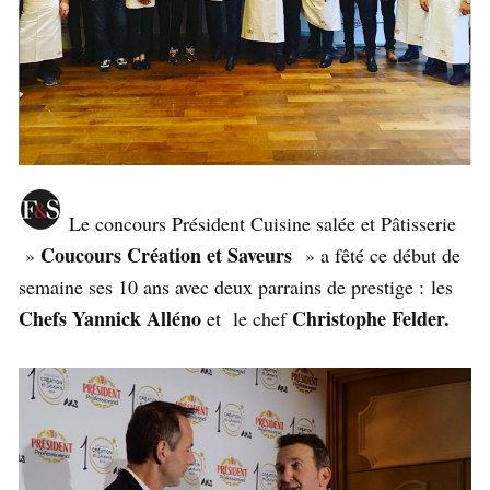
Le concours Président Cuisine salée et Pâtisserie
Coucours Création et Saveurs
»
» a fêté ce début de
semaine ses 10 ans avec deux parrains de prestige : les
Chefs Yannick Alléno
Christophe Felder.
et le chef