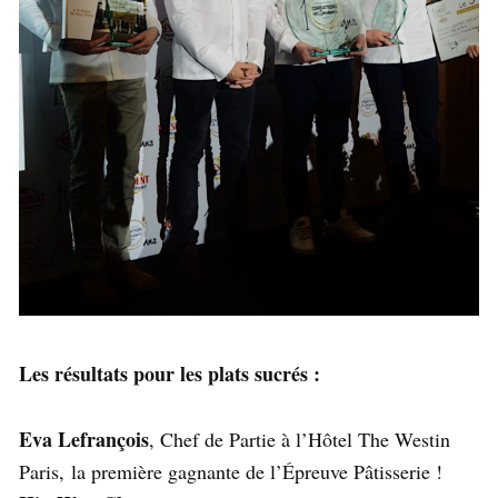
Les résultats pour les plats sucrés :
Eva Lefrançois
, Chef de Partie à l’Hôtel The Westin
Paris, la première gagnante de l’Épreuve Pâtisserie !