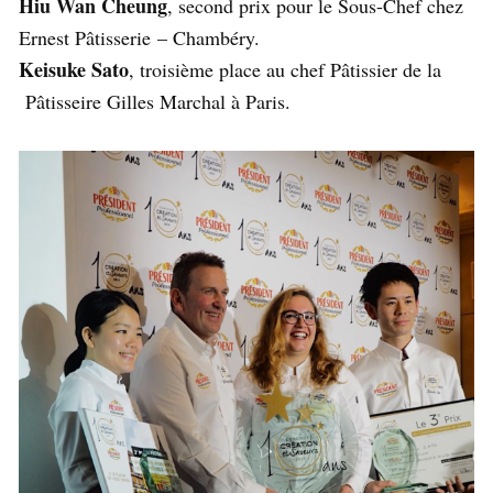
Hiu Wan Cheung
, second prix pour le Sous-Chef chez
Ernest Pâtisserie – Chambéry.
Keisuke Sato
, troisième place au chef Pâtissier de la
Pâtisseire Gilles Marchal à Paris.