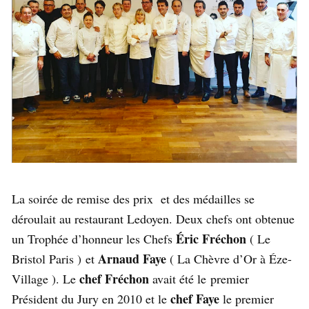
La soirée de remise des prix et des médailles se
déroulait au restaurant Ledoyen. Deux chefs ont obtenue
Éric Fréchon
un Trophée d’honneur les Chefs
( Le
Arnaud Faye
Bristol Paris ) et
( La Chèvre d’Or à Éze-
chef Fréchon
Village ). Le
avait été le premier
chef Faye
Président du Jury en 2010 et le
le premier