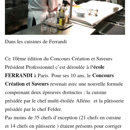
Dans les cuisines de Ferrandi
Ce 10ème édition du Concours Création et Saveurs
‘école
Président Professionnel c’est déroulée à l
FERRANDI
Concours
à Paris. Pour ses 10 ans, le
Création et Saveurs
revenait avec une nouvelle formule
comprenant deux épreuves distinctes : la cuisine
présidée par le chef multi-étoilée Alléno et la pâtisserie
présidée par le chef Felder.
Pas moins de 35 chefs d’exception (21 chefs en cuisine
et 14 chefs en pâtisserie ) étaient présents pour corriger