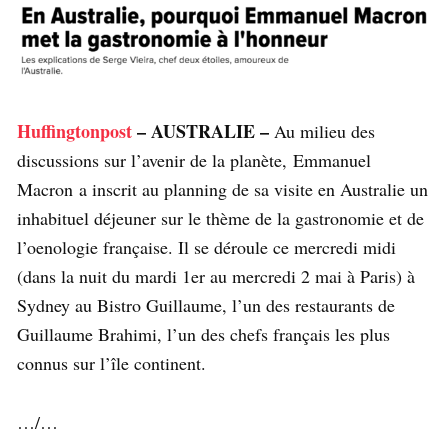
Huffingtonpost
– AUSTRALIE –
Au milieu des
discussions sur l’avenir de la planète, Emmanuel
Macron a inscrit au planning de sa visite en Australie un
inhabituel déjeuner sur le thème de la gastronomie et de
l’oenologie française. Il se déroule ce mercredi midi
(dans la nuit du mardi 1er au mercredi 2 mai à Paris) à
Sydney au Bistro Guillaume, l’un des restaurants de
Guillaume Brahimi, l’un des chefs français les plus
connus sur l’île continent.
…/…