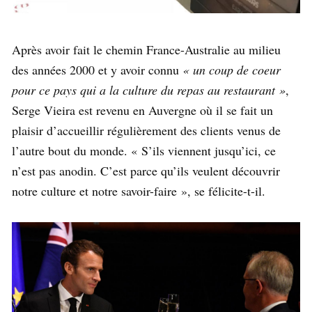
Après avoir fait le chemin France-Australie au milieu
des années 2000 et y avoir connu
« un coup de coeur
pour ce pays qui a la culture du repas au restaurant »
,
Serge Vieira est revenu en Auvergne où il se fait un
plaisir d’accueillir régulièrement des clients venus de
l’autre bout du monde. « S’ils viennent jusqu’ici, ce
n’est pas anodin. C’est parce qu’ils veulent découvrir
notre culture et notre savoir-faire », se félicite-t-il.