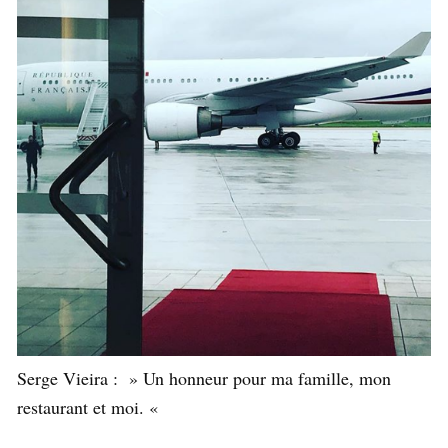
Serge Vieira : » Un honneur pour ma famille, mon
restaurant et moi. «