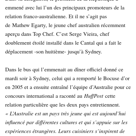
emmené avec lui l’un des principaux promoteurs de la
relation franco-australienne. Et il ne s’agit pas
de Mathew Egarty, le jeune chef australien récemment
aperçu dans Top Chef. C’est Serge Vieira, chef
doublement étoilé installé dans le Cantal qui a fait le
déplacement -son huitième- jusqu’à Sydney.
Dans le bus qui l’emmenait au dîner officiel donné ce
mardi soir à Sydney, celui qui a remporté le Bocuse d’or
en 2005 et a ensuite entraîné l’équipe d’Australie pour ce
concours international a raconté au
HuffPost
cette
relation particulière que les deux pays entretiennent.
« L’Australie est un pays très jeune qui est aujourd’hui
influencé par différentes cultures et qui s’appuie sur les
expériences étrangères. Leurs cuisiniers s’inspirent de