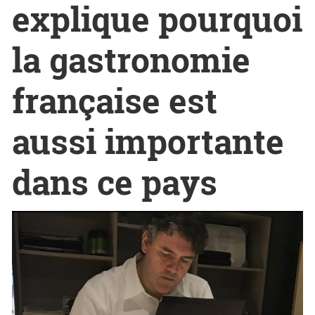
explique pourquoi
la gastronomie
française est
aussi importante
dans ce pays