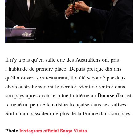
Il n’y a pas qu’en salle que des Australiens ont pris
l’habitude de prendre place. Depuis presque dix ans
qu’il a ouvert son restaurant, il a été secondé par deux
chefs australiens dont le dernier, vient de rentrer dans
Bocuse d’or
son pays après avoir terminé huitième au
et
ramené un peu de la cuisine française dans ses valises.
Soit un ambassadeur de plus de la France dans son pays.
Photo
Instagram officiel Serge Vieira