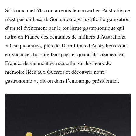
Si Emmanuel Macron a remis le couvert en Australie, ce
n’est pas un hasard. Son entourage justifie l’organisation
d’un tel événement par le tourisme gastronomique qui
attire en France des centaines de milliers d’Australiens.
« Chaque année, plus de 10 millions d’Australiens vont
en vacances hors de leur pays et quand ils viennent en
France, ils viennent se recueillir sur les lieux de
mémoire liées aux Guerres et découvrir notre
gastronomie », dit-on dans l’entourage présidentiel.