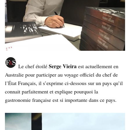
Serge Vieira
Le chef étoilé
est actuellement en
Australie pour participer au voyage officiel du chef de
l’État Français, il s’exprime ci-dessous sur un pays qu’il
connait parfaitement et explique pourquoi la
gastronomie française est si importante dans ce pays.