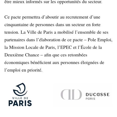
être mieux informés sur les opportunités du secteur.
Ce pacte permettra d’aboutir au recrutement d’une
cinquantaine de personnes dans un secteur en forte
tension. La Ville de Paris a mobilisé l’ensemble de ses
partenaires dans l’élaboration de ce pacte – Pole Emploi,
la Mission Locale de Paris, l’EPEC et l’École de la
Deuxième Chance – afin que ces retombées
économiques bénéficient aux personnes éloignées de
l’emploi en priorité.