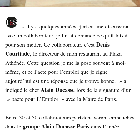
» Il y a quelques années, j’ai eu une discussion
avec un collaborateur, je lui ai demandé ce qu’il faisait
Denis
pour son métier. Ce collaborateur, c’est
Courtiade
, le directeur de mon restaurant au Plaza
Athénée. Cette question je me la pose souvent à moi-
même, et ce Pacte pour l’emploi que je signe
aujourd’hui est une réponse que je trouve bonne. » a
Alain Ducasse
indiqué le chef
lors de la signature d’un
» pacte pour L’Emploi » avec la Maire de Paris.
Entre 30 et 50 collaborateurs parisiens seront embauchés
groupe Alain Ducasse Paris
dans le
dans l’année.