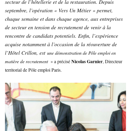
secteur de l’hôtellerie et de la restauration. Depuis
septembre, l’opération « Vers Un Métier » permet,
chaque semaine et dans chaque agence, aux entreprises
de secteur en tension de recrutement de venir à la
rencontre de candidats potentiels. Enfin, l’expérience
acquise notamment à l’occasion de la réouverture de
l’Hôtel Crillon, est
une démonstration de Pôle emploi en
Nicolas Garnier
matière de recrutement
» a précisé
, Directeur
territorial de Pôle emploi Paris.