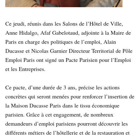
Ce jeudi, réunis dans les Salons de l’Hôtel de Ville,
Anne Hidalgo, Afaf Gabelotaud, adjointe à la Maire de
Paris en charge des politiques de l’emploi, Alain
Ducasse et Nicolas Garnier Directeur Territorial de Pôle
Emploi Paris ont signé un Pacte Parisien pour l’Emploi
et les Entreprises.
Ce pacte, d’une durée de 3 ans, précise les actions
concrètes qui seront menées pour renforcer l’insertion de
la Maison Ducasse Paris dans le tissu économique
parisien. Grâce à cet engagement, de nombreux
demandeurs d’emploi parisiens pourront découvrir les
différents métiers de l’hôtellerie et de la restauration et