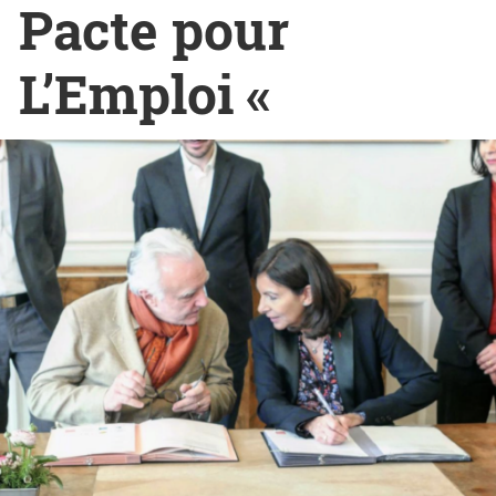
Pacte pour
L’Emploi «