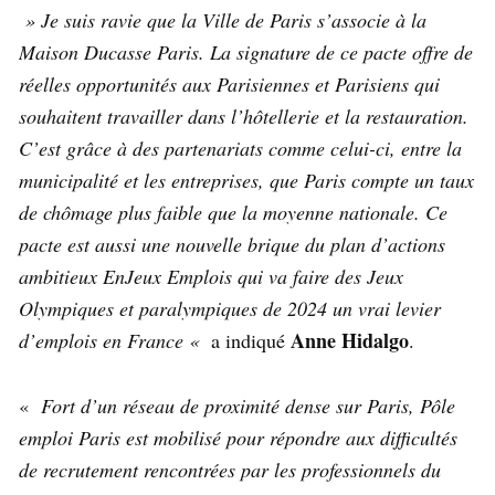
» Je suis ravie que la Ville de Paris s’associe à la
Maison Ducasse Paris. La signature de ce pacte offre de
réelles opportunités aux Parisiennes et Parisiens qui
souhaitent travailler dans l’hôtellerie et la restauration.
C’est grâce à des partenariats comme celui-ci, entre la
municipalité et les entreprises, que Paris compte un taux
de chômage plus faible que la moyenne nationale. Ce
pacte est aussi une nouvelle brique du plan d’actions
ambitieux EnJeux Emplois qui va faire des Jeux
Olympiques et paralympiques de 2024 un vrai levier
Anne Hidalgo
d’emplois en France «
a indiqué
.
«
Fort d’un réseau de proximité dense sur Paris, Pôle
emploi Paris est mobilisé pour répondre aux difficultés
de recrutement rencontrées par les professionnels du