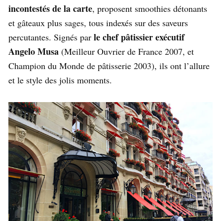
incontestés de la carte
, proposent smoothies détonants
et gâteaux plus sages, tous indexés sur des saveurs
le chef pâtissier exécutif
percutantes. Signés par
Angelo Musa
(Meilleur Ouvrier de France 2007, et
Champion du Monde de pâtisserie 2003), ils ont l’allure
et le style des jolis moments.