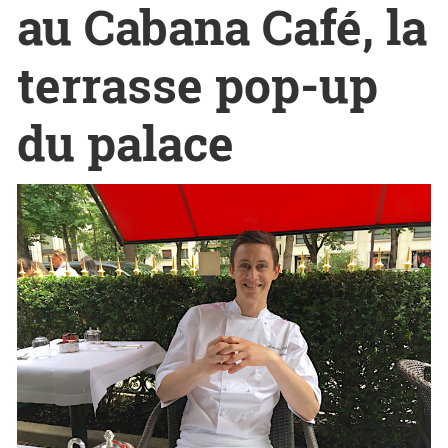
au Cabana Café, la
terrasse pop-up
du palace