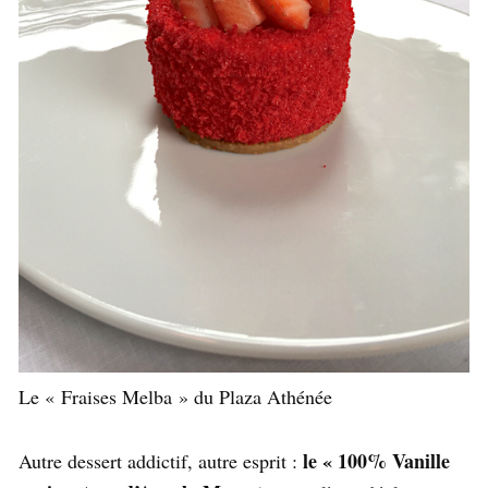
Le « Fraises Melba » du Plaza Athénée
le « 100% Vanille
Autre dessert addictif, autre esprit :