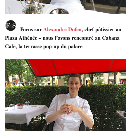
Focus sur
Alexandre Dufeu
, chef pâtissier au
Plaza Athénée – nous l’avons rencontré au Cabana
Café, la terrasse pop-up du palace