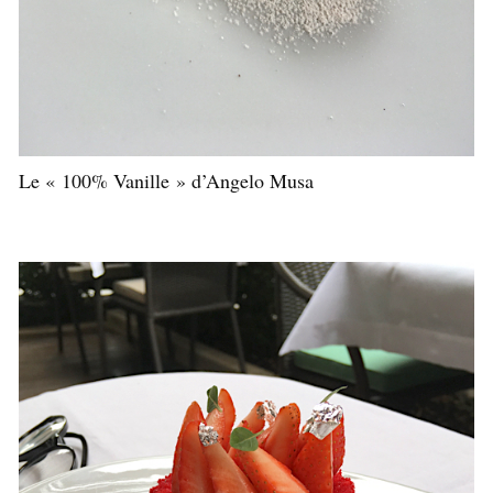
Le « 100% Vanille » d’Angelo Musa