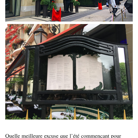
Quelle meilleure excuse que l’été commençant pour