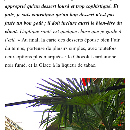
approprié qu’un dessert lourd et trop sophistiqué. Et
puis, je suis convaincu qu’un bon dessert n’est pas
juste un bon goût ; il doit inclure aussi le bien-être du
client
. L’optique santé est quelque chose que je garde à
l’œil.
» Au final, la carte des desserts épouse bien l’air
du temps, porteuse de plaisirs simples, avec toutefois
deux options plus marquées : le Chocolat cardamone
noir fumé, et la Glace à la liqueur de tabac.