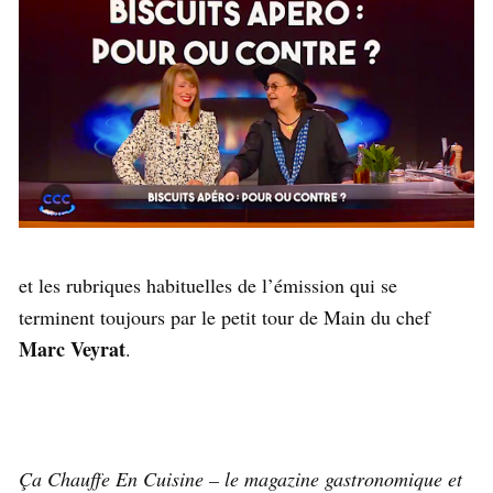
et les rubriques habituelles de l’émission qui se
terminent toujours par le petit tour de Main du chef
Marc Veyrat
.
Ça Chauffe En Cuisine – le magazine gastronomique et