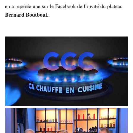
en a repérée une sur le Facebook de l’invité du plateau
Bernard Boutboul
.