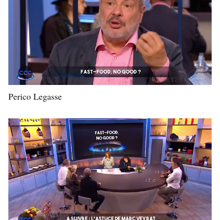
Perico Legasse