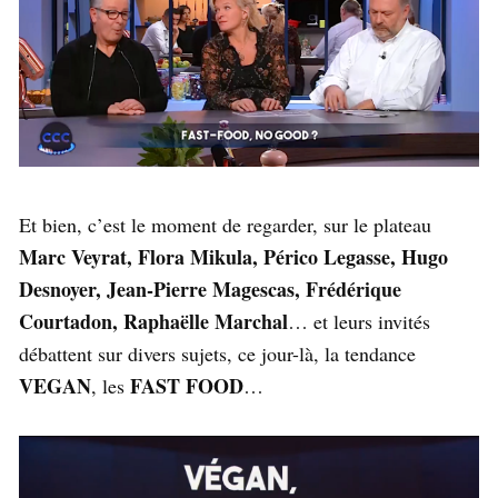
Et bien, c’est le moment de regarder, sur le plateau
Marc Veyrat, Flora Mikula, Périco Legasse, Hugo
Desnoyer, Jean-Pierre Magescas, Frédérique
Courtadon, Raphaëlle Marchal
… et leurs invités
débattent sur divers sujets, ce jour-là, la tendance
VEGAN
FAST FOOD
, les
…