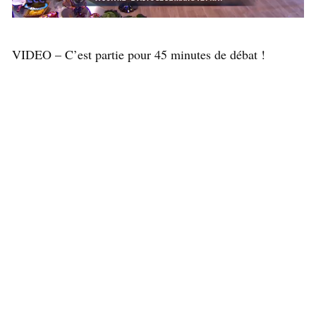
VIDEO – C’est partie pour 45 minutes de débat !