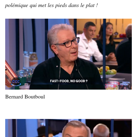
polémique qui met les pieds dans le plat !
Bernard Boutboul