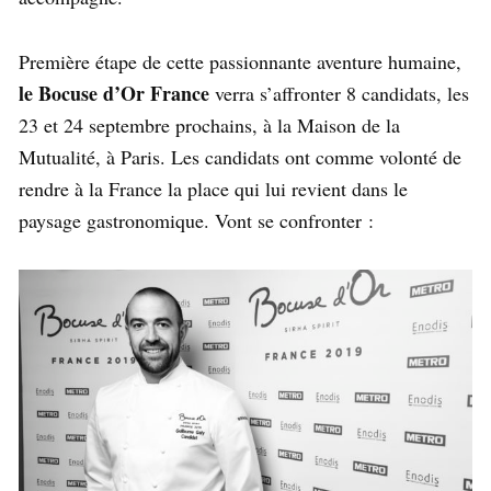
Première étape de cette passionnante aventure humaine,
le Bocuse d’Or France
verra s’affronter 8 candidats, les
23 et 24 septembre prochains, à la Maison de la
Mutualité, à Paris. Les candidats ont comme volonté de
rendre à la France la place qui lui revient dans le
paysage gastronomique. Vont se confronter :