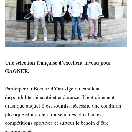
Une sélection française d’excellent niveau pour
GAGNER.
Participer au Bocuse d’Or exige du candidat
disponibilité, ténacité et endurance. L’entraînement
drastique auquel il est soumis, nécessite une condition
physique et morale du niveau des plus hautes
compétitions sportives et surtout le besoin d’être
accompagné.