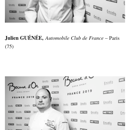
Julien GUÉNÉE,
Automobile Club de France
– Paris
(75)