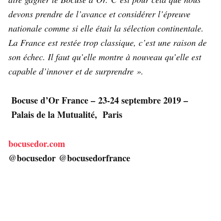
devons prendre de l’avance et considérer l’épreuve
nationale comme si elle était
la sélection continentale.
La France est restée trop classique, c’est une raison de
son échec. Il faut qu’elle montre à nouveau qu’elle est
capable d’innover et de surprendre ».
Bocuse d’Or France – 23-24 septembre 2019 –
Palais de la Mutualité, Paris
bocusedor.com
@bocusedor
@bocusedorfrance