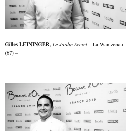
Gilles LEININGER,
Le Jardin Secret
– La Wantzenau
(67) –