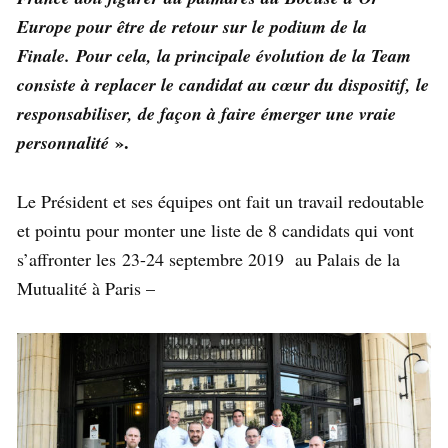
Europe pour être de retour sur le podium de la
Finale. Pour cela, la principale évolution de la Team
consiste à replacer le candidat au cœur du dispositif, le
responsabiliser, de façon à faire émerger une vraie
».
personnalité
Le Président et ses équipes ont fait un travail redoutable
et pointu pour monter une liste de 8 candidats qui vont
s’affronter les 23-24 septembre 2019 au Palais de la
Mutualité à Paris –