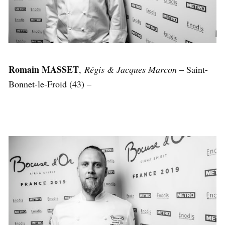
Romain MASSET
,
Régis & Jacques Marcon
– Saint-
Bonnet-le-Froid (43) –