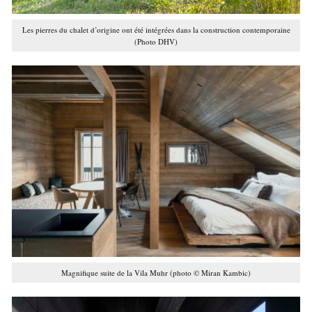
Les pierres du chalet d’origine ont été intégrées dans la construction contemporaine
(Photo DHV)
Magnifique suite de la Vila Muhr (photo © Miran Kambic)