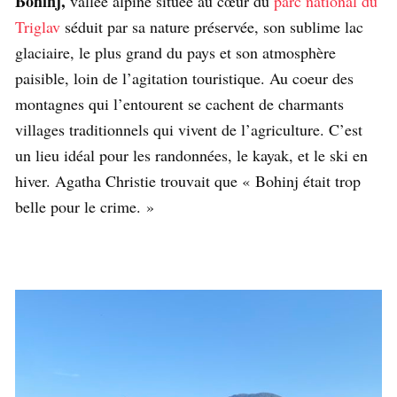
Bohinj,
vallée alpine située au cœur du
parc national du
Triglav
séduit par sa nature préservée, son sublime lac
glaciaire, le plus grand du pays et son atmosphère
paisible, loin de l’agitation touristique. Au coeur des
montagnes qui l’entourent se cachent de charmants
villages traditionnels qui vivent de l’agriculture. C’est
un lieu idéal pour les randonnées, le kayak, et le ski en
hiver. Agatha Christie trouvait que « Bohinj était trop
belle pour le crime. »