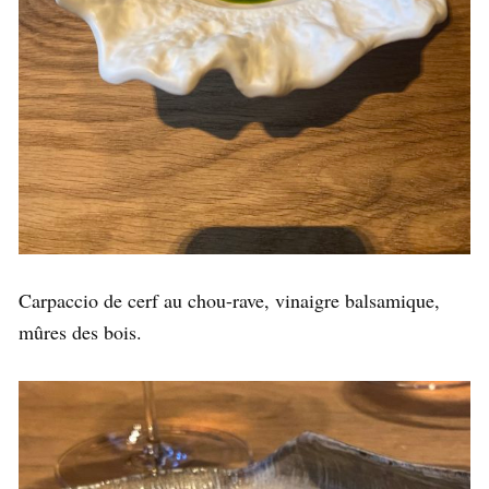
Carpaccio de cerf au chou-rave, vinaigre balsamique,
mûres des bois.