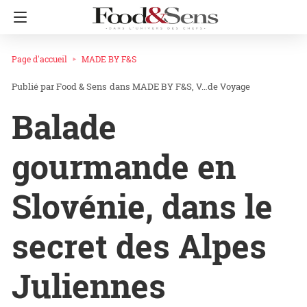
Page d'accueil
MADE BY F&S
Food & Sens
dans
MADE BY F&S
V…de Voyage
Balade
gourmande en
Slovénie, dans le
secret des Alpes
Juliennes