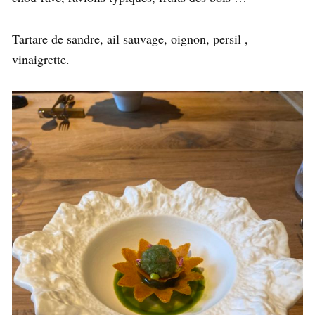
Tartare de sandre, ail sauvage, oignon, persil ,
vinaigrette.