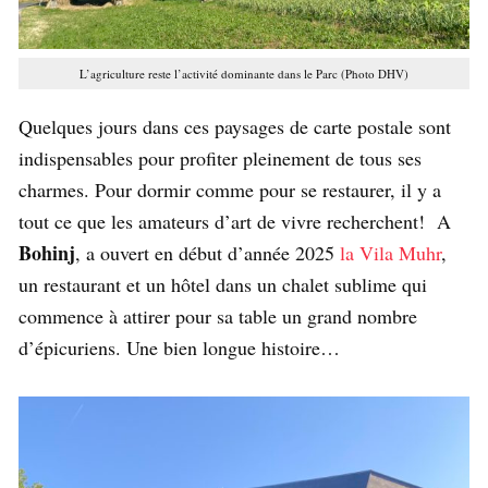
L’agriculture reste l’activité dominante dans le Parc (Photo DHV)
Quelques jours dans ces paysages de carte postale sont
indispensables pour profiter pleinement de tous ses
charmes. Pour dormir comme pour se restaurer, il y a
tout ce que les amateurs d’art de vivre recherchent! A
Bohinj
, a ouvert en début d’année 2025
la Vila Muhr
,
un restaurant et un hôtel dans un chalet sublime qui
commence à attirer pour sa table un grand nombre
d’épicuriens. Une bien longue histoire…