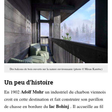
Des balcons de bois ouverts sur la nature environnante (photo © Miran Kambic)
Un peu d’histoire
Adolf Muhr
En 1902
un industriel du charbon viennois
croit en cette destination et fait construire son pavillon
lac Bohinj
de chasse en bordure du
. Il accueille au fil