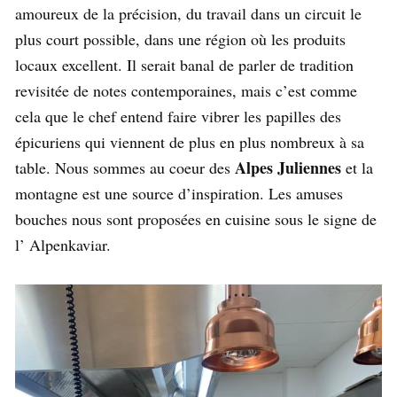
amoureux de la précision, du travail dans un circuit le
plus court possible, dans une région où les produits
locaux excellent. Il serait banal de parler de tradition
revisitée de notes contemporaines, mais c’est comme
cela que le chef entend faire vibrer les papilles des
épicuriens qui viennent de plus en plus nombreux à sa
Alpes Juliennes
table. Nous sommes au coeur des
et la
montagne est une source d’inspiration. Les amuses
bouches nous sont proposées en cuisine sous le signe de
l’ Alpenkaviar.