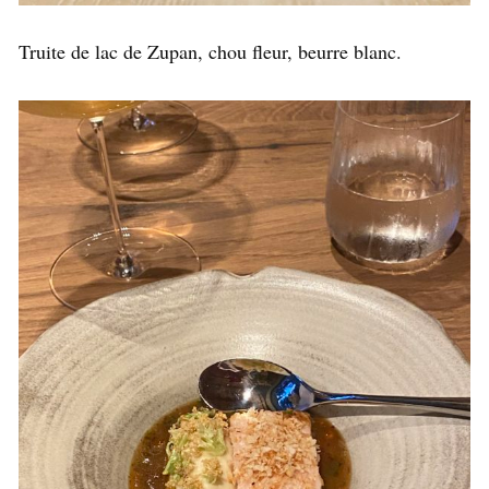
Truite de lac de Zupan, chou fleur, beurre blanc.