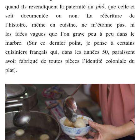
quand ils revendiquent la paternité du
ph
ở
, que celle-ci
soit documentée ou non. La réécriture de
l’histoire, même en cuisine, ne m’étonne pas, ni
les idées vagues que l’on grave peu à peu dans le
marbre. (Sur ce dernier point, je pense à certains
cuisiniers français qui, dans les années 50, paraissent
avoir fabriqué de toutes pièces l’identité coloniale du
plat).