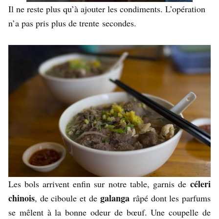
Il ne reste plus qu’à ajouter les condiments. L’opération
n’a pas pris plus de trente secondes.
céleri
Les bols arrivent enfin sur notre table, garnis de
chinois
galanga
, de ciboule et de
râpé dont les parfums
se mêlent à la bonne odeur de bœuf. Une coupelle de