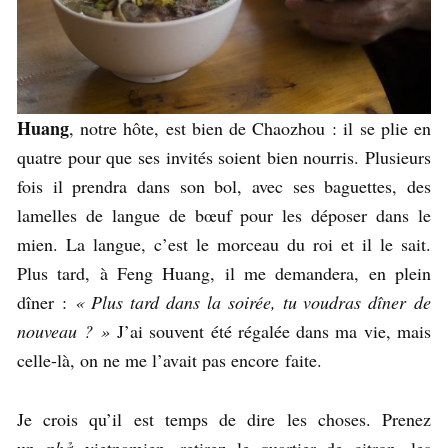
Huang
, notre hôte, est bien de Chaozhou : il se plie en
quatre pour que ses invités soient bien nourris. Plusieurs
fois il prendra dans son bol, avec ses baguettes, des
lamelles de langue de bœuf pour les déposer dans le
mien. La langue, c’est le morceau du roi et il le sait.
Plus tard, à Feng Huang, il me demandera, en plein
dîner :
« Plus tard dans la soirée, tu voudras dîner de
nouveau ? »
J’ai souvent été régalée dans ma vie, mais
celle-là, on ne me l’avait pas encore faite.
Je crois qu’il est temps de dire les choses. Prenez