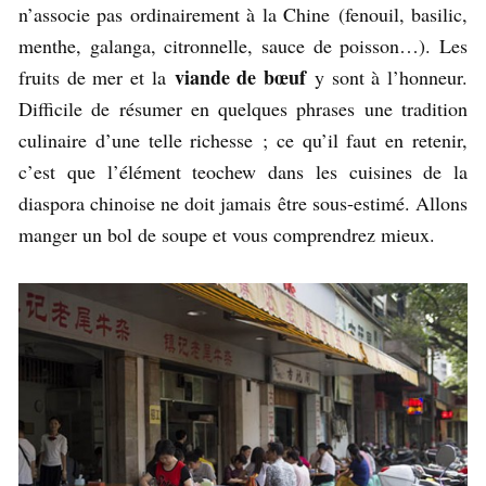
n’associe pas ordinairement à la Chine (fenouil, basilic,
menthe, galanga, citronnelle, sauce de poisson…). Les
viande de bœuf
fruits de mer et la
y sont à l’honneur.
Difficile de résumer en quelques phrases une tradition
culinaire d’une telle richesse ; ce qu’il faut en retenir,
c’est que l’élément teochew dans les cuisines de la
diaspora chinoise ne doit jamais être sous-estimé. Allons
manger un bol de soupe et vous comprendrez mieux.