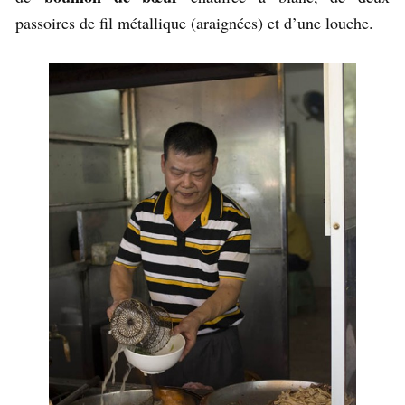
passoires de fil métallique (araignées) et d’une louche.