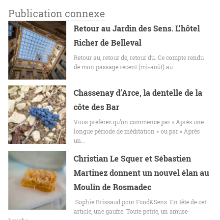
Publication connexe
Retour au Jardin des Sens. L’hôtel
Richer de Belleval
Retour au, retour de, retour du. Ce compte rendu
de mon passage récent (mi-août) au…
Chassenay d’Arce, la dentelle de la
côte des Bar
Vous préférez qu’on commence par « Après une
longue période de méditation » ou par « Après
un…
Christian Le Squer et Sébastien
Martinez donnent un nouvel élan au
Moulin de Rosmadec
Sophie Brissaud pour Food&Sens. En tête de cet
article, une gaufre. Toute petite, un amuse-