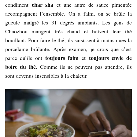
char sha
condiment
et une autre de sauce pimentée
accompagnent l’ensemble. On a faim, on se brûle la
gueule malgré les 31 degrés ambiants. Les gens de
Chaozhou mangent très chaud et boivent leur thé
bouillant. Pour faire le thé, ils saisissent à mains nues la
porcelaine brûlante. Après examen, je crois que c’est
toujours faim
toujours envie de
parce qu’ils ont
et
boire du thé
. Comme ils ne peuvent pas attendre, ils
sont devenus insensibles à la chaleur.