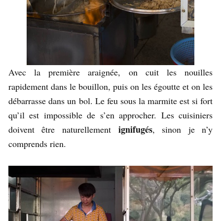
Avec la première araignée, on cuit les nouilles
rapidement dans le bouillon, puis on les égoutte et on les
débarrasse dans un bol. Le feu sous la marmite est si fort
qu’il est impossible de s’en approcher. Les cuisiniers
ignifugés
doivent être naturellement
, sinon je n’y
comprends rien.