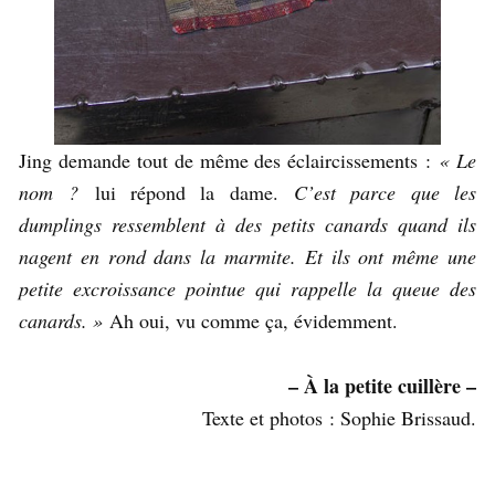
Jing demande tout de même des éclaircissements :
« Le
nom ?
lui répond la dame.
C’est parce que les
dumplings ressemblent à des petits canards quand ils
nagent en rond dans la marmite. Et ils ont même une
petite excroissance pointue qui rappelle la queue des
canards. »
Ah oui, vu comme ça, évidemment.
– À la petite cuillère –
Texte et photos : Sophie Brissaud.