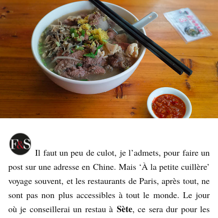
Il faut un peu de culot, je l’admets, pour faire un
post sur une adresse en Chine. Mais ‘À la petite cuillère’
voyage souvent, et les restaurants de Paris, après tout, ne
sont pas non plus accessibles à tout le monde. Le jour
Sète
où je conseillerai un restau à
, ce sera dur pour les