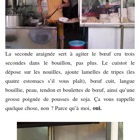
La seconde araignée sert à agiter le bœuf cru trois
secondes dans le bouillon, pas plus. Le cuistot le
dépose sur les nouilles, ajoute lamelles de tripes (les
quatre estomacs s’il vous plaît), bœuf cuit, langue
bouillie, peau, tendon et boulettes de bœuf, ainsi qu’une
grosse poignée de pousses de soja. Ça vous rappelle
oui.
quelque chose, non ? Parce qu’à moi,