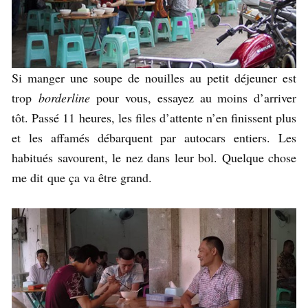
Si manger une soupe de nouilles au petit déjeuner est
trop
borderline
pour vous, essayez au moins d’arriver
tôt. Passé 11 heures, les files d’attente n’en finissent plus
et les affamés débarquent par autocars entiers. Les
habitués savourent, le nez dans leur bol. Quelque chose
me dit que ça va être grand.