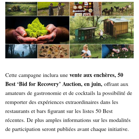
vente aux enchères, 50
Cette campagne inclura une
Best ‘Bid for Recovery’ Auction, en juin,
offrant aux
amateurs de gastronomie et de cocktails la possibilité de
remporter des expériences extraordinaires dans les
restaurants et bars figurant sur les listes 50 Best
récentes. De plus amples informations sur les modalités
de participation seront publiées avant chaque initiative.