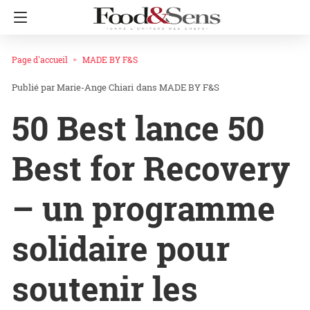
Page d'accueil
MADE BY F&S
Marie-Ange Chiari
dans
MADE BY F&S
50 Best lance 50
Best for Recovery
– un programme
solidaire pour
soutenir les