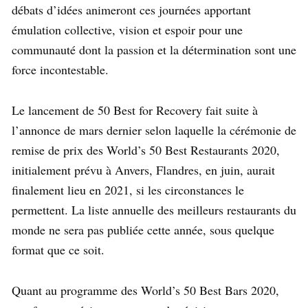
débats d’idées animeront ces journées apportant
émulation collective, vision et espoir pour une
communauté dont la passion et la détermination sont une
force incontestable.
Le lancement de 50 Best for Recovery fait suite à
l’annonce de mars dernier selon laquelle la cérémonie de
remise de prix des World’s 50 Best Restaurants 2020,
initialement prévu à Anvers, Flandres, en juin, aurait
finalement lieu en 2021, si les circonstances le
permettent. La liste annuelle des meilleurs restaurants du
monde ne sera pas publiée cette année, sous quelque
format que ce soit.
Quant au programme des World’s 50 Best Bars 2020,