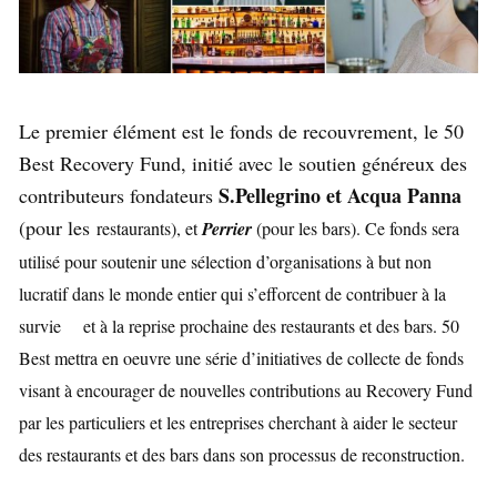
Le premier élément est le fonds de recouvrement, le 50
Best Recovery Fund, initié avec le soutien généreux des
S.Pellegrino et Acqua Panna
contributeurs fondateurs
(pour les
restaurants), et
Perrier
(pour les bars). Ce fonds sera
utilisé pour soutenir une sélection d’organisations à but non
lucratif dans le monde entier qui s’efforcent de contribuer à la
survie et à la reprise prochaine des restaurants et des bars. 50
Best mettra en oeuvre une série d’initiatives de collecte de fonds
visant à encourager de nouvelles contributions au Recovery Fund
par les particuliers et les entreprises cherchant à aider le secteur
des restaurants et des bars dans son processus de reconstruction.