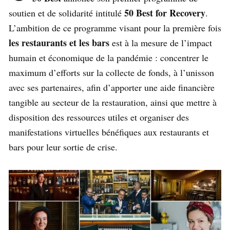
50 Best for Recovery
soutien et de solidarité intitulé
.
L’ambition de ce programme visant pour la première fois
les restaurants et les bars
est à la mesure de l’impact
humain et économique de la pandémie : concentrer le
maximum d’efforts sur la collecte de fonds, à l’unisson
avec ses partenaires, afin d’apporter une aide financière
tangible au secteur de la restauration, ainsi que mettre à
disposition des ressources utiles et organiser des
manifestations virtuelles bénéfiques aux restaurants et
bars pour leur sortie de crise.