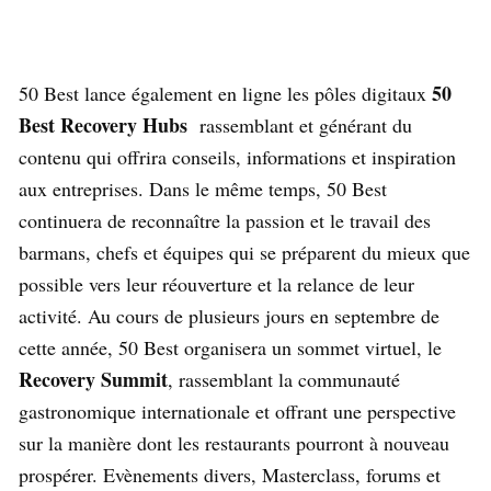
50
50 Best lance également en ligne les pôles digitaux
Best Recovery Hubs
rassemblant et générant du
contenu qui offrira conseils, informations et inspiration
aux entreprises. Dans le même temps, 50 Best
continuera de reconnaître la passion et le travail des
barmans, chefs et équipes qui se préparent du mieux que
possible vers leur réouverture et la relance de leur
activité. Au cours de plusieurs jours en septembre de
cette année, 50 Best organisera un sommet virtuel, le
Recovery Summit
, rassemblant la communauté
gastronomique internationale et offrant une perspective
sur la manière dont les restaurants pourront à nouveau
prospérer. Evènements divers, Masterclass, forums et