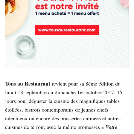
Tous au Restaurant
revient pour sa 8ème édition du
lundi 18 septembre au dimanche 1er octobre 2017. 15
jours pour déguster la cuisine des magnifiques tables
étoilées, bistrots contemporains de jeunes chefs
talentueux ou encore des brasseries animées et autres
cuisines de terroir, avec la même promesses
« Votre