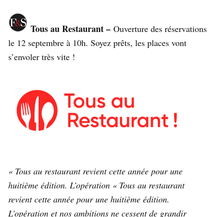
Tous au Restaurant –
Ouverture des réservations
le 12 septembre à 10h. Soyez prêts, les places vont
s’envoler très vite !
« Tous au restaurant revient cette année pour une
huitième édition. L’opération « Tous au restaurant
revient cette année pour une huitième édition.
L’opération et nos ambitions ne cessent de grandir