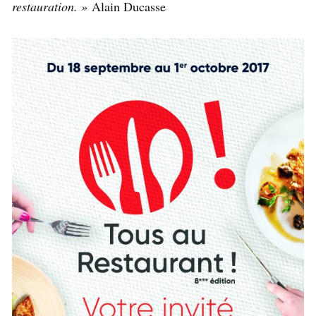
restauration. »
Alain Ducasse