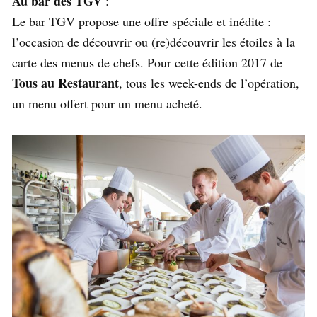
Au bar des TGV
:
Le bar TGV propose une offre spéciale et inédite :
l’occasion de découvrir ou (re)découvrir les étoiles à la
carte des menus de chefs. Pour cette édition 2017 de
Tous au Restaurant
, tous les week-ends de l’opération,
un menu offert pour un menu acheté.