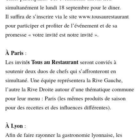
simultanément le lundi 18 septembre pour le diner.
Il suffira de s’inscrire via le site www.tousaurestaurant
pour participer et profiter de l’événement et de sa
promesse « votre invité est notre invité ».
À Paris
:
s Tous au Restaurant
Les invité
seront conviés à
soutenir deux duos de chefs qui s’affronteront en
simultané. Une équipe représentera la Rive Gauche,
l’autre la Rive Droite autour d’une thématique commune
pour leur menu : Paris (les mêmes produits de saison
pour des recettes et des influences différentes).
À Lyon
:
Afin de faire rayonner la gastronomie lyonnaise, les