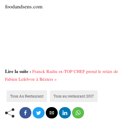
foodandsens.com
Lire la suite :
Franck Radiu ex-TOP CHEF prend le relais de
Fabien Lefebvre à Béziers »
Tous Au Restaurant
Tous au restaurant 2017