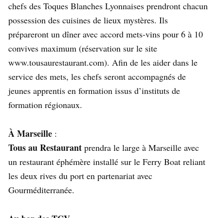
chefs des Toques Blanches Lyonnaises prendront chacun
possession des cuisines de lieux mystères. Ils
prépareront un dîner avec accord mets-vins pour 6 à 10
convives maximum (réservation sur le site
www.tousaurestaurant.com). Afin de les aider dans le
service des mets, les chefs seront accompagnés de
jeunes apprentis en formation issus d’instituts de
formation régionaux.
À Marseille
:
Tous au Restaurant
prendra le large à Marseille avec
un restaurant éphémère installé sur le Ferry Boat reliant
les deux rives du port en partenariat avec
Gourméditerranée.