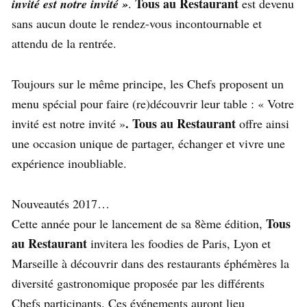
Tous au Restaurant
invité est notre invité »
.
est devenu
sans aucun doute le rendez-vous incontournable et
attendu de la rentrée.
Toujours sur le même principe, les Chefs proposent un
menu spécial pour faire (re)découvrir leur table : « Votre
. Tous au Restaurant
invité est notre invité »
offre ainsi
une occasion unique de partager, échanger et vivre une
expérience inoubliable.
Nouveautés 2017…
Tous
Cette année pour le lancement de sa 8ème édition,
au Restaurant
invitera les foodies de Paris, Lyon et
Marseille à découvrir dans des restaurants éphémères la
diversité gastronomique proposée par les différents
Chefs participants. Ces événements auront lieu