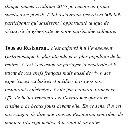
chaque année. L’Edition 2016 fut encore un grand
succès avec plus de 1200 restaurants inscrits et 600 000
participants qui saisissent l’opportunité unique de
découvrir la générosité de notre patrimoine culinaire.
Tous au Restaurant
, c’est aujourd’hui l’événement
gastronomique le plus attendu et le plus populaire de la
rentrée. C’est l’occasion de partager la créativité et le
talent de nos chefs français mais aussi de vivre des
expériences exclusives et inédites à travers nos
restaurants éphémères. Cette fête culinaire promet en
effet de belles rencontres et l’assurance que notre
cuisine a de beaux jours devant elle. En ce sens, il n’est
pas exagéré de dire que Tous au Restaurant contribue de
manière très significative à la vitalité de notre