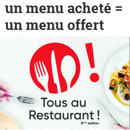
un menu acheté =
un menu offert