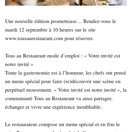
Une nouvelle édition prometteuse… Rendez-vous le
mardi 12 septembre à 10 heures sur le site
www.tousaurestaurant.com pour réserver.
Tous au Restaurant mode d’emploi : « Votre invité est
notre invité »
Toute la gastronomie est à l’honneur, les chefs ont pensé
un menu spécial pour faire (re)découvrir une scène en
perpétuel mouvement. « Votre invité est notre invité », la
communauté Tous au Restaurant va ainsi partager,
échanger et vivre une expérience inoubliable.
Le restaurateur compose un menu spécial et en fixe le