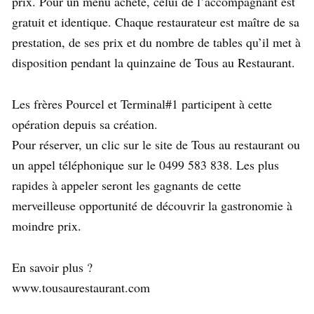
prix. Pour un menu acheté, celui de l’accompagnant est
gratuit et identique. Chaque restaurateur est maître de sa
prestation, de ses prix et du nombre de tables qu’il met à
disposition pendant la quinzaine de Tous au Restaurant.
Les frères Pourcel et Terminal#1 participent à cette
opération depuis sa création.
Pour réserver, un clic sur le site de Tous au restaurant ou
un appel téléphonique sur le 0499 583 838. Les plus
rapides à appeler seront les gagnants de cette
merveilleuse opportunité de découvrir la gastronomie à
moindre prix.
En savoir plus ?
www.tousaurestaurant.com