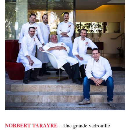
NORBERT TARAYRE
– Une grande vadrouille