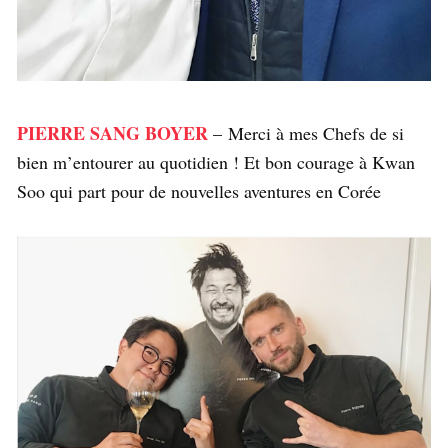
PIERRE SANG BOYER
– Merci à mes Chefs de si
bien m’entourer au quotidien ! Et bon courage à Kwan
Soo qui part pour de nouvelles aventures en Corée