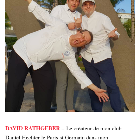
DAVID RATHGEBER
–
Le créateur de mon club
Daniel Hechter le Paris st Germain dans mon