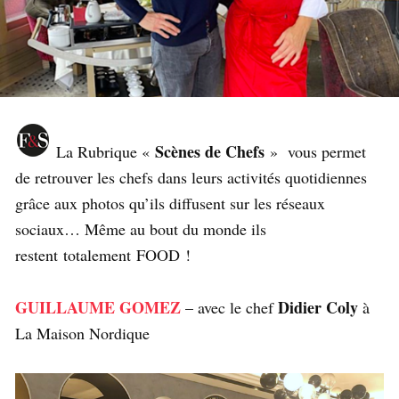
Scènes de Chefs
La Rubrique «
» vous permet
de retrouver les chefs dans leurs activités quotidiennes
grâce aux photos qu’ils diffusent sur les réseaux
sociaux… Même au bout du monde ils
restent totalement FOOD !
GUILLAUME GOMEZ
Didier Coly
– avec le chef
à
La Maison Nordique