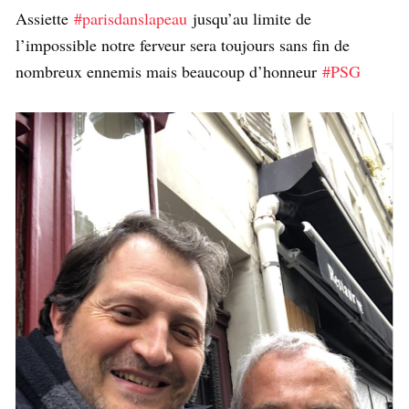
Assiette
#parisdanslapeau
jusqu’au limite de
l’impossible notre ferveur sera toujours sans fin de
nombreux ennemis mais beaucoup d’honneur
#PSG