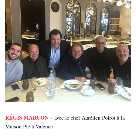
RÉGIS MARCON
– avec le chef Aurélien Poirot à la
Maison Pic à Valence