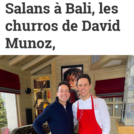
Salans à Bali, les
churros de David
Munoz,