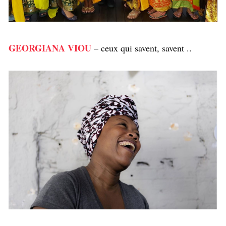
GEORGIANA VIOU
– ceux qui savent, savent ..