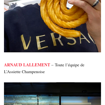
ARNAUD LALLEMENT
– Toute l’équipe de
L’Assiette Champenoise