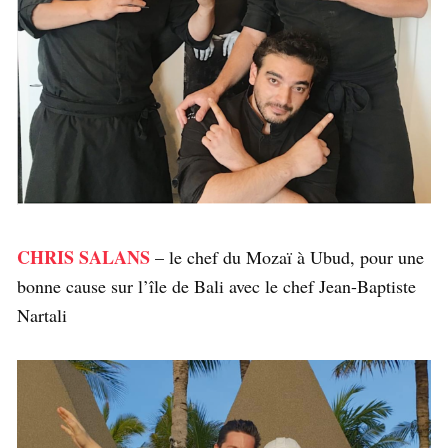
CHRIS SALANS
– le chef du Mozaï à Ubud, pour une
bonne cause sur l’île de Bali avec le chef Jean-Baptiste
Nartali