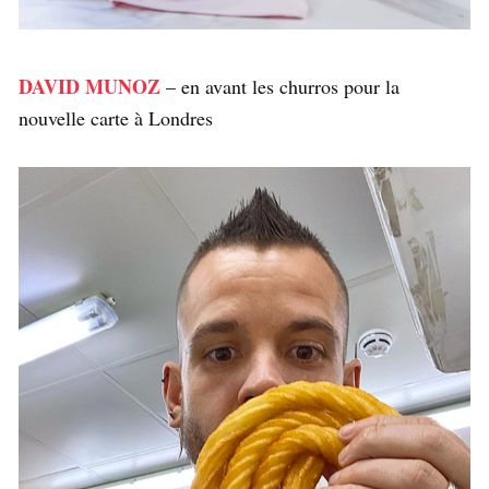
DAVID MUNOZ
– en avant les churros pour la
nouvelle carte à Londres