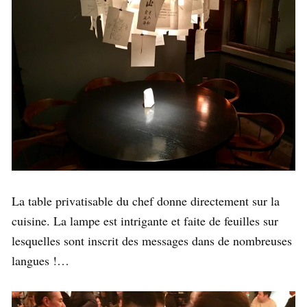
La table privatisable du chef donne directement sur la
cuisine. La lampe est intrigante et faite de feuilles sur
lesquelles sont inscrit des messages dans de nombreuses
langues !…