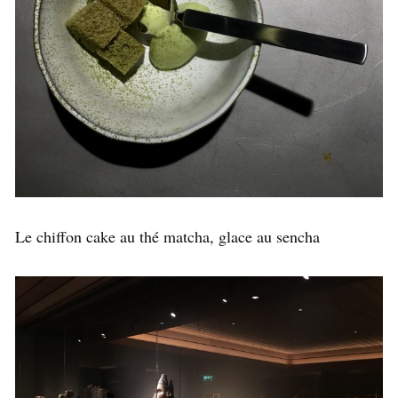
Le chiffon cake au thé matcha, glace au sencha