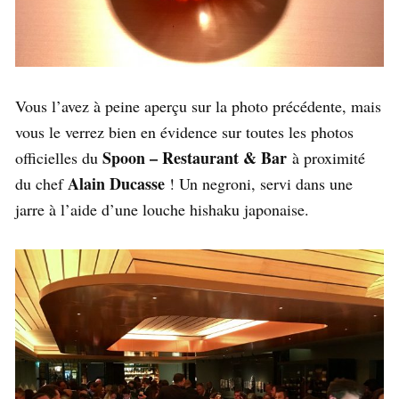
Vous l’avez à peine aperçu sur la photo précédente, mais
vous le verrez bien en évidence sur toutes les photos
Spoon – Restaurant & Bar
officielles du
à proximité
Alain Ducasse
du chef
! Un negroni, servi dans une
jarre à l’aide d’une louche hishaku japonaise.