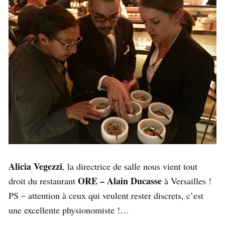
Alicia Vegezzi
, la directrice de salle nous vient tout
ORE – Alain Ducasse
droit du restaurant
à Versailles !
PS – attention à ceux qui veulent rester discrets, c’est
une excellente physionomiste !…