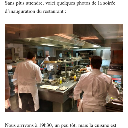
Sans plus attendre, voici quelques photos de la soirée
d’inauguration du restaurant :
Nous arrivons à 19h30, un peu tôt, mais la cuisine est