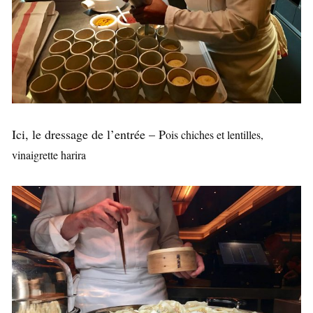
Ici, le dressage de l’entrée – P
ois chiches et lentilles,
vinaigrette harira