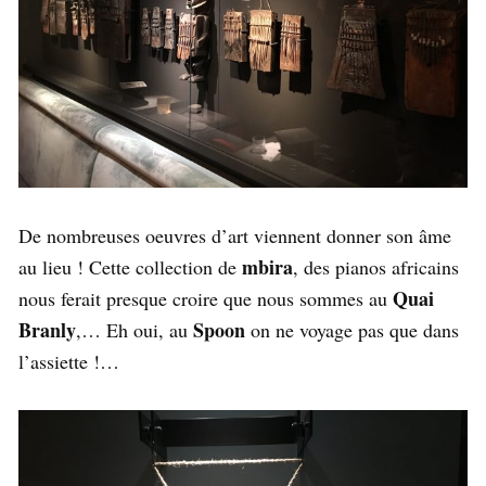
De nombreuses oeuvres d’art viennent donner son âme
mbira
au lieu ! Cette collection de
, des pianos africains
Quai
nous ferait presque croire que nous sommes au
Branly
Spoon
,… Eh oui, au
on ne voyage pas que dans
l’assiette !…