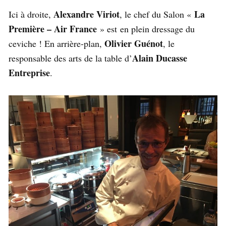
Alexandre Viriot
La
Ici à droite,
, le chef du Salon «
Première – Air France
» est en plein dressage du
Olivier Guénot
ceviche ! En arrière-plan,
, le
Alain Ducasse
responsable des arts de la table d’
Entreprise
.