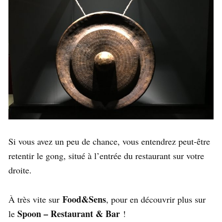
Si vous avez un peu de chance, vous entendrez peut-être
retentir le gong, situé à l’entrée du restaurant sur votre
droite.
Food&Sens
À très vite sur
, pour en découvrir plus sur
Spoon – Restaurant & Bar
le
!