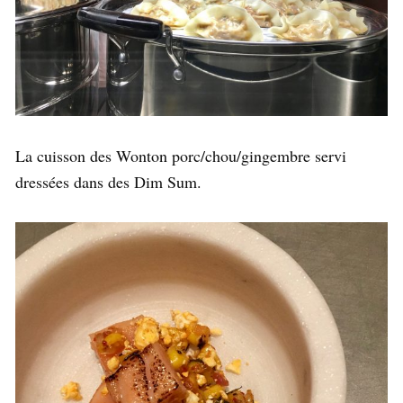
La cuisson des Wonton porc/chou/gingembre servi
dressées dans des Dim Sum.