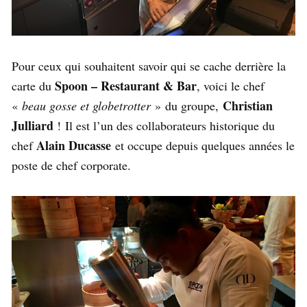
Pour ceux qui souhaitent savoir qui se cache derrière la
Spoon – Restaurant & Bar
carte du
, voici le chef
Christian
«
beau gosse et globetrotter
» du groupe,
Julliard
! Il est l’un des collaborateurs historique du
Alain Ducasse
chef
et occupe depuis quelques années le
poste de chef corporate.