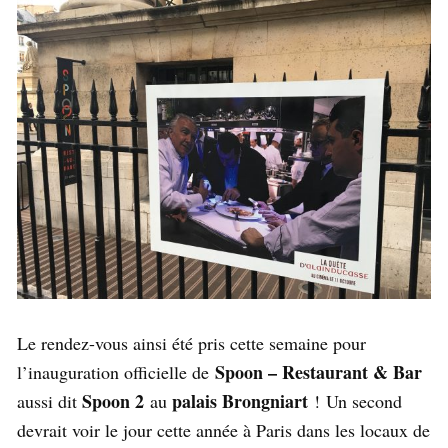
Le rendez-vous ainsi été pris cette semaine pour
Spoon – Restaurant & Bar
l’inauguration officielle de
Spoon 2
palais Brongniart
aussi dit
au
! Un second
devrait voir le jour cette année à Paris dans les locaux de