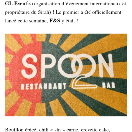
GL Event’s
(organisation d’évènement internationaux et
propriétaire du Sirah) ! Le premier a été officiellement
F&S
lancé cette semaine,
y était !
Bouillon épicé, chili « sin » carne, crevette cake,