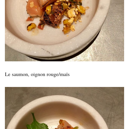
Le saumon, oignon rouge/maïs