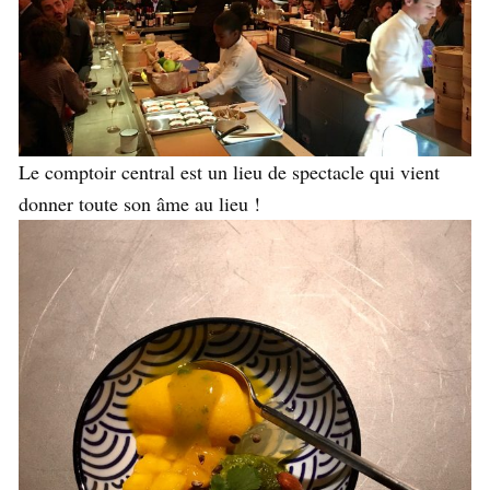
Le comptoir central est un lieu de spectacle qui vient
donner toute son âme au lieu !