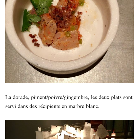
La dorade, piment/poivre/gingembre, les deux plats sont
servi dans des récipients en marbre blanc.