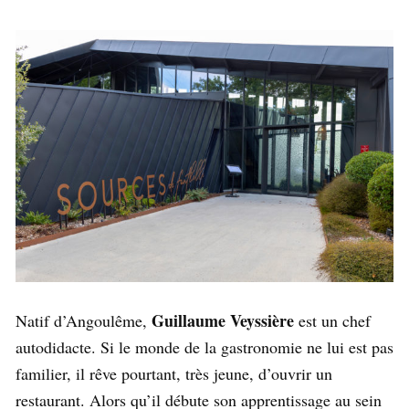
Guillaume Veyssière
Natif d’Angoulême,
est un chef
autodidacte. Si le monde de la gastronomie ne lui est pas
familier, il rêve pourtant, très jeune, d’ouvrir un
restaurant. Alors qu’il débute son apprentissage au sein