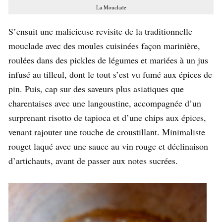
La Mouclade
S’ensuit une malicieuse revisite de la traditionnelle
mouclade avec des moules cuisinées façon marinière,
roulées dans des pickles de légumes et mariées à un jus
infusé au tilleul, dont le tout s’est vu fumé aux épices de
pin. Puis, cap sur des saveurs plus asiatiques que
charentaises avec une langoustine, accompagnée d’un
surprenant risotto de tapioca et d’une chips aux épices,
venant rajouter une touche de croustillant. Minimaliste
rouget laqué avec une sauce au vin rouge et déclinaison
d’artichauts, avant de passer aux notes sucrées.