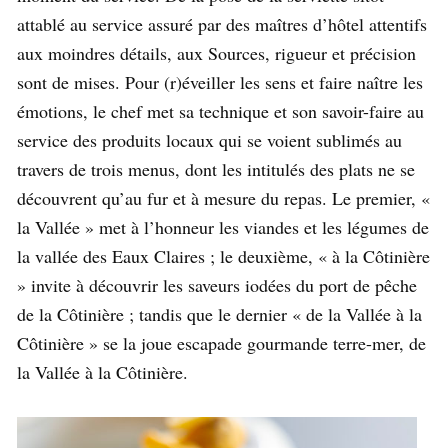
attablé au service assuré par des maîtres d’hôtel attentifs
aux moindres détails, aux Sources, rigueur et précision
sont de mises. Pour (r)éveiller les sens et faire naître les
émotions, le chef met sa technique et son savoir-faire au
service des produits locaux qui se voient sublimés au
travers de trois menus, dont les intitulés des plats ne se
découvrent qu’au fur et à mesure du repas. Le premier, «
la Vallée » met à l’honneur les viandes et les légumes de
la vallée des Eaux Claires ; le deuxième, « à la Côtinière
» invite à découvrir les saveurs iodées du port de pêche
de la Côtinière ; tandis que le dernier « de la Vallée à la
Côtinière » se la joue escapade gourmande terre-mer, de
la Vallée à la Côtinière.