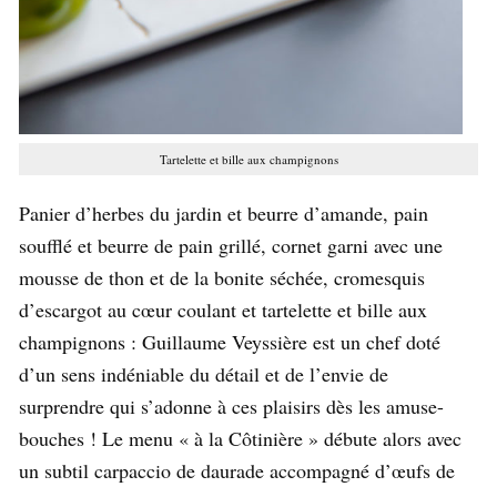
Tartelette et bille aux champignons
Panier d’herbes du jardin et beurre d’amande, pain
soufflé et beurre de pain grillé, cornet garni avec une
mousse de thon et de la bonite séchée, cromesquis
d’escargot au cœur coulant et tartelette et bille aux
champignons : Guillaume Veyssière est un chef doté
d’un sens indéniable du détail et de l’envie de
surprendre qui s’adonne à ces plaisirs dès les amuse-
bouches ! Le menu « à la Côtinière » débute alors avec
un subtil carpaccio de daurade accompagné d’œufs de