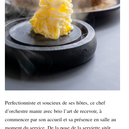
Perfectionniste et soucieux de ses hôtes, ce chef
d’orchestre manie avec brio l’art de recevoir, à
commencer par son accueil et sa présence en salle au
moment du service. De la pose de la serviette sitôt