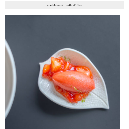
madeleine à l’huile d’olive