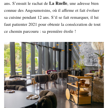
La Ruelle
ans. S’ensuit le rachat de
, une adresse bien
connue des Angoumoisins, où il affirme et fait évoluer
sa cuisine pendant 12 ans. S’il se fait remarquer, il lui
faut patienter 2021 pour obtenir la consécration de tout
ce chemin parcouru : sa première étoile !