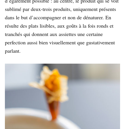
d’égarement possible : au centre, le produit qui se voit
sublimé par deux-trois produits, uniquement présents
dans le but d’accompagner et non de dénaturer. En
résulte des plats lisibles, aux goûts à la fois ronds et
tranchés qui donnent aux assiettes une certaine
perfection aussi bien visuellement que gustativement
parlant.