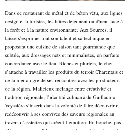
Dans ce restaurant de métal et de béton vêtu, aux lignes
design et futuristes, les hôtes déjeunent ou dînent face à
la forêt et à la nature environnante. Aux Sources, il
laisse s’exprimer tout son talent et sa technique en
proposant une cuisine de saison tant gourmande que
subtile, aux dressages nets et minimalistes, en parfaite
concordance avec le lieu. Riches et pluriels, le chef
s’attache à travailler les produits du terroir Charentais et
de la mer au gré de ses rencontres avec les producteurs
de la région. Malicieux mélange entre créativité et
tradition régionale, l’identité culinaire de Guillaume
Veyssière s’inscrit dans la volonté de faire découvrir et
redécouvrir à ses convives des saveurs régionales au
travers d’assiettes qui créent l’émotion. En bouche, pas