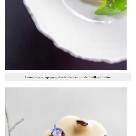
Daurade accompagnée d’œufs de truite et de feuilles d’huître