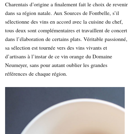
Charentais d’origine a finalement fait le choix de revenir
dans sa région natale. Aux Sources de Fontbelle, s’il
sélectionne des vins en accord avec la cuisine du chef,
tous deux sont complémentaires et travaillent de concert
dans l’élaboration de certains plats. Véritable passionné,
sa sélection est tournée vers des vins vivants et
d’artisans à l’instar de ce vin orange du Domaine
Neumeyer, sans pour autant oublier les grandes
références de chaque région.