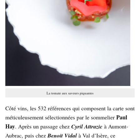
La tomate aux saveurs piquantes
Côté vins, les 532 références qui composent la carte sont
Paul
méticuleusement sélectionnées par le sommelier
Hay
. Après un passage chez
Cyril Attrazic
à Aumont-
Aubrac, puis chez
Benoit Vidal
à Val d’Isère, ce