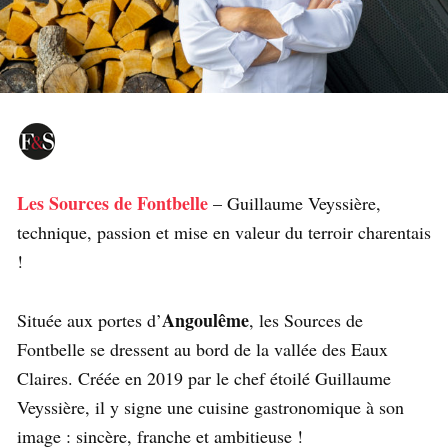
Les Sources de Fontbelle
– Guillaume Veyssière,
technique, passion et mise en valeur du terroir charentais
!
Angoulême
Située aux portes d’
, les Sources de
Fontbelle se dressent au bord de la vallée des Eaux
Claires. Créée en 2019 par le chef étoilé Guillaume
Veyssière, il y signe une cuisine gastronomique à son
image : sincère, franche et ambitieuse !