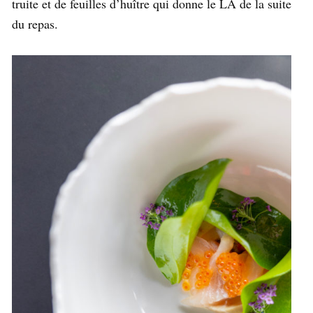
truite et de feuilles d’huître qui donne le LA de la suite
du repas.