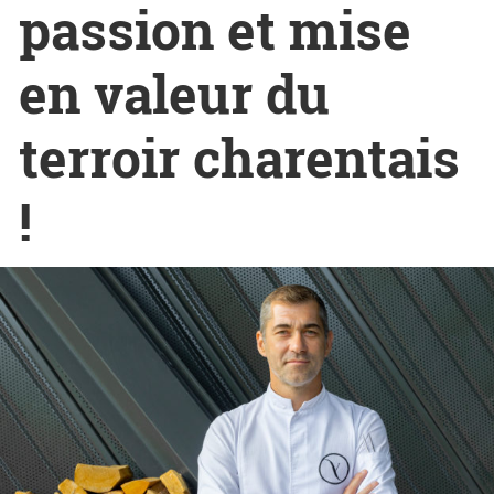
passion et mise
en valeur du
terroir charentais
!