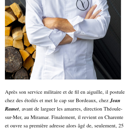
Après son service militaire et de fil en aiguille, il postule
chez des étoilés et met le cap sur Bordeaux, chez
Jean
Ramet
, avant de larguer les amarres, direction Théoule-
sur-Mer, au Miramar. Finalement, il revient en Charente
et ouvre sa première adresse alors âgé de, seulement, 25