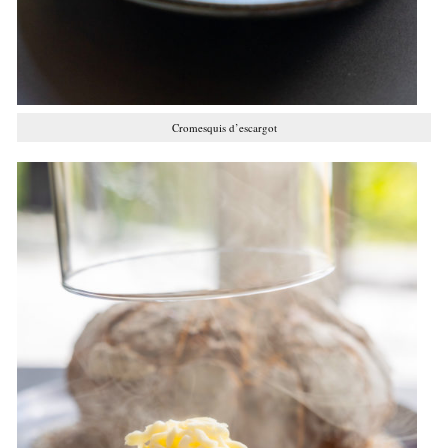
Cromesquis d’escargot