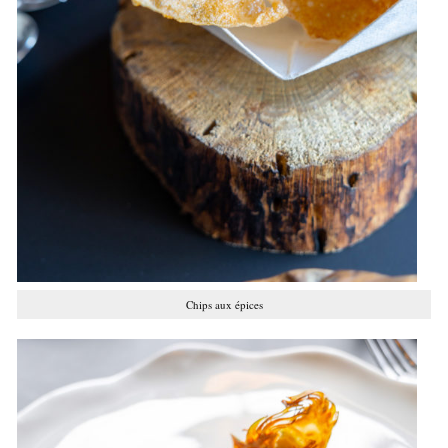
Chips aux épices