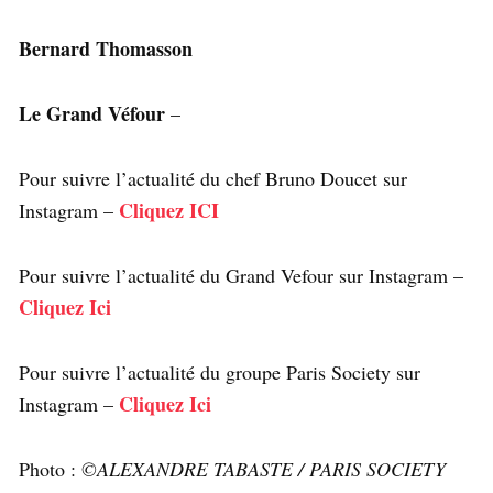
Bernard Thomasson
Le Grand Véfour
–
Pour suivre l’actualité du chef Bruno Doucet sur
Cliquez ICI
Instagram –
Pour suivre l’actualité du Grand Vefour sur Instagram –
Cliquez Ici
Pour suivre l’actualité du groupe Paris Society sur
Cliquez Ici
Instagram –
Photo :
©ALEXANDRE TABASTE / PARIS SOCIETY