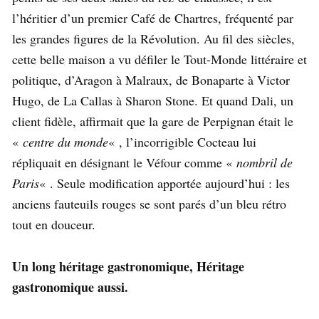
l’héritier d’un premier Café de Chartres, fréquenté par
les grandes figures de la Révolution. Au fil des siècles,
cette belle maison a vu défiler le Tout-Monde littéraire et
politique, d’Aragon à Malraux, de Bonaparte à Victor
Hugo, de La Callas à Sharon Stone. Et quand Dali, un
client fidèle, affirmait que la gare de Perpignan était le
«
centre du monde
« , l’incorrigible Cocteau lui
répliquait en désignant le Véfour comme «
nombril de
Paris
« . Seule modification apportée aujourd’hui : les
anciens fauteuils rouges se sont parés d’un bleu rétro
tout en douceur.
Un long héritage gastronomique, Héritage
gastronomique aussi.