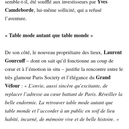
Yves
semble-t-il, été soufflé aux investisseurs par
Camdeborde
, lui-même sollicité, qui a refusé
l’aventure.
« Table mode autant que table monde »
Laurent
De son côté, le nouveau propriétaire des lieux,
Gourcuff
– dont on sait qu’il fonctionne au coup de
cœur et à l’émotion in situ – justifie la rencontre entre le
Grand
très glamour Paris Society et l’élégance du
Véfour
: «
L’envie, aussi sincère qu’excitante, de
replacer l’adresse au cœur battant de Paris. Réveiller la
belle endormie. La retrouver table mode autant que
table monde et l’accorder à un public en soif de lieu
habité, incarné, de mémoire vive et de belle histoire. »