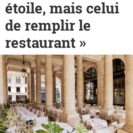
étoile, mais celui
de remplir le
restaurant »