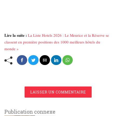
Lire la suite :
La Liste Hotels 2026 : Le Meurice et la Réserve se
classent en première positions des 1000 meilleurs hôtels du
monde »
LAISSER UN COMMENTAIRE
Publication connexe