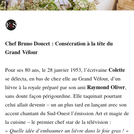
Chef Bruno Doucet : Consécration à la tête du
Grand Véfour
Colette
Pour ses 80 ans, le 28 janvier 1953, l’écrivaine
se délecta, en bas de chez elle au Grand Véfour, d’un
Raymond Oliver
lièvre à la royale préparé par son ami
,
sans doute façon périgourdine. Elle taquinait pourtant
celui allait devenir – un an plus tard en lançant avec son
accent chantant du Sud-Ouest l’émission Art et magie de
la cuisine – le premier chef star de la télévision :
«
Quelle idée d’embaumer un lièvre dans le foie gras !
»