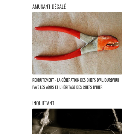
AMUSANT DÉCALÉ
RECRUTEMENT - LA GÉNÉRATION DES CHEFS D’AUJOURD’HUI
PAYE LES ABUS ET L'HÉRITAGE DES CHEFS D’HIER
INQUIÉTANT