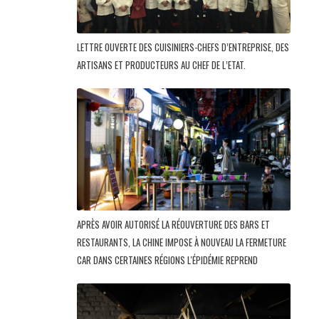
LETTRE OUVERTE DES CUISINIERS-CHEFS D’ENTREPRISE, DES
ARTISANS ET PRODUCTEURS AU CHEF DE L’ETAT.
APRÈS AVOIR AUTORISÉ LA RÉOUVERTURE DES BARS ET
RESTAURANTS, LA CHINE IMPOSE À NOUVEAU LA FERMETURE
CAR DANS CERTAINES RÉGIONS L'ÉPIDÉMIE REPREND