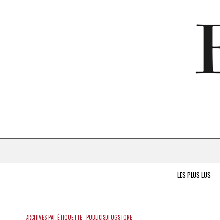
LES PLUS LUS
ARCHIVES PAR ÉTIQUETTE :
PUBLICISDRUGSTORE