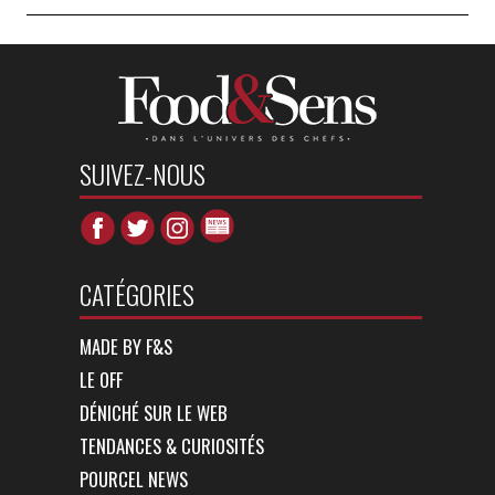
SUIVEZ-NOUS
CATÉGORIES
MADE BY F&S
LE OFF
DÉNICHÉ SUR LE WEB
TENDANCES & CURIOSITÉS
POURCEL NEWS