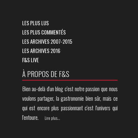
LES PLUS LUS
LES PLUS COMMENTÉS
LES ARCHIVES 2007-2015
LES ARCHIVES 2016
F&S LIVE
À PROPOS DE F&S
Bien au-delà d'un blog c'est notre passion que nous
voulons partager, la gastronomie bien sûr, mais ce
qui est encore plus passionnant c'est l'univers qui
l'entoure.
Lire plus...