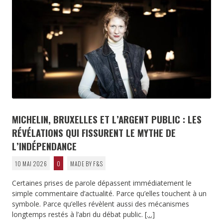
MICHELIN, BRUXELLES ET L’ARGENT PUBLIC : LES
RÉVÉLATIONS QUI FISSURENT LE MYTHE DE
L’INDÉPENDANCE
10 MAI 2026
0
MADE BY F&S
Certaines prises de parole dépassent immédiatement le
simple commentaire d’actualité. Parce qu’elles touchent à un
symbole. Parce qu’elles révèlent aussi des mécanismes
longtemps restés à l’abri du débat public.
[…]