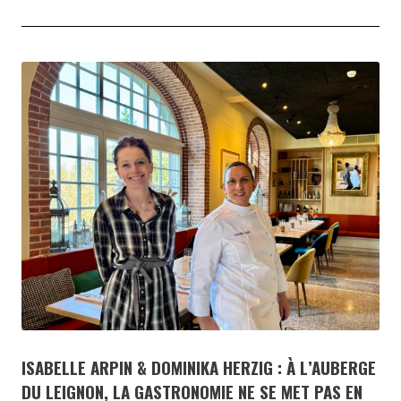
ISABELLE ARPIN & DOMINIKA HERZIG : À L’AUBERGE
DU LEIGNON, LA GASTRONOMIE NE SE MET PAS EN