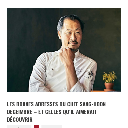
LES BONNES ADRESSES DU CHEF SANG-HOON
DEGEIMBRE – ET CELLES QU’IL AIMERAIT
DÉCOUVRIR