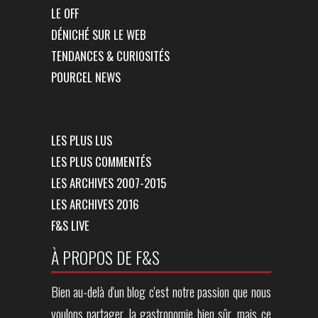
LE OFF
DÉNICHÉ SUR LE WEB
TENDANCES & CURIOSITÉS
POURCEL NEWS
LES PLUS LUS
LES PLUS COMMENTÉS
LES ARCHIVES 2007-2015
LES ARCHIVES 2016
F&S LIVE
À PROPOS DE F&S
Bien au-delà d'un blog c'est notre passion que nous
voulons partager, la gastronomie bien sûr, mais ce