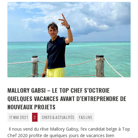
MALLORY GABSI – LE TOP CHEF S’OCTROIE
QUELQUES VACANCES AVANT D’ENTREPRENDRE DE
NOUVEAUX PROJETS
17 MAI 2021
2
CHEFS & ACTUALITÉS
F&S LIVE
Il nous vend du rêve Mallory Gabsy, l’ex candidat belge à Top
Chef 2020 profite de quelques jours de vacances bien