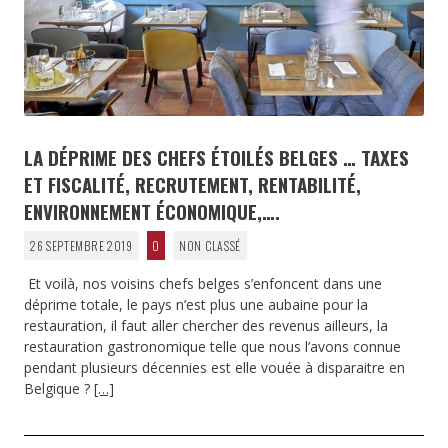
LA DÉPRIME DES CHEFS ÉTOILÉS BELGES … TAXES
ET FISCALITÉ, RECRUTEMENT, RENTABILITÉ,
ENVIRONNEMENT ÉCONOMIQUE,….
26 SEPTEMBRE 2019
0
NON CLASSÉ
Et voilà, nos voisins chefs belges s’enfoncent dans une
déprime totale, le pays n’est plus une aubaine pour la
restauration, il faut aller chercher des revenus ailleurs, la
restauration gastronomique telle que nous l’avons connue
pendant plusieurs décennies est elle vouée à disparaitre en
Belgique ?
[…]