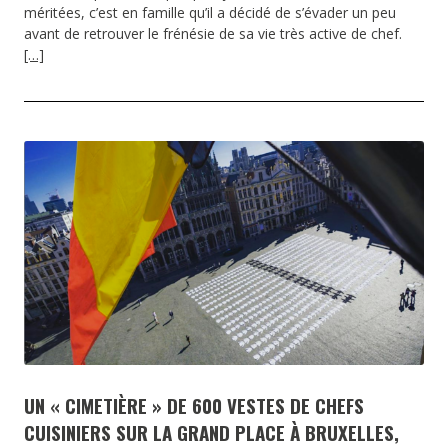
méritées, c’est en famille qu’il a décidé de s’évader un peu
avant de retrouver le frénésie de sa vie très active de chef.
[…]
UN « CIMETIÈRE » DE 600 VESTES DE CHEFS
CUISINIERS SUR LA GRAND PLACE À BRUXELLES,