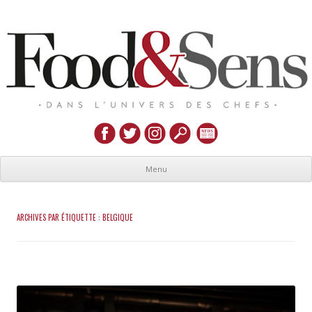
Menu
ARCHIVES PAR ÉTIQUETTE :
BELGIQUE