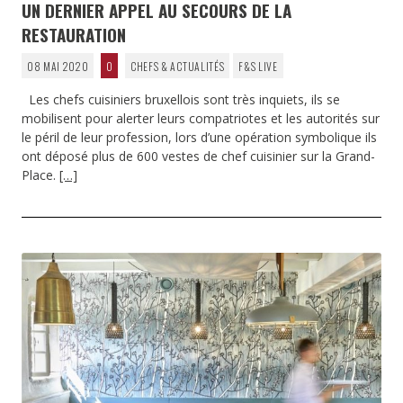
UN DERNIER APPEL AU SECOURS DE LA
RESTAURATION
08 MAI 2020
0
CHEFS & ACTUALITÉS
F&S LIVE
Les chefs cuisiniers bruxellois sont très inquiets, ils se
mobilisent pour alerter leurs compatriotes et les autorités sur
le péril de leur profession, lors d’une opération symbolique ils
ont déposé plus de 600 vestes de chef cuisinier sur la Grand-
Place.
[…]