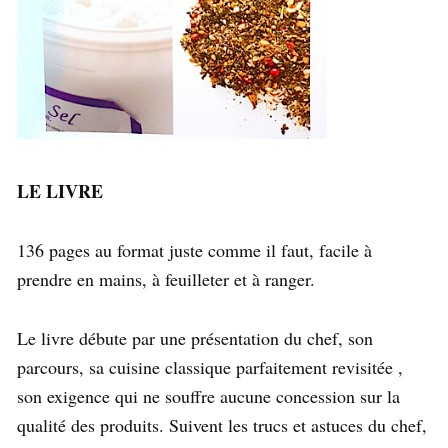
LE LIVRE
136 pages au format juste comme il faut, facile à
prendre en mains, à feuilleter et à ranger.
Le livre débute par une présentation du chef, son
parcours, sa cuisine classique parfaitement revisitée ,
son exigence qui ne souffre aucune concession sur la
qualité des produits. Suivent les trucs et astuces du chef,