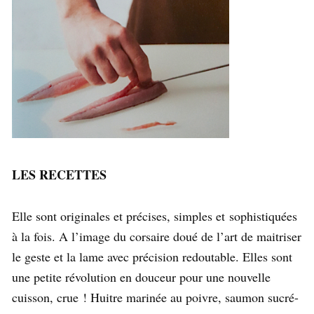
LES RECETTES
Elle sont originales et précises, simples et sophistiquées
à la fois. A l’image du corsaire doué de l’art de maitriser
le geste et la lame avec précision redoutable. Elles sont
une petite révolution en douceur pour une nouvelle
cuisson, crue ! Huitre marinée au poivre, saumon sucré-