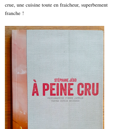
crue, une cuisine toute en fraicheur, superbement
franche !