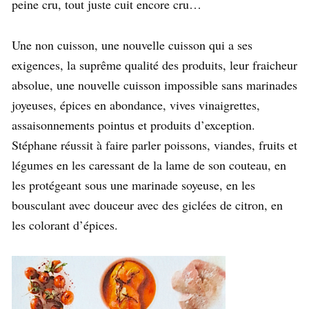
peine cru, tout juste cuit encore cru…
Une non cuisson, une nouvelle cuisson qui a ses
exigences, la suprême qualité des produits, leur fraicheur
absolue, une nouvelle cuisson impossible sans marinades
joyeuses, épices en abondance, vives vinaigrettes,
assaisonnements pointus et produits d’exception.
Stéphane réussit à faire parler poissons, viandes, fruits et
légumes en les caressant de la lame de son couteau, en
les protégeant sous une marinade soyeuse, en les
bousculant avec douceur avec des giclées de citron, en
les colorant d’épices.