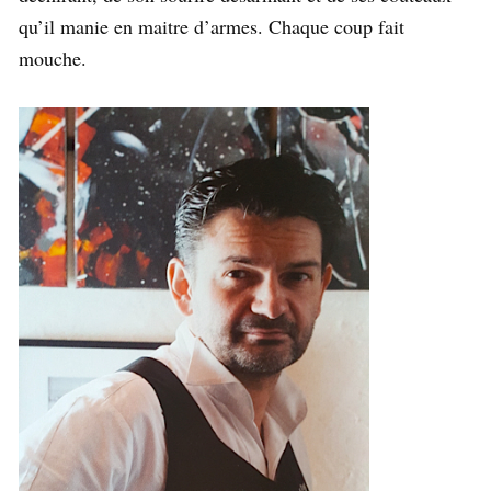
qu’il manie en maitre d’armes. Chaque coup fait
mouche.