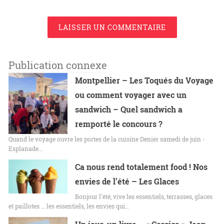
LAISSER UN COMMENTAIRE
Publication connexe
Montpellier – Les Toqués du Voyage
ou comment voyager avec un
sandwich – Quel sandwich a
remporté le concours ?
Quand le voyage ouvre les portes de la cuisine Denier samedi de juin -
Esplanade…
Ca nous rend totalement food ! Nos
envies de l’été – Les Glaces
Bonjour l'été, vive les essentiels, terrasses, glaces
et paillotes … les essentiels, les envies qui…