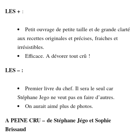
LES +
:
Petit ouvrage de petite taille et de grande clarté
aux recettes originales et précises, fraiches et
irrésistibles.
Efficace. A dévorer tout crû !
LES – :
Premier livre du chef. Il sera le seul car
Stéphane Jego ne veut pas en faire d’autres.
On aurait aimé plus de photos.
A PEINE CRU –
de Stéphane Jégo et Sophie
Brissaud