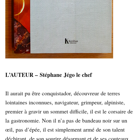
L’AUTEUR –
Stéphane Jégo le chef
Il aurait pu être conquistador, découvreur de terres
lointaines inconnues, navigateur, grimpeur, alpiniste,
premier à gravir un sommet difficile, il est le corsaire de
la gastronomie. Non il n’a pas de bandeau noir sur un
œil, pas d’épée, il est simplement armé de son talent
déchirant, de son sourire désarmant et de ses couteaux