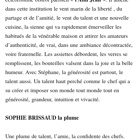
dans cette institution le vent marin de la liberté , du
partage et de l’amitié, le vent du talent et une nouvelle
cuisine, la sienne qui va rapidement émerveiller les
habitués de la vénérable maison et attirer les amateurs
d’authenticité, de vrai, dans une ambiance décontractée,
voire fraternelle. Les assiettes débordent, les verres se
remplissent, les bouteilles valsent dans la joie et la belle
humeur. Avec Stéphane, la générosité est partout, le
talent aussi. Un talent haut perché comme le chef qui a
su créer et imposer son monde tout monde tout en
générosité, grandeur, intuition et vivacité.
SOPHIE BRISSAUD la plume
Une plume de talent, l’amie, la confidente des chefs.