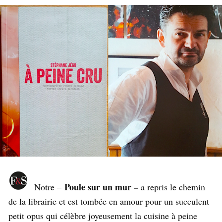
Poule sur un mur –
Notre –
a repris le chemin
de la librairie et est tombée en amour pour un succulent
petit opus qui célèbre joyeusement la cuisine à peine