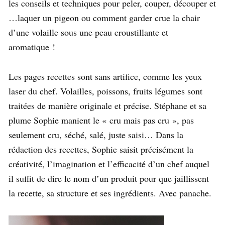
les conseils et techniques pour peler, couper, découper et
…laquer un pigeon ou comment garder crue la chair
d’une volaille sous une peau croustillante et
aromatique !
Les pages recettes sont sans artifice, comme les yeux
laser du chef. Volailles, poissons, fruits légumes sont
traitées de manière originale et précise. Stéphane et sa
plume Sophie manient le « cru mais pas cru », pas
seulement cru, séché, salé, juste saisi… Dans la
rédaction des recettes, Sophie saisit précisément la
créativité, l’imagination et l’efficacité d’un chef auquel
il suffit de dire le nom d’un produit pour que jaillissent
la recette, sa structure et ses ingrédients. Avec panache.