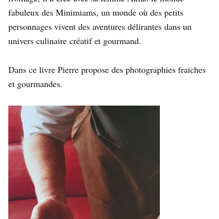
fabuleux des Minimiams, un monde où des petits
personnages vivent des aventures délirantes dans un
univers culinaire créatif et gourmand.
Dans ce livre Pierre propose des photographies fraiches
et gourmandes.