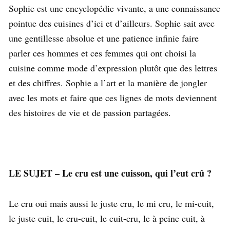
Sophie est une encyclopédie vivante, a une connaissance
pointue des cuisines d’ici et d’ailleurs. Sophie sait avec
une gentillesse absolue et une patience infinie faire
parler ces hommes et ces femmes qui ont choisi la
cuisine comme mode d’expression plutôt que des lettres
et des chiffres. Sophie a l’art et la manière de jongler
avec les mots et faire que ces lignes de mots deviennent
des histoires de vie et de passion partagées.
LE SUJET – Le cru est une cuisson, qui l’eut crû ?
Le cru oui mais aussi le juste cru, le mi cru, le mi-cuit,
le juste cuit, le cru-cuit, le cuit-cru, le à peine cuit, à