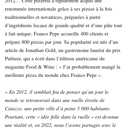
2012… Cette pizzeria a rapidement acquis une
renommée internationale grâce à ses pizzas à la fois
traditionnelles et novatrices, préparées à partir
d’ingrédients locaux de grande qualité et d’une pâte tout
à fait unique. Franco Pepe accueille 400 clients et
prépare 800 pizzas par jour. Sa popularité est née d’un
article de Jonathan Gold, un gastronome lauréat du prix
Pulitzer, qui a écrit dans l’édition américaine du
magazine Food & Wine : « J’ai probablement mangé la
meilleure pizza du monde chez Franco Pepe ».
« En 2012, il semblait fou de penser qu’un jour le
monde se retrouverait dans une ruelle étroite de
Caiazzo, une petite ville d’à peine 5 000 habitants.
Pourtant, cette « idée folle dans la ruelle » est devenue
une réalité et, en 2022, nous l’avons partagée avec le