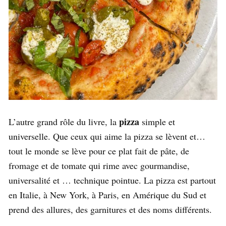
pizza
L’autre grand rôle du livre, la
simple et
universelle. Que ceux qui aime la pizza se lèvent et…
tout le monde se lève pour ce plat fait de pâte, de
fromage et de tomate qui rime avec gourmandise,
universalité et … technique pointue. La pizza est partout
en Italie, à New York, à Paris, en Amérique du Sud et
prend des allures, des garnitures et des noms différents.