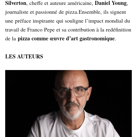
Silverton
Daniel Young
, cheffe et auteure américaine,
,
journaliste et passionné de pizza.Ensemble, ils signent
une préface inspirante qui souligne l’impact mondial du
travail de Franco Pepe et sa contribution à la redéfinition
pizza comme œuvre d’art gastronomique
de la
.
LES AUTEURS