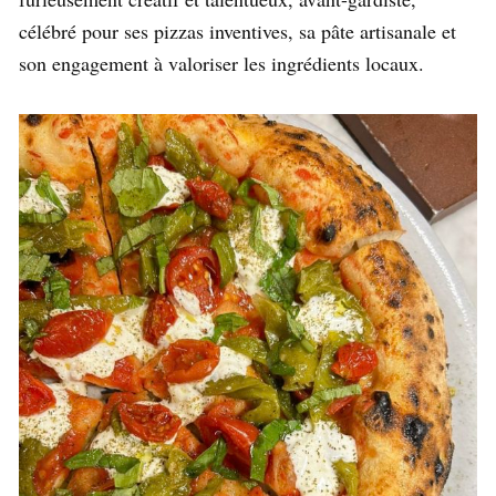
célébré pour ses pizzas inventives, sa pâte artisanale et
son engagement à valoriser les ingrédients locaux.