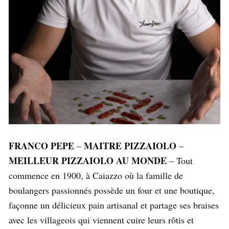
FRANCO PEPE
MAITRE PIZZAIOLO
–
–
MEILLEUR PIZZAIOLO AU MONDE
– Tout
commence en 1900, à Caiazzo où la famille de
boulangers passionnés possède un four et une boutique,
façonne un délicieux pain artisanal et partage ses braises
avec les villageois qui viennent cuire leurs rôtis et