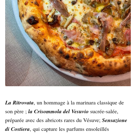
La Ritrovata
, un hommage à la marinara classique de
son père ;
la Crisommola del Vesuvio
sucrée-salée,
préparée avec des abricots rares du Vésuve;
Sensazione
di Costiera
, qui capture les parfums ensoleillés