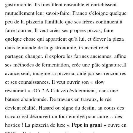
gastronomie. Ils travaillent ensemble et enrichissent
mutuellement leur savoir-faire. Franco s’éloigne quelque
peu de la pizzeria familiale que ses frères continuent à
faire tourner. Il veut créer ses propres pizzas, faire
quelque chose qui appartient qu’à lui, et élever la pizza
dans le monde de la gastronomie, transmettre et
partager, changer. il explore les farines anciennes, affine
ses méthodes de fermentation, crée une pâte signature.Il
avance seul, imagine sa pizzeria, aidé par ses rencontres
et ses connaissances. Il veut ouvrir son « slow
restaurant ». Où ? A Caiazzo évidemment, dans une
bâtisse abandonnée. De travaux en travaux, le rêe
devient réalité. Hasard ou signe du destin, au cours des
travaux est découvert un four emplyé pour cuire… des
« Pepe in grani »
hosties ! La pizzeria de luxe
ouvre en