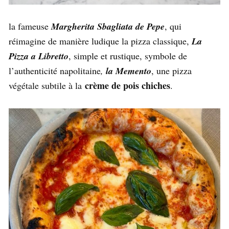
la fameuse
Margherita Sbagliata de Pepe
, qui
réimagine de manière ludique la pizza classique,
La
Pizza a Libretto
, simple et rustique, symbole de
l’authenticité napolitaine
,
la Memento
, une pizza
crème de pois chiches
végétale subtile à la
.