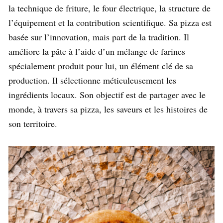
la technique de friture, le four électrique, la structure de
l’équipement et la contribution scientifique. Sa pizza est
basée sur l’innovation, mais part de la tradition. Il
améliore la pâte à l’aide d’un mélange de farines
spécialement produit pour lui, un élément clé de sa
production. Il sélectionne méticuleusement les
ingrédients locaux. Son objectif est de partager avec le
monde, à travers sa pizza, les saveurs et les histoires de
son territoire.