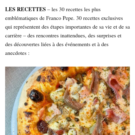
LES RECETTES
– les 30 recettes les plus
emblématiques de Franco Pepe. 30 recettes exclusives
qui représentent des étapes importantes de sa vie et de sa
carrière – des rencontres inattendues, des surprises et
des découvertes liées à des événements et à des
anecdotes :