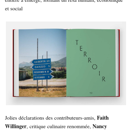
et social
Faith
Jolies déclarations des contributeurs-amis,
Willinger
Nancy
, critique culinaire renommée,