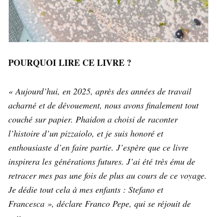
POURQUOI LIRE CE LIVRE
?
« Aujourd’hui, en 2025, après des années de travail
acharné et de dévouement, nous avons finalement tout
couché sur papier. Phaidon a choisi de raconter
l’histoire d’un pizzaiolo, et je suis honoré et
enthousiaste d’en faire partie. J’espère que ce livre
inspirera les générations futures. J’ai été très ému de
retracer mes pas une fois de plus au cours de ce voyage.
Je dédie tout cela à mes enfants : Stefano et
Francesca », déclare Franco Pepe, qui se réjouit de