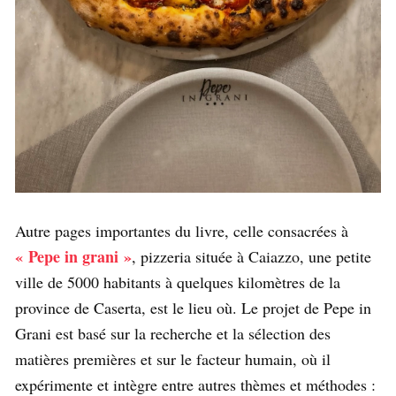
Autre pages importantes du livre, celle consacrées à
« Pepe in grani »
, pizzeria située à Caiazzo, une petite
ville de 5000 habitants à quelques kilomètres de la
province de Caserta, est le lieu où. Le projet de Pepe in
Grani est basé sur la recherche et la sélection des
matières premières et sur le facteur humain, où il
expérimente et intègre entre autres thèmes et méthodes :