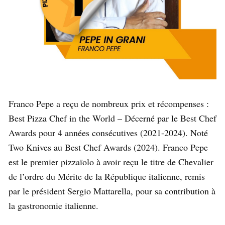
Franco Pepe a reçu de nombreux prix et récompenses :
Best Pizza Chef in the World – Décerné par le Best Chef
Awards pour 4 années consécutives (2021-2024). Noté
Two Knives au Best Chef Awards (2024). Franco Pepe
est le premier pizzaïolo à avoir reçu le titre de Chevalier
de l’ordre du Mérite de la République italienne, remis
par le président Sergio Mattarella, pour sa contribution à
la gastronomie italienne.