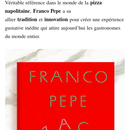
pizza
Véritable référence dans le monde de la
napolitaine
Franco Pepe
,
a su
tradition
innovation
allier
et
pour créer une expérience
gustative inédite qui attire aujourd’hui les gastronomes
du monde entier.