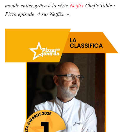
monde entier grâce à la série
Netflix
Chef’s Table :
Pizza episode 4 sur Netflix. »