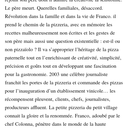
Le père meurt. Querelles familiales, désaccord.
Révolution dans la famille et dans la vie de Franco. il
prend le chemin de la pizzeria, avec en mémoire les
recettes malheureusement non écrites et les gestes de
son père mais aussi une question existentielle : est-il ou
non pizzaïolo ? Il va s’approprier l’héritage de la pizza
paternelle tout en l’enrichissant de créativité, simplicité,
précision et goûts tout en développant une fascination
pour la gastronomie. 2003 une célèbre journaliste
franchit les portes de la pizzeria et commande des pizzas
pour l’inauguration d’un établissement vinicole… les
récompensent pleuvent, clients, chefs, journalistes,
producteurs affluent. La petite pizzeria du petit village
connait la gloire et la renommée. Franco, adoubé par le
chef Colonna, pénètre dans le monde de la haute