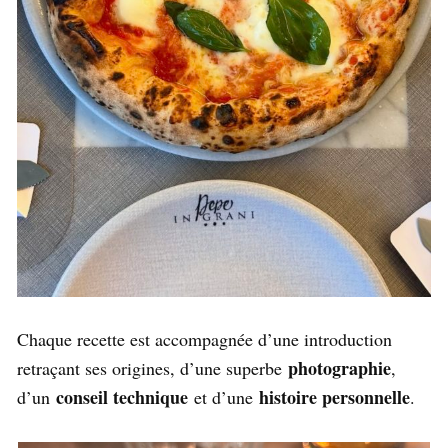
Chaque recette est accompagnée d’une introduction
photographie
retraçant ses origines, d’une superbe
,
conseil technique
histoire personnelle
d’un
et d’une
.