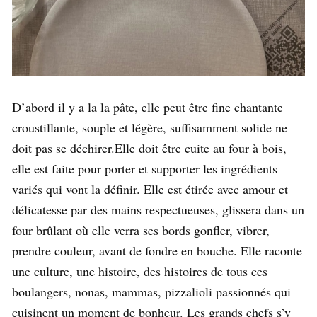
D’abord il y a la la pâte, elle peut être fine chantante
croustillante, souple et légère, suffisamment solide ne
doit pas se déchirer.Elle doit être cuite au four à bois,
elle est faite pour porter et supporter les ingrédients
variés qui vont la définir. Elle est étirée avec amour et
délicatesse par des mains respectueuses, glissera dans un
four brûlant où elle verra ses bords gonfler, vibrer,
prendre couleur, avant de fondre en bouche. Elle raconte
une culture, une histoire, des histoires de tous ces
boulangers, nonas, mammas, pizzalioli passionnés qui
cuisinent un moment de bonheur. Les grands chefs s’y