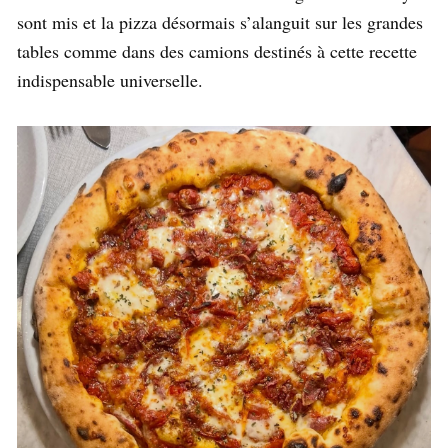
sont mis et la pizza désormais s’alanguit sur les grandes
tables comme dans des camions destinés à cette recette
indispensable universelle.