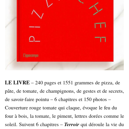
LE LIVRE
– 240 pages et 1551 grammes de pizza, de
pâte, de tomate, de champignons, de gestes et de secrets,
de savoir-faire pointu – 6 chapitres et 150 photos –
Couverture rouge tomate qui claque, évoque le feu du
four à bois, la tomate, le piment, lettres dorées comme le
soleil. Suivent 6 chapitres –
Terroir
qui déroule la vie du