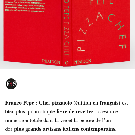
Franco Pepe : Chef pizzaïolo (édition en français)
est
livre de recettes
bien plus qu’un simple
: c’est une
immersion totale dans la vie et la pensée de l’un
plus grands artisans italiens contemporains
des
.