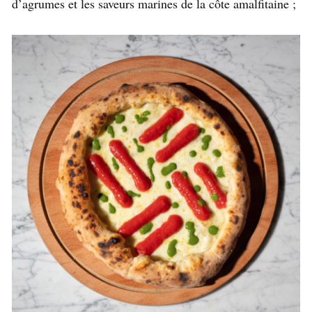
d’agrumes et les saveurs marines de la côte amalfitaine ;