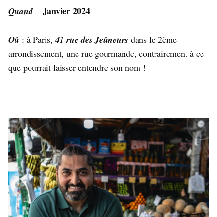
Janvier 2024
Quand
–
Où
: à Paris,
41 rue des Jeûneurs
dans le 2ème
arrondissement, une rue gourmande, contrairement à ce
que pourrait laisser entendre son nom !