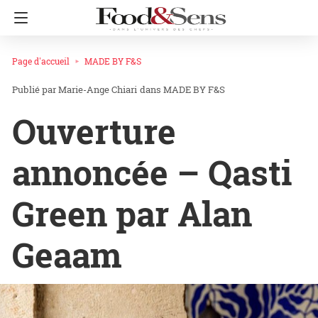
Page d'accueil
MADE BY F&S
Marie-Ange Chiari
dans
MADE BY F&S
Ouverture
annoncée – Qasti
Green par Alan
Geaam