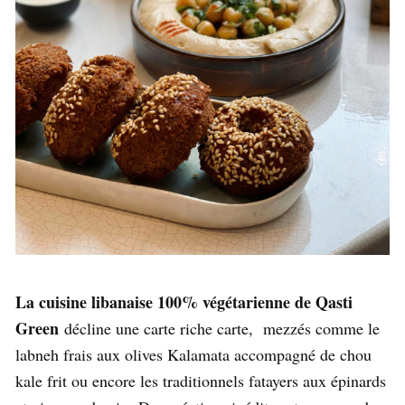
La cuisine libanaise 100% végétarienne de Qasti
Green
décline une carte riche carte, mezzés comme le
labneh frais aux olives Kalamata accompagné de chou
kale frit ou encore les traditionnels fatayers aux épinards