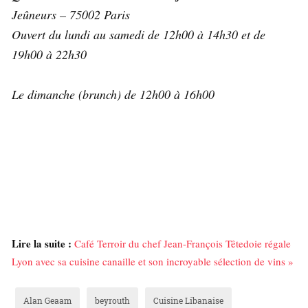
Jeûneurs – 75002 Paris
Ouvert du lundi au samedi de 12h00 à 14h30 et de
19h00 à 22h30
Le dimanche (brunch) de 12h00 à 16h00
Lire la suite :
Café Terroir du chef Jean-François Têtedoie régale
Lyon avec sa cuisine canaille et son incroyable sélection de vins »
Alan Geaam
beyrouth
Cuisine Libanaise