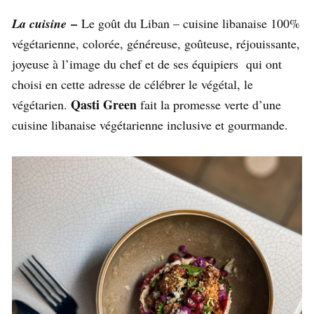
–
La cuisine
Le goût du Liban – cuisine libanaise 100%
végétarienne, colorée, généreuse, goûteuse, réjouissante,
joyeuse à l’image du chef et de ses équipiers qui ont
choisi en cette adresse de célébrer le végétal, le
Qasti Green
végétarien.
fait la promesse verte d’une
cuisine libanaise végétarienne inclusive et gourmande.