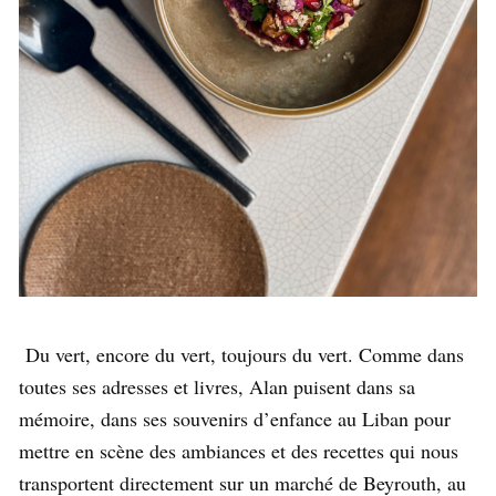
Du vert, encore du vert, toujours du vert. Comme dans
toutes ses adresses et livres, Alan puisent dans sa
mémoire, dans ses souvenirs d’enfance au Liban pour
mettre en scène des ambiances et des recettes qui nous
transportent directement sur un marché de Beyrouth, au