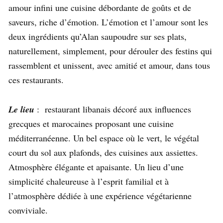
amour infini une cuisine débordante de goûts et de
saveurs, riche d’émotion. L’émotion et l’amour sont les
deux ingrédients qu’Alan saupoudre sur ses plats,
naturellement, simplement, pour dérouler des festins qui
rassemblent et unissent, avec amitié et amour, dans tous
ces restaurants.
Le lieu
: restaurant libanais décoré aux influences
grecques et marocaines proposant une cuisine
méditerranéenne. Un bel espace où le vert, le végétal
court du sol aux plafonds, des cuisines aux assiettes.
Atmosphère élégante et apaisante. Un lieu d’une
simplicité chaleureuse à l’esprit familial et à
l’atmosphère dédiée à une expérience végétarienne
conviviale.