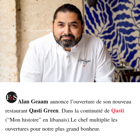
Alan Geaam
annonce l’ouverture de son nouveau
Qasti Green
Qasti
restaurant
. Dans la continuité de
(“Mon histoire” en libanais).Le chef multiplie les
ouvertures pour notre plus grand bonheur.