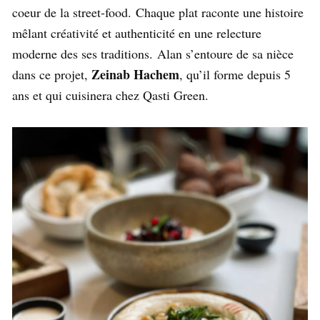
coeur de la street-food. Chaque plat raconte une histoire
mêlant créativité et authenticité en une relecture
moderne des ses traditions. Alan s’entoure de sa nièce
Zeinab Hachem
dans ce projet,
, qu’il forme depuis 5
ans et qui cuisinera chez Qasti Green.