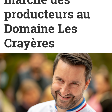
producteurs au
Domaine Les
Crayères