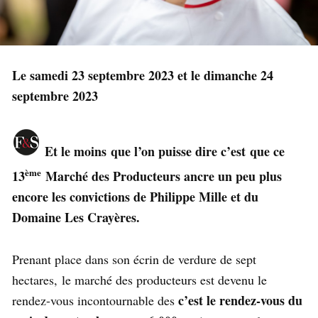
Le samedi 23 septembre 2023 et le dimanche 24
septembre 2023
Et le moins que l’on puisse dire c’est que c
e
ème
13
Marché des Producteurs ancre un peu plus
encore les convictions de Philippe Mille et du
Domaine Les Crayères.
Prenant place dans son écrin de verdure de sept
hectares, le marché des producteurs est devenu le
c’est le rendez-vous du
rendez-vous incontournable des