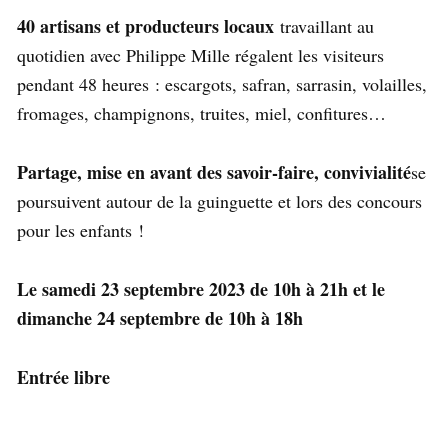
40 artisans et producteurs locaux
travaillant au
quotidien avec Philippe Mille régalent les visiteurs
pendant 48 heures : escargots, safran, sarrasin, volailles,
fromages, champignons, truites, miel, confitures…
Partage, mise en avant des savoir-faire, convivialité
se
poursuivent autour de la guinguette et lors des concours
pour les enfants !
Le samedi 23 septembre 2023 de 10h à 21h et le
dimanche 24 septembre de 10h à 18h
Entrée libre