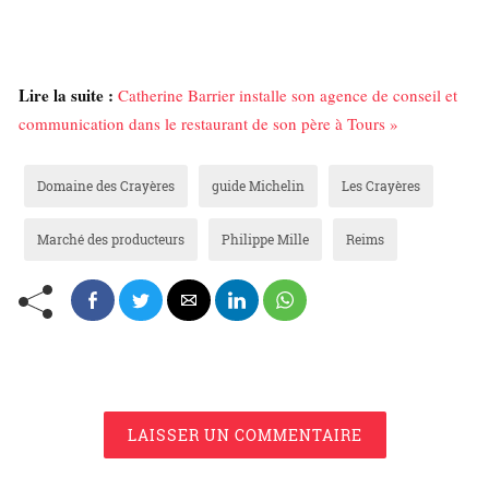
Lire la suite :
Catherine Barrier installe son agence de conseil et
communication dans le restaurant de son père à Tours »
Domaine des Crayères
guide Michelin
Les Crayères
Marché des producteurs
Philippe Mille
Reims
LAISSER UN COMMENTAIRE