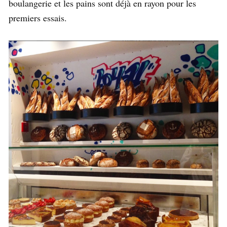
boulangerie et les pains sont déjà en rayon pour les
premiers essais.