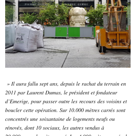
» Il aura fallu sept ans, depuis le rachat du terrain en
2011 par Laurent Dumas, le président et fondateur
d’Emerige, pour passer outre les recours des voisins et
boucler cette opération. Sur 10.000 mètres carrés sont
concentrés une soixantaine de logements neufs ou
rénovés, dont 10 sociaux, les autres vendus à