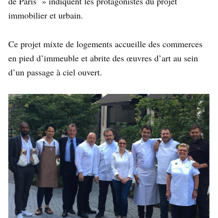
de Paris » indiquent les protagonistes du projet
immobilier et urbain‬.
Ce projet mixte de logements accueille des commerces
en pied d’immeuble et abrite des œuvres d’art au sein
d’un passage à ciel ouvert.