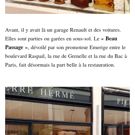
Avant, il y avait là un garage Renault et des voitures.
« Beau
Elles sont parties ou garées en sous-sol. Le
Passage »
, dévoilé par son promoteur Emerige entre le
boulevard Raspail, la rue de Grenelle et la rue du Bac à
Paris, fait désormais la part belle à la restauration.