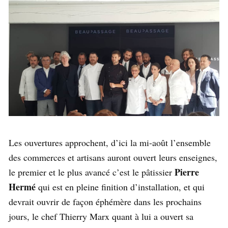
Les ouvertures approchent, d’ici la mi-août l’ensemble
des commerces et artisans auront ouvert leurs enseignes,
Pierre
le premier et le plus avancé c’est le pâtissier
Hermé
qui est en pleine finition d’installation, et qui
devrait ouvrir de façon éphémère dans les prochains
jours, le chef Thierry Marx quant à lui a ouvert sa