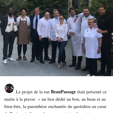
BeauPassage
Le projet de la rue
était présenté ce
matin à la presse » un lieu dédié au bon, au beau et au
bien-être, la parenthèse enchantée du quotidien au cœur