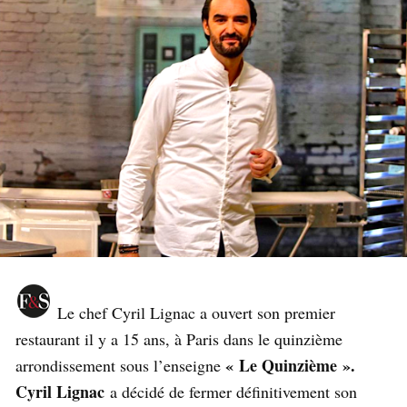
Le chef Cyril Lignac a ouvert son premier
restaurant il y a 15 ans, à Paris dans le quinzième
« Le Quinzième ».
arrondissement sous l’enseigne
Cyril Lignac
a décidé de fermer définitivement son