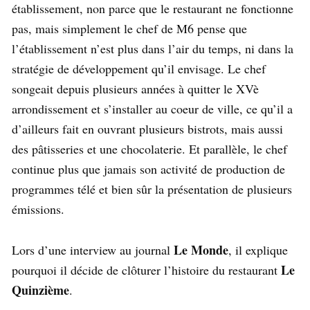
établissement, non parce que le restaurant ne fonctionne
pas, mais simplement le chef de M6 pense que
l’établissement n’est plus dans l’air du temps, ni dans la
stratégie de développement qu’il envisage. Le chef
songeait depuis plusieurs années à quitter le XVè
arrondissement et s’installer au coeur de ville, ce qu’il a
d’ailleurs fait en ouvrant plusieurs bistrots, mais aussi
des pâtisseries et une chocolaterie. Et parallèle, le chef
continue plus que jamais son activité de production de
programmes télé et bien sûr la présentation de plusieurs
émissions.
Le Monde
Lors d’une interview au journal
, il explique
Le
pourquoi il décide de clôturer l’histoire du restaurant
Quinzième
.