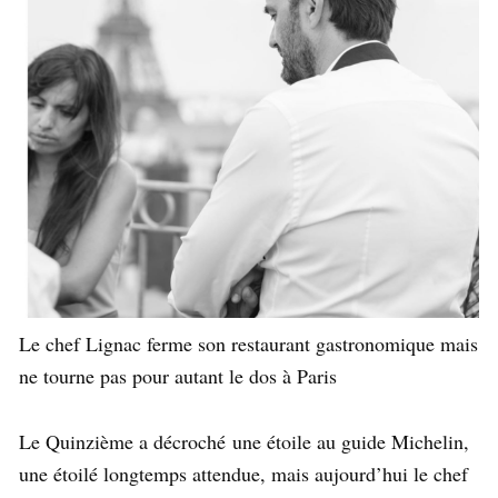
Le chef Lignac ferme son restaurant gastronomique mais
ne tourne pas pour autant le dos à Paris
Le Quinzième a décroché une étoile au guide Michelin,
une étoilé longtemps attendue, mais aujourd’hui le chef