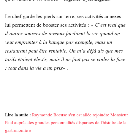
Le chef garde les pieds sur terre, ses activités annexes
lui permettent de booster ses activités : «
C’est vrai que
d’autres sources de revenus facilitent la vie quand on
veut emprunter à la banque par exemple, mais un
restaurant peut être rentable. On m’a déjà dis que mes
tarifs étaient élevés, mais il ne faut pas se voiler la face
: tout dans la vie a un prix
« .
Lire la suite :
Raymonde Bocuse s'en est allée rejoindre Monsieur
Paul auprès des grandes personnalités disparues de l'histoire de la
gastronomie »