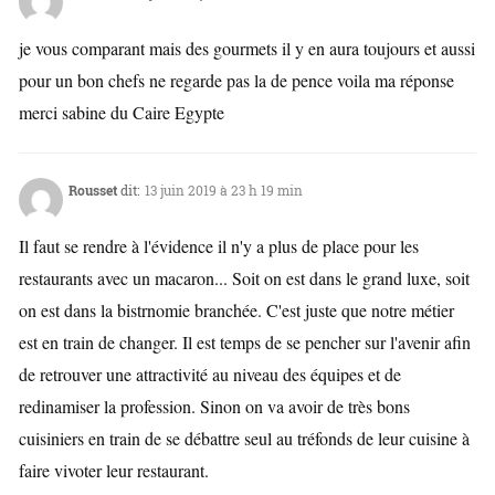
je vous comparant mais des gourmets il y en aura toujours et aussi
pour un bon chefs ne regarde pas la de pence voila ma réponse
merci sabine du Caire Egypte
Rousset
dit:
13 juin 2019 à 23 h 19 min
Il faut se rendre à l'évidence il n'y a plus de place pour les
restaurants avec un macaron... Soit on est dans le grand luxe, soit
on est dans la bistrnomie branchée. C'est juste que notre métier
est en train de changer. Il est temps de se pencher sur l'avenir afin
de retrouver une attractivité au niveau des équipes et de
redinamiser la profession. Sinon on va avoir de très bons
cuisiniers en train de se débattre seul au tréfonds de leur cuisine à
faire vivoter leur restaurant.