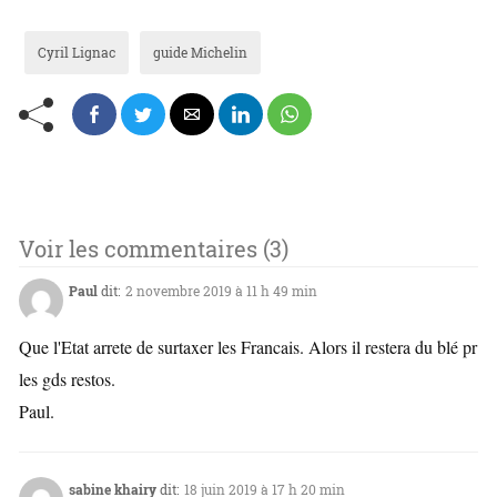
Cyril Lignac
guide Michelin
Voir les commentaires (3)
Paul
dit:
2 novembre 2019 à 11 h 49 min
Que l'Etat arrete de surtaxer les Francais. Alors il restera du blé pr
les gds restos.
Paul.
sabine khairy
dit:
18 juin 2019 à 17 h 20 min