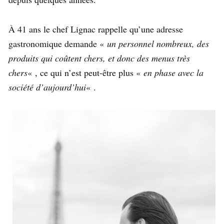
À 41 ans le chef Lignac rappelle qu’une adresse
gastronomique demande «
un personnel nombreux, des
produits qui coûtent chers, et donc des menus très
chers
« , ce qui n’est peut-être plus «
en phase avec la
société d’aujourd’hui
« .