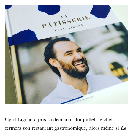
Cyril Lignac a pris sa décision : fin juillet, le chef
fermera son restaurant gastronomique, alors même si
Le