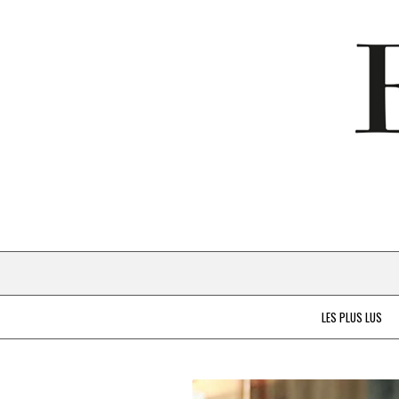
LES PLUS LUS