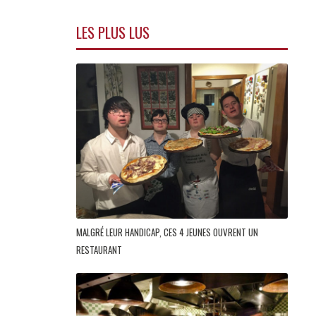
LES PLUS LUS
MALGRÉ LEUR HANDICAP, CES 4 JEUNES OUVRENT UN
RESTAURANT