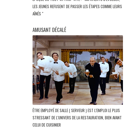
LES JEUNES REFUSENT DE PASSER LES ÉTAPES COMME LEURS
AÎNÉS "
AMUSANT DÉCALÉ
ÊTRE EMPLOYÉ DE SALLE ( SERVEUR ) EST L'EMPLOI LE PLUS
STRESSANT DE L'UNIVERS DE LA RESTAURATION, BIEN AVANT
CELUI DE CUISINIER