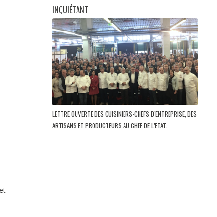
INQUIÉTANT
LETTRE OUVERTE DES CUISINIERS-CHEFS D’ENTREPRISE, DES
ARTISANS ET PRODUCTEURS AU CHEF DE L’ETAT.
et