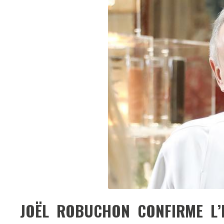
JOËL ROBUCHON CONFIRME L’