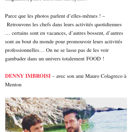
Parce que les photos parlent d’elles-mêmes ! –
Retrouvons les chefs dans leurs activités quotidiennes
… certains sont en vacances, d’autres bossent, d’autres
sont au bout du monde pour promouvoir leurs activités
professionnelles… On ne se lasse pas de les voir
gambader dans un univers totalement FOOD !
DENNY IMBROISI
– avec son ami Mauro Colagreco à
Menton