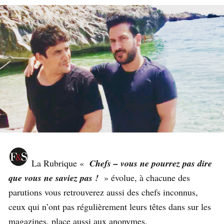
La Rubrique «
Chefs – vous ne pourrez pas dire
que vous ne saviez pas !
» évolue, à chacune des
parutions vous retrouverez aussi des chefs inconnus,
ceux qui n’ont pas régulièrement leurs têtes dans sur les
magazines, place aussi aux anonymes.