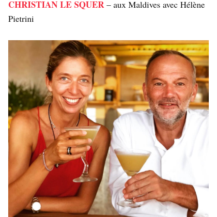
CHRISTIAN LE SQUER
– aux Maldives avec Hélène
Pietrini