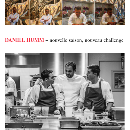
DANIEL HUMM
– nouvelle saison, nouveau challenge