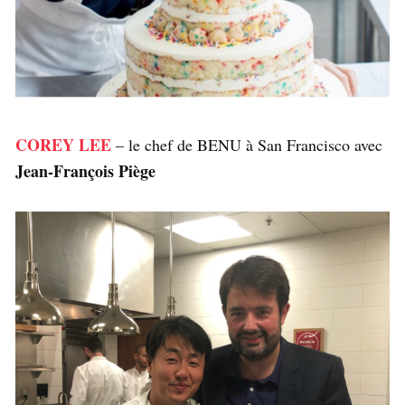
COREY LEE
– le chef de BENU à San Francisco avec
Jean-François Piège