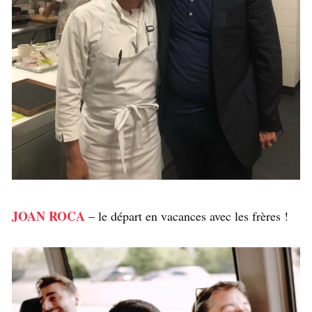
JOAN ROCA
– le départ en vacances avec les frères !