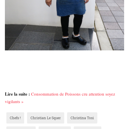
Lire la suite :
Consommation de Poissons cru attention soyez
vigilants »
Chefs !
Christian Le Squer
Christina Tosi