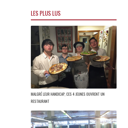
LES PLUS LUS
MALGRÉ LEUR HANDICAP, CES 4 JEUNES OUVRENT UN
RESTAURANT