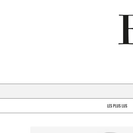
LES PLUS LUS