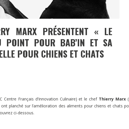
RY MARX PRÉSENTENT « LE
 POINT POUR BAB’IN ET SA
LLE POUR CHIENS ET CHATS
C Centre Français d’Innovation Culinaire) et le chef
Thierry Marx
 ont planché sur l’amélioration des aliments pour chiens et chats po
ouvrez ci-dessous.