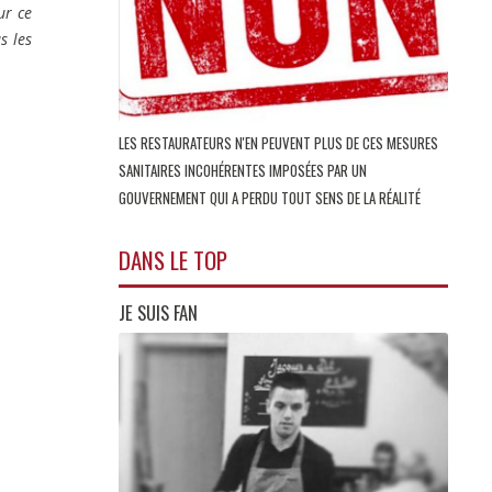
ur ce
s les
LES RESTAURATEURS N'EN PEUVENT PLUS DE CES MESURES
SANITAIRES INCOHÉRENTES IMPOSÉES PAR UN
GOUVERNEMENT QUI A PERDU TOUT SENS DE LA RÉALITÉ
DANS LE TOP
JE SUIS FAN