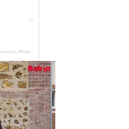
aumont_officiel)