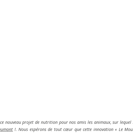
r ce nouveau projet de nutrition pour nos amis les animaux, sur lequel
aumont
!. Nous espérons de tout cœur que cette innovation « Le Mou