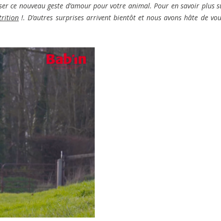
iser ce nouveau geste d’amour pour votre animal. Pour en savoir plus s
rition
!. D’autres surprises arrivent bientôt et nous avons hâte de vou