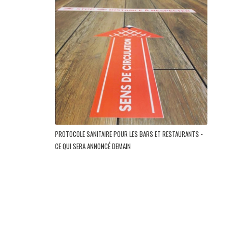
PROTOCOLE SANITAIRE POUR LES BARS ET RESTAURANTS -
CE QUI SERA ANNONCÉ DEMAIN