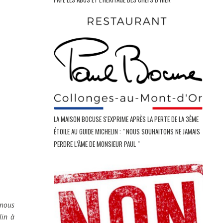
LA MAISON BOCUSE S'EXPRIME APRÈS LA PERTE DE LA 3ÈME
ÉTOILE AU GUIDE MICHELIN : " NOUS SOUHAITONS NE JAMAIS
PERDRE L’ÂME DE MONSIEUR PAUL "
 nous
lin à