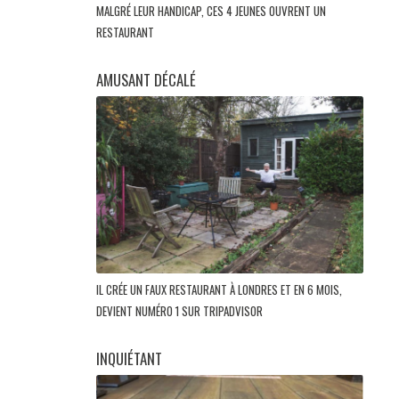
MALGRÉ LEUR HANDICAP, CES 4 JEUNES OUVRENT UN
RESTAURANT
AMUSANT DÉCALÉ
IL CRÉE UN FAUX RESTAURANT À LONDRES ET EN 6 MOIS,
DEVIENT NUMÉRO 1 SUR TRIPADVISOR
INQUIÉTANT