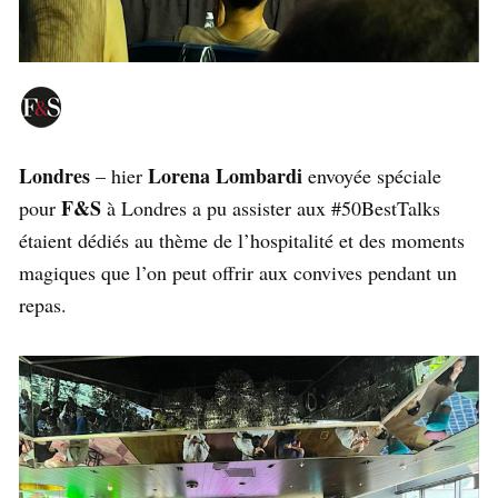
Londres
Lorena Lombardi
– hier
envoyée spéciale
F&S
pour
à Londres a pu assister aux #50BestTalks
étaient dédiés au thème de l’hospitalité et des moments
magiques que l’on peut offrir aux convives pendant un
repas.