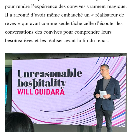
pour rendre l’expérience des convives vraiment magique.
Il a raconté d’avoir même embauché un « réalisateur de
rêves » qui avait comme seule tâche celle d’écouter les
conversations des convives pour comprendre leurs
besoins/rêves et les réaliser avant la fin du repas.