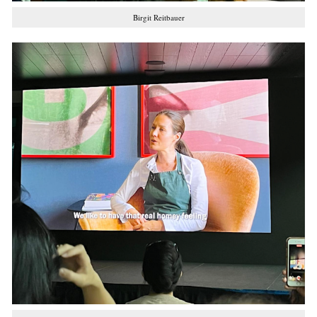
Birgit Reitbauer