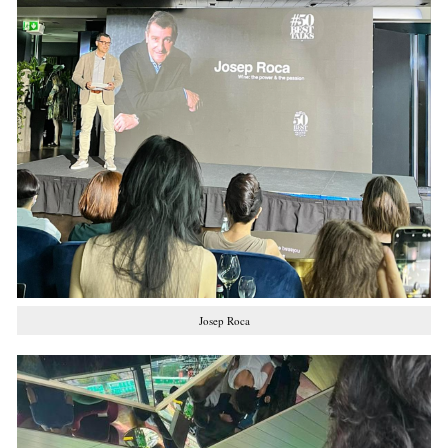
Josep Roca