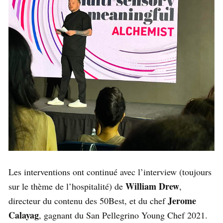
Les interventions ont continué avec l’interview (toujours
William Drew
sur le thème de l’hospitalité) de
,
Jerome
directeur du contenu des 50Best, et du chef
Calayag
, gagnant du San Pellegrino Young Chef 2021.