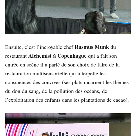
Rasmus Munk
Ensuite, c’est l’incroyable chef
du
Alchemist à Copenhague
restaurant
qui a fait son
entrée en scène il a parlé de son choix de faire de la
restauration multisensorielle qui interpelle les
consciences des convives (ses plats incarnent les thèmes
du don du sang, de la pollution des océans, de
l’exploitation des enfants dans les plantations de cacao).