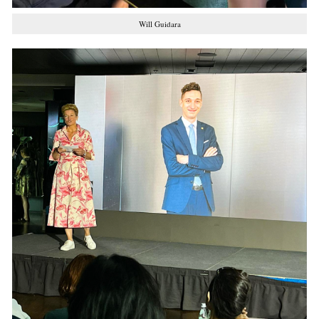
Will Guidara