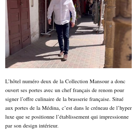
L’hôtel numéro deux de la Collection Mansour a donc
ouvert ses portes avec un chef français de renom pour
signer l’offre culinaire de la brasserie française. Situé
aux portes de la Médina, c’est dans le créneau de l’hyper
luxe que se positionne l’établissement qui impressionne
par son design intérieur.