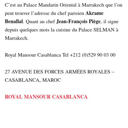
C’est au Palace Mandarin Oriental à Marrakech que l’on
Akrame
peut trouver l’adresse du chef parisien
Benallal
Jean-François Piège
. Quant au chef
, il signe
depuis quelques mois la cuisine du Palace SELMAN à
Marrakech.
Royal Mansour Casablanca Tel +212 (0)529 90 03 00
27 AVENUE DES FORCES ARMÉES ROYALES –
CASABLANCA, MAROC
ROYAL MANSOUR CASABLANCA