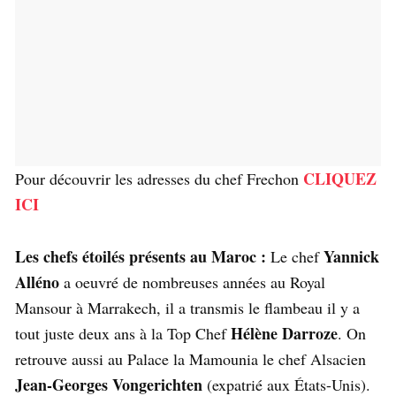
CLIQUEZ
Pour découvrir les adresses du chef Frechon
ICI
Les chefs étoilés présents au Maroc :
Yannick
Le chef
Alléno
a oeuvré de nombreuses années au Royal
Mansour à Marrakech, il a transmis le flambeau il y a
Hélène Darroze
tout juste deux ans à la Top Chef
. On
retrouve aussi au Palace la Mamounia le chef Alsacien
Jean-Georges Vongerichten
(expatrié aux États-Unis).