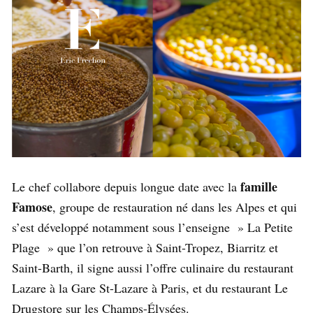
famille
Le chef collabore depuis longue date avec la
Famose
, groupe de restauration né dans les Alpes et qui
s’est développé notamment sous l’enseigne » La Petite
Plage » que l’on retrouve à Saint-Tropez, Biarritz et
Saint-Barth, il signe aussi l’offre culinaire du restaurant
Lazare à la Gare St-Lazare à Paris, et du restaurant Le
Drugstore sur les Champs-Élysées.