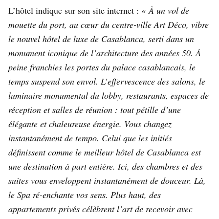
L’hôtel indique sur son site internet : «
À un vol de
mouette du port, au cœur du centre-ville Art Déco, vibre
le nouvel hôtel de luxe de Casablanca, serti dans un
monument iconique de l’architecture des années 50. À
peine franchies les portes du palace casablancais, le
temps suspend son envol. L’effervescence des salons, le
luminaire monumental du lobby, restaurants, espaces de
réception et salles de réunion : tout pétille d’une
élégante et chaleureuse énergie. Vous changez
instantanément de tempo.
Celui que les initiés
définissent comme le meilleur hôtel de Casablanca est
une destination à part entière. Ici, des chambres et des
suites vous enveloppent instantanément de douceur. Là,
le Spa ré-enchante vos sens. Plus haut, des
appartements privés célèbrent l’art de recevoir avec