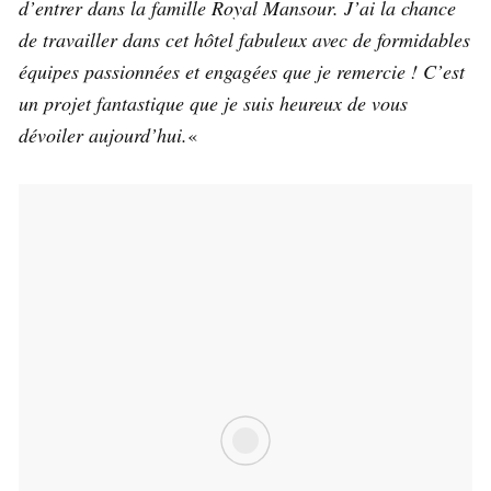
d’entrer dans la famille Royal Mansour. J’ai la chance
de travailler dans cet hôtel fabuleux avec de formidables
équipes passionnées et engagées que je remercie ! C’est
un projet fantastique que je suis heureux de vous
dévoiler aujourd’hui.
«