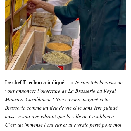
Le chef Frechon a indiqué
: »
Je suis très heureux de
vous annoncer l’ouverture de La Brasserie au Royal
Mansour Casablanca ! Nous avons imaginé cette
Brasserie comme un lieu de vie chic sans être guindé
aussi vivant que vibrant que la ville de Casablanca.
C’est un immense honneur et une vraie fierté pour moi