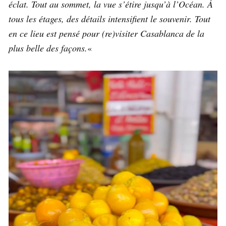
éclat. Tout au sommet, la vue s’étire jusqu’à l’Océan. À
tous les étages, des détails intensifient le souvenir. Tout
en ce lieu est pensé pour (re)visiter Casablanca de la
plus belle des façons.
«