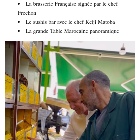
La brasserie Française signée par le chef
Frechon
Le sushis bar avec le chef Keiji Matoba
La grande Table Marocaine panoramique