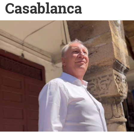
Casablanca