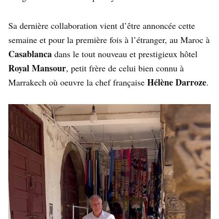
Sa dernière collaboration vient d’être annoncée cette
semaine et pour la première fois à l’étranger, au Maroc à
Casablanca
dans le tout nouveau et prestigieux hôtel
Royal Mansour
, petit frère de celui bien connu à
Hélène Darroze
Marrakech où oeuvre la chef française
.