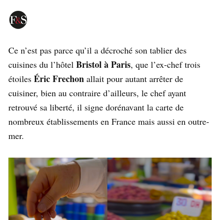
Ce n’est pas parce qu’il a décroché son tablier des
Bristol à Paris
cuisines du l’hôtel
, que l’ex-chef trois
Éric Frechon
étoiles
allait pour autant arrêter de
cuisiner, bien au contraire d’ailleurs, le chef ayant
retrouvé sa liberté, il signe dorénavant la carte de
nombreux établissements en France mais aussi en outre-
mer.