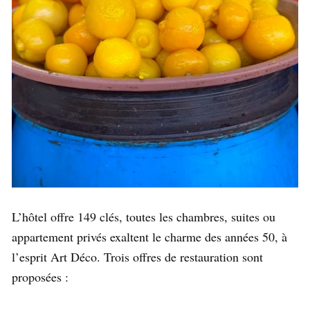
L’hôtel offre 149 clés, toutes les chambres, suites ou
appartement privés exaltent le charme des années 50, à
l’esprit Art Déco. Trois offres de restauration sont
proposées :