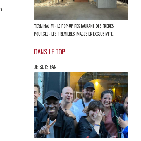
on
TERMINAL #1 - LE POP-UP RESTAURANT DES FRÈRES
POURCEL - LES PREMIÈRES IMAGES EN EXCLUSIVITÉ.
DANS LE TOP
JE SUIS FAN