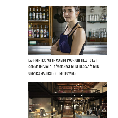
L'APPRENTISSAGE EN CUISINE POUR UNE FILLE " C'EST
COMME UN VIOL " - TÉMOIGNAGE D'UNE RESCAPÉE D'UN
UNIVERS MACHISTE ET IMPITOYABLE