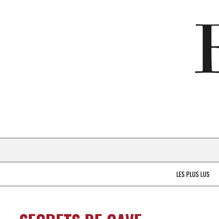
LES PLUS LUS