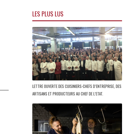
LES PLUS LUS
LETTRE OUVERTE DES CUISINIERS-CHEFS D’ENTREPRISE, DES
ARTISANS ET PRODUCTEURS AU CHEF DE L’ETAT.