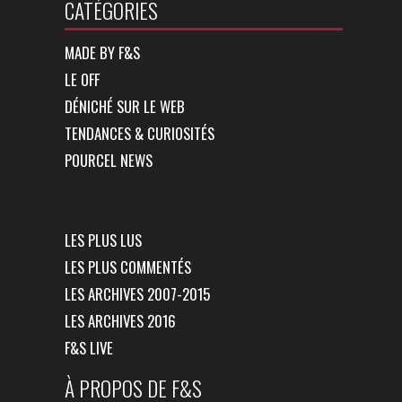
CATÉGORIES
MADE BY F&S
LE OFF
DÉNICHÉ SUR LE WEB
TENDANCES & CURIOSITÉS
POURCEL NEWS
LES PLUS LUS
LES PLUS COMMENTÉS
LES ARCHIVES 2007-2015
LES ARCHIVES 2016
F&S LIVE
À PROPOS DE F&S