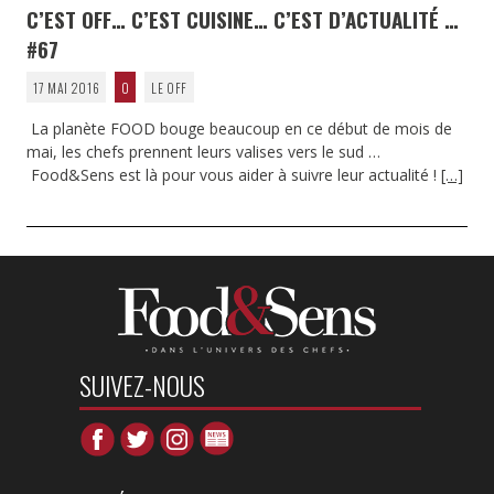
C’EST OFF… C’EST CUISINE… C’EST D’ACTUALITÉ …
#67
17 MAI 2016
0
LE OFF
La planète FOOD bouge beaucoup en ce début de mois de
mai, les chefs prennent leurs valises vers le sud …
Food&Sens est là pour vous aider à suivre leur actualité !
[…]
SUIVEZ-NOUS