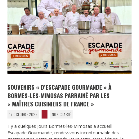
SOUVENIRS « D’ESCAPADE GOURMANDE » À
BORMES-LES-MIMOSAS PARRAINÉ PAR LES
« MAÎTRES CUISINIERS DE FRANCE »
17 OCTOBRE 2025
0
NON CLASSÉ
Il y a quelques jours Bormes-les-Mimosas a accueilli
Escapade Gourmande
, rendez-vous incontournable des