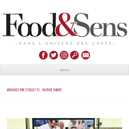
Menu
ARCHIVES PAR ÉTIQUETTE :
PATRICE HARDY