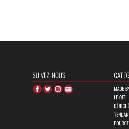
SUIVEZ-NOUS
CATÉG
MADE B
LE OFF
DÉNICHÉ
TENDAN
POURCE