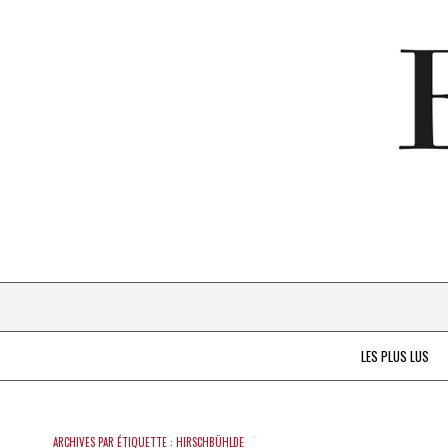
LES PLUS LUS
ARCHIVES PAR ÉTIQUETTE :
HIRSCHBÜHLDE