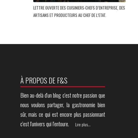
LETTRE OUVERTE DES CUISINIERS-CHEFS D’ENTREPRISE, DES
ARTISANS ET PRODUCTEURS AU CHEF DE L’ETAT.
À PROPOS DE F&S
Bien au-delà d'un blog c'est notre passion que
nous voulons partager, la gastronomie bien
sûr, mais ce qui est encore plus passionnant
c'est l'univers qui l'entoure.
Lire plus...