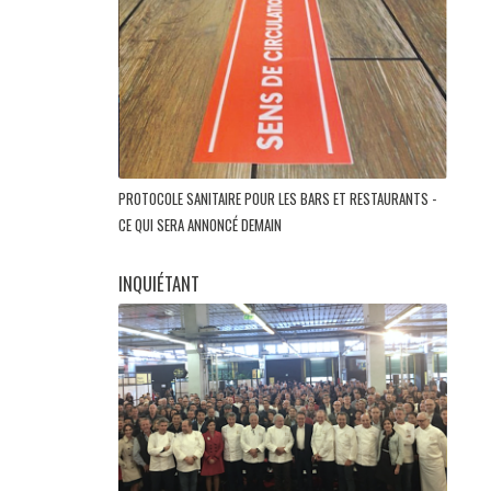
PROTOCOLE SANITAIRE POUR LES BARS ET RESTAURANTS -
CE QUI SERA ANNONCÉ DEMAIN
INQUIÉTANT