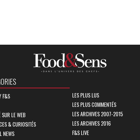
ORIES
LES PLUS LUS
Y F&S
LES PLUS COMMENTÉS
LES ARCHIVES 2007-2015
 SUR LE WEB
LES ARCHIVES 2016
CES & CURIOSITÉS
F&S LIVE
L NEWS