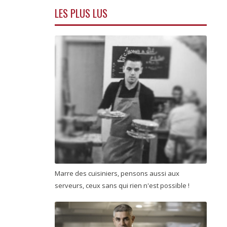
LES PLUS LUS
Marre des cuisiniers, pensons aussi aux
serveurs, ceux sans qui rien n'est possible !