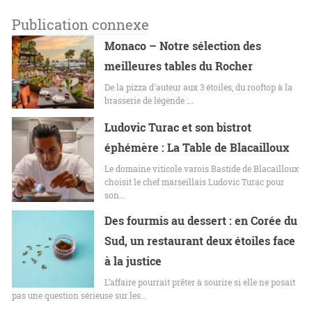
Publication connexe
Monaco – Notre sélection des
meilleures tables du Rocher
De la pizza d'auteur aux 3 étoiles, du rooftop à la
brasserie de légende :…
Ludovic Turac et son bistrot
éphémère : La Table de Blacailloux
Le domaine viticole varois Bastide de Blacailloux
choisit le chef marseillais Ludovic Turac pour
son…
Des fourmis au dessert : en Corée du
Sud, un restaurant deux étoiles face
à la justice
L’affaire pourrait prêter à sourire si elle ne posait
pas une question sérieuse sur les…