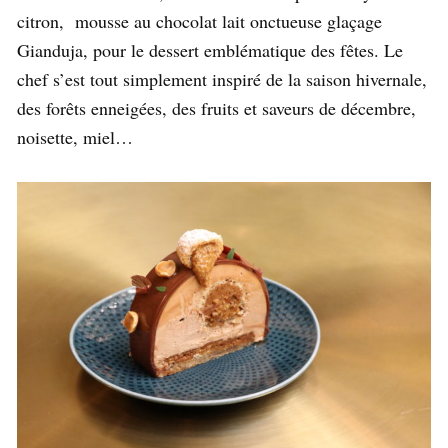
citron, mousse au chocolat lait onctueuse glaçage
Gianduja, pour le dessert emblématique des fêtes. Le
chef s’est tout simplement inspiré de la saison hivernale,
des forêts enneigées, des fruits et saveurs de décembre,
noisette, miel…