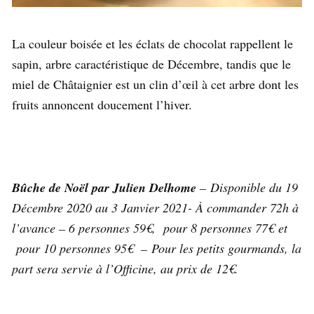
La couleur boisée et les éclats de chocolat rappellent le
sapin, arbre caractéristique de Décembre, tandis que le
miel de Châtaignier est un clin d’œil à cet arbre dont les
fruits annoncent doucement l’hiver.
Bûche de Noël par Julien Delhome
– Disponible du 19
Décembre 2020 au 3 Janvier 2021- À commander 72h à
l’avance – 6 personnes 59€, pour 8 personnes 77€ et
pour 10 personnes 95€ – Pour les petits gourmands, la
part sera servie à l’Officine, au prix de 12€.