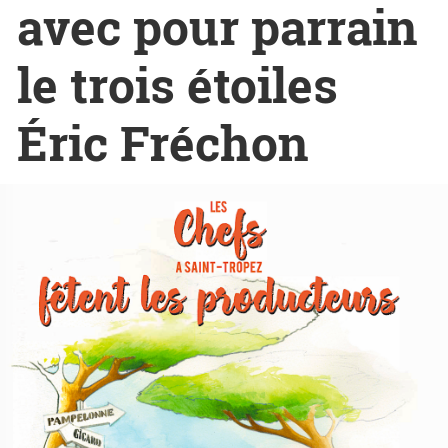
avec pour parrain
le trois étoiles
Éric Fréchon