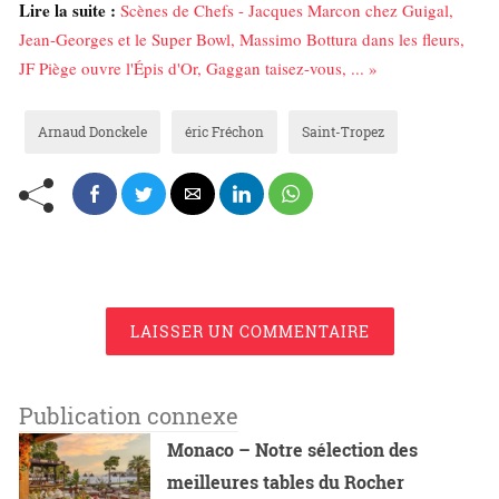
Lire la suite :
Scènes de Chefs - Jacques Marcon chez Guigal,
Jean-Georges et le Super Bowl, Massimo Bottura dans les fleurs,
JF Piège ouvre l'Épis d'Or, Gaggan taisez-vous, ... »
Arnaud Donckele
éric Fréchon
Saint-Tropez
LAISSER UN COMMENTAIRE
Publication connexe
Monaco – Notre sélection des
meilleures tables du Rocher