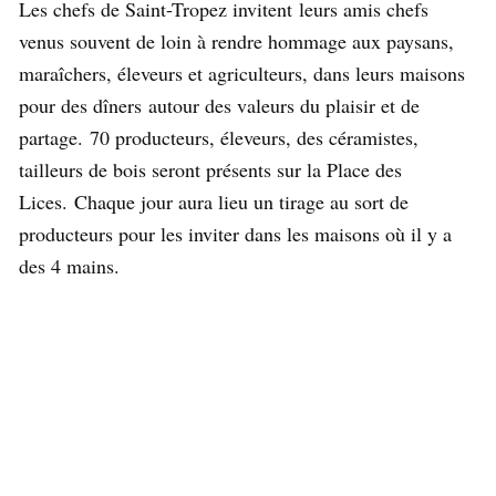
Les chefs de Saint-Tropez invitent leurs amis chefs
venus souvent de loin à rendre hommage aux paysans,
maraîchers, éleveurs et agriculteurs, dans leurs maisons
pour des dîners autour des valeurs du plaisir et de
partage. 70 producteurs, éleveurs, des céramistes,
tailleurs de bois seront présents sur la Place des
Lices. Chaque jour aura lieu un tirage au sort de
producteurs pour les inviter dans les maisons où il y a
des 4 mains.