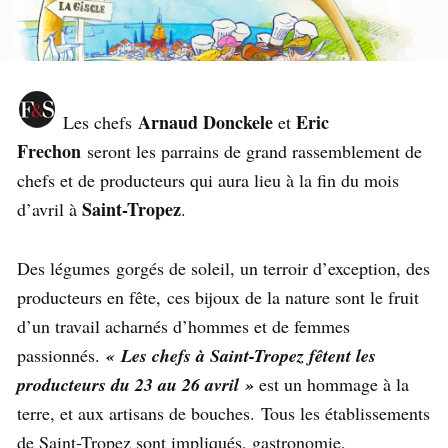
Arnaud Donckele
Eric
Les chefs
et
Frechon
seront les parrains de grand rassemblement de
chefs et de producteurs qui aura lieu à la fin du mois
Saint-Tropez
d’avril à
.
Des légumes gorgés de soleil, un terroir d’exception, des
producteurs en fête, ces bijoux de la nature sont le fruit
d’un travail acharnés d’hommes et de femmes
passionnés.
« Les chefs à Saint-Tropez fêtent les
producteurs du 23 au 26 avril »
est un hommage à la
terre, et aux artisans de bouches. Tous les établissements
de Saint-Tropez sont impliqués, gastronomie,