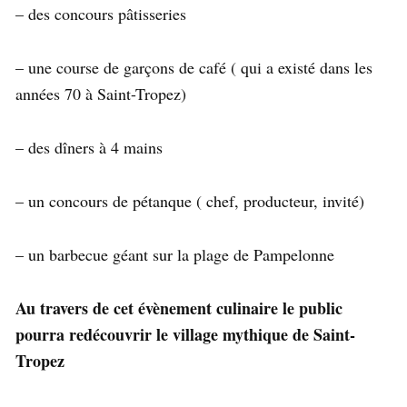
– des concours pâtisseries
– une course de garçons de café ( qui a existé dans les
années 70 à Saint-Tropez)
– des dîners à 4 mains
– un concours de pétanque ( chef, producteur, invité)
– un barbecue géant sur la plage de Pampelonne
Au travers de cet évènement culinaire le public
pourra redécouvrir le village mythique de Saint-
Tropez