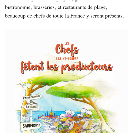
bistronomie, brasseries, et restaurants de plage,
beaucoup de chefs de toute la France y seront présents.