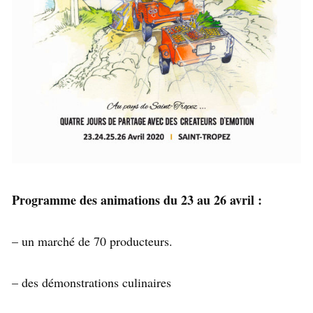
Programme des animations du 23 au 26 avril :
– un marché de 70 producteurs.
– des démonstrations culinaires