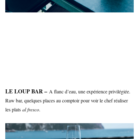
LE LOUP BAR –
A flanc d’eau, une expérience privilégiée.
Raw bar, quelques places au comptoir pour voir le chef réaliser
les plats
al fresco
.