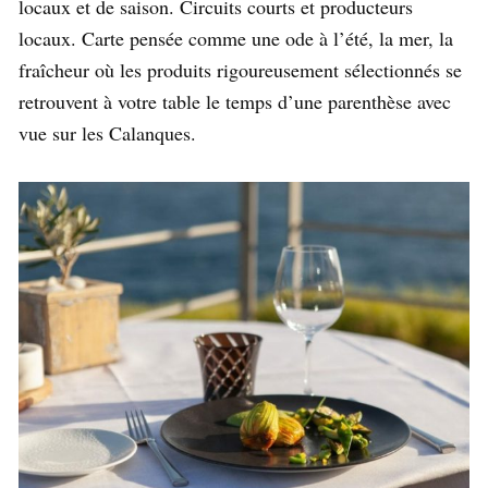
locaux et de saison. Circuits courts et producteurs
locaux. Carte pensée comme une ode à l’été, la mer, la
fraîcheur où les produits rigoureusement sélectionnés se
retrouvent à votre table le temps d’une parenthèse avec
vue sur les Calanques.