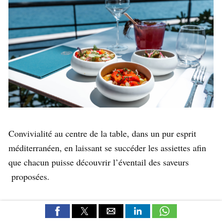
Convivialité au centre de la table, dans un pur esprit
méditerranéen, en laissant se succéder les assiettes afin
que chacun puisse découvrir l’éventail des saveurs
proposées.