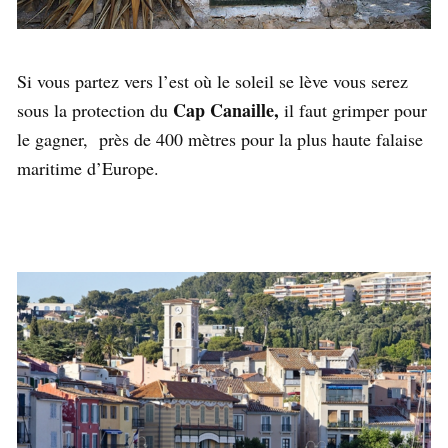
Si vous partez vers l’est où le soleil se lève vous serez
Cap Canaille,
sous la protection du
il faut grimper pour
le gagner, près de 400 mètres pour la plus haute falaise
maritime d’Europe.