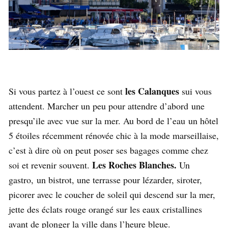
les Calanques
Si vous partez à l’ouest ce sont
sui vous
attendent. Marcher un peu pour attendre d’abord une
presqu’ile avec vue sur la mer. Au bord de l’eau un hôtel
5 étoiles récemment rénovée chic à la mode marseillaise,
c’est à dire où on peut poser ses bagages comme chez
Les Roches Blanches.
soi et revenir souvent.
Un
gastro, un bistrot, une terrasse pour lézarder, siroter,
picorer avec le coucher de soleil qui descend sur la mer,
jette des éclats rouge orangé sur les eaux cristallines
avant de plonger la ville dans l’heure bleue.