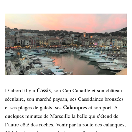
Cassis
D’abord il y a
, son Cap Canaille et son château
séculaire, son marché paysan, ses Cassidaines bronzées
Calanques
et ses plages de galets, ses
et son port. A
quelques minutes de Marseille la belle qui s’étend de
l’autre côté des roches. Venir par la route des calanques,