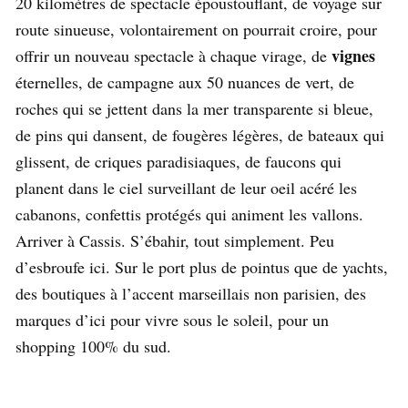
20 kilomètres de spectacle époustouflant, de voyage sur
route sinueuse, volontairement on pourrait croire, pour
vignes
offrir un nouveau spectacle à chaque virage, de
éternelles, de campagne aux 50 nuances de vert, de
roches qui se jettent dans la mer transparente si bleue,
de pins qui dansent, de fougères légères, de bateaux qui
glissent, de criques paradisiaques, de faucons qui
planent dans le ciel surveillant de leur oeil acéré les
cabanons, confettis protégés qui animent les vallons.
Arriver à Cassis. S’ébahir, tout simplement. Peu
d’esbroufe ici. Sur le port plus de pointus que de yachts,
des boutiques à l’accent marseillais non parisien, des
marques d’ici pour vivre sous le soleil, pour un
shopping 100% du sud.