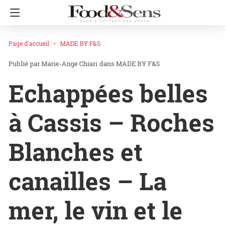
Page d'accueil
MADE BY F&S
Marie-Ange Chiari
dans
MADE BY F&S
Echappées belles
à Cassis – Roches
Blanches et
canailles – La
mer, le vin et le