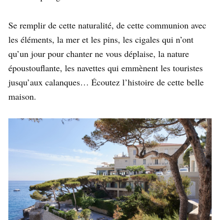
Se remplir de cette naturalité, de cette communion avec
les éléments, la mer et les pins, les cigales qui n’ont
qu’un jour pour chanter ne vous déplaise, la nature
époustouflante, les navettes qui emmènent les touristes
jusqu’aux calanques… Écoutez l’histoire de cette belle
maison.