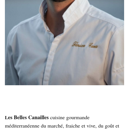
es Belles Canailles
cuisine gourmande
L
méditerranéenne du marché, fraiche et vive, du goût et