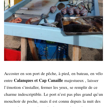
Accoster en son port de pêche, à pied, en bateau, en vélo
Calanques et Cap Canaille
entre
majestueux , laisser
l’émotion s’installer, fermer les yeux, se remplir de ce
charme indescriptible. Le port n’est pas plus grand qu’un
mouchoir de poche, mais il est connu depuis la nuit des