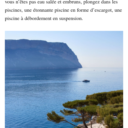
vous n’êtes pas eau salée et embruns, plongez dans les
piscines, une étonnante piscine en forme d’escargot, une
piscine à débordement en suspension.