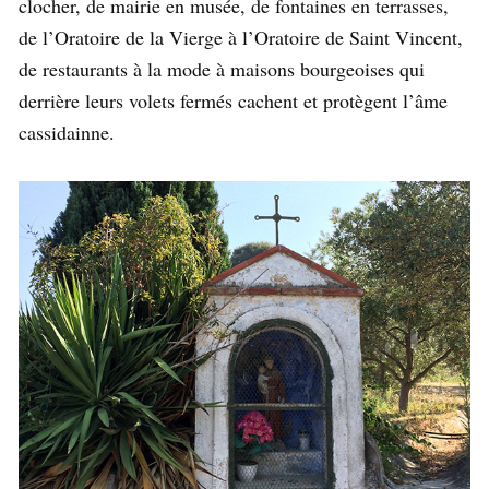
clocher, de mairie en musée, de fontaines en terrasses,
de l’Oratoire de la Vierge à l’Oratoire de Saint Vincent,
de restaurants à la mode à maisons bourgeoises qui
derrière leurs volets fermés cachent et protègent l’âme
cassidainne.