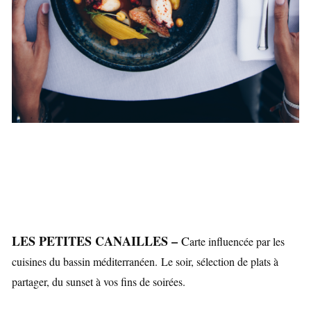
LES PETITES CANAILLES –
C
arte influencée par les
cuisines du bassin méditerranéen.
Le soir, sélection de plats à
partager, du sunset à vos fins de soirées.