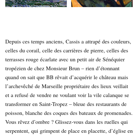
Depuis ces temps anciens, Cassis a attrapé des couleurs,
celles du corail, celle des carrières de pierre, celles des
terrasses rouge écarlate avec un petit air de Sénéquier
tropézien de chez Monsieur Brun – rien d’étonnant
quand on sait que BB rêvait d’acquérir le château mais
l’archevêché de Marseille propriétaire des lieux veillait
et a refusé de vendre ne voulant voir la vile calanque se
transformer en Saint-Tropez – bleue des restaurants de
poisson, blanche des coques des bateaux de promenades.
Vous rêvez d’ombre ? Glissez-vous dans les ruelles qui
serpentent, qui grimpent de place en placette, d’église en