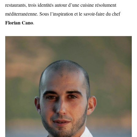
restaurants, trois identités autour d’une cuisine résolument
méditerranéenne. Sous l’inspiration et le savoir-faire du chef
Florian Cano
.