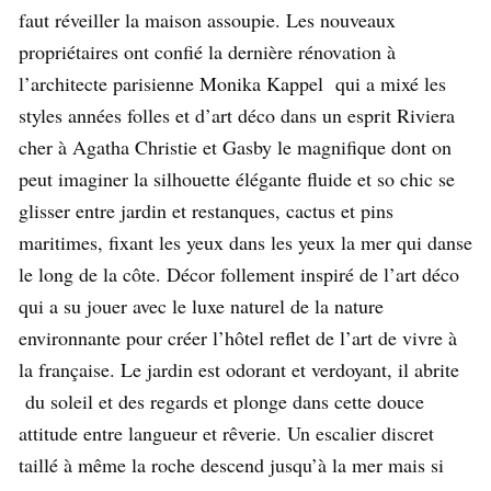
faut réveiller la maison assoupie. Les nouveaux
propriétaires ont confié la dernière rénovation à
l’architecte parisienne Monika Kappel qui a mixé les
styles années folles et d’art déco dans un esprit Riviera
cher à Agatha Christie et Gasby le magnifique dont on
peut imaginer la silhouette élégante fluide et so chic se
glisser entre jardin et restanques, cactus et pins
maritimes, fixant les yeux dans les yeux la mer qui danse
le long de la côte. Décor follement inspiré de l’art déco
qui a su jouer avec le luxe naturel de la nature
environnante pour créer l’hôtel reflet de l’art de vivre à
la française. Le jardin est odorant et verdoyant, il abrite
du soleil et des regards et plonge dans cette douce
attitude entre langueur et rêverie. Un escalier discret
taillé à même la roche descend jusqu’à la mer mais si