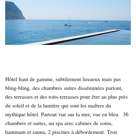
Hôtel haut de gamme, subtilement luxueux mais pas
bling-bling, des chambres suites disséminées partout,
des terrasses et des toits-terrasses pour être au plus près
du soleil et de la lumière qui sont les maîtres du
mythique hôtel. Partout vue sur la mer, vue en bleu. 36
chambres et suites, un spa avec cabines de soins,
hammam et sauna, 2 piscines à débordement. T
rois