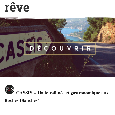
rêve
CASSIS –
Halte raffinée et gastronomique aux
Roches Blanches
`