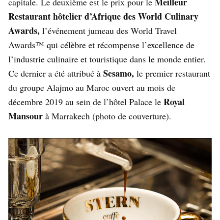
Meilleur
capitale. Le deuxième est le prix pour le
Restaurant hôtelier d’Afrique des World Culinary
Awards,
l’événement jumeau des World Travel
Awards™ qui célèbre et récompense l’excellence de
l’industrie culinaire et touristique dans le monde entier.
Sesamo,
Ce dernier a été attribué à
le premier restaurant
du groupe Alajmo au Maroc ouvert au mois de
Royal
décembre 2019 au sein de l’hôtel Palace le
Mansour
à Marrakech (photo de couverture).