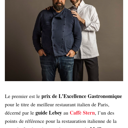
prix de L’Excellence Gastronomique
Le premier est le
pour le titre de meilleur restaurant italien de Paris,
guide Lebey
Caffè Stern
décerné par le
au
, l’un des
points de référence pour la restauration italienne de la