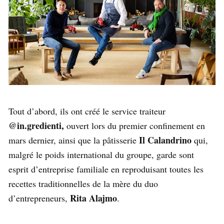
Tout d’abord, ils ont créé le service traiteur
@in.gredienti,
ouvert lors du premier confinement en
Il Calandrino
mars dernier, ainsi que la pâtisserie
qui,
malgré le poids international du groupe, garde sont
esprit d’entreprise familiale en reproduisant toutes les
recettes traditionnelles de la mère du duo
Rita Alajmo
d’entrepreneurs,
.