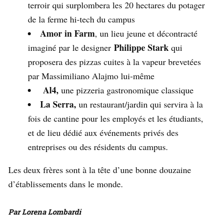
terroir qui surplombera les 20 hectares du potager
de la ferme hi-tech du campus
Amor in Farm
, un lieu jeune et décontracté
Philippe Stark
imaginé par le designer
qui
proposera des pizzas cuites à la vapeur brevetées
par Massimiliano Alajmo lui-même
Al4,
une pizzeria gastronomique classique
La Serra,
un restaurant/jardin qui servira à la
fois de cantine pour les employés et les étudiants,
et de lieu dédié aux événements privés des
entreprises ou des résidents du campus.
Les deux frères sont à la tête d’une bonne douzaine
d’établissements dans le monde.
Par Lorena Lombardi