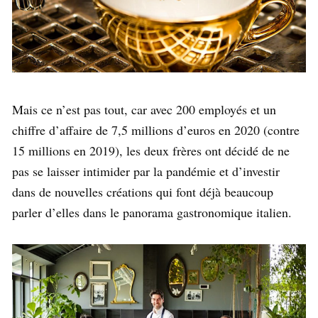
Mais ce n’est pas tout, car avec 200 employés et un
chiffre d’affaire de 7,5 millions d’euros en 2020 (contre
15 millions en 2019), les deux frères ont décidé de ne
pas se laisser intimider par la pandémie et d’investir
dans de nouvelles créations qui font déjà beaucoup
parler d’elles dans le panorama gastronomique italien.