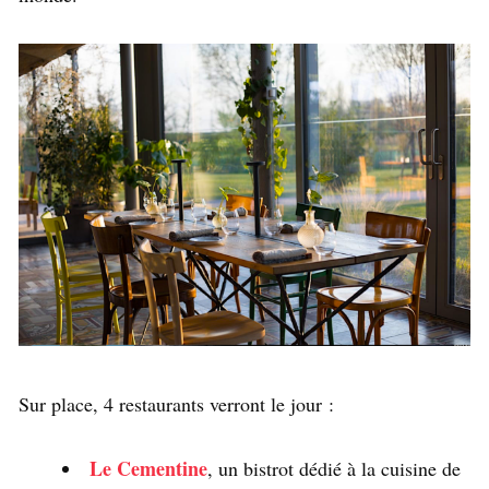
Sur place, 4 restaurants verront le jour :
Le Cementine
, un bistrot dédié à la cuisine de