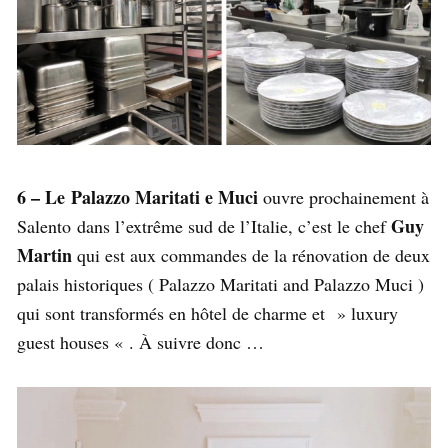
6 –
Le Palazzo Maritati e Muci
ouvre prochainement à
Guy
Salento dans l’extrême sud de l’Italie, c’est le chef
Martin
qui est aux commandes de la rénovation de deux
palais historiques ( Palazzo Maritati and Palazzo Muci )
qui sont transformés en hôtel de charme et » luxury
guest houses « . À suivre donc …