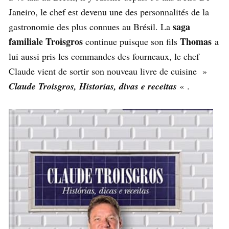
Janeiro, le chef est devenu une des personnalités de la
saga
gastronomie des plus connues au Brésil. La
familiale Troisgros
Thomas
continue puisque son fils
a
lui aussi pris les commandes des fourneaux, le chef
Claude vient de sortir son nouveau livre de cuisine »
Claude Troisgros, Historias, divas e receitas
« .