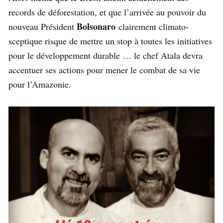
records de déforestation, et que l’arrivée au pouvoir du
Bolsonaro
nouveau Président
clairement climato-
sceptique risque de mettre un stop à toutes les initiatives
pour le développement durable … le chef Atala devra
accentuer ses actions pour mener le combat de sa vie
pour l’Amazonie.