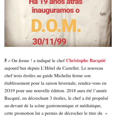
5 –
Christophe Bacquié
On ferme ! a indiqué le chef
aujourd’hui depuis L’Hôtel du Castellet. Le nouveau
chef trois étoiles au guide Michelin ferme son
établissement pour la saison hivernale, rendez-vous en
2O19 pour une nouvelle édition. 2018 aura été l’année
Bacquié, en décrochant 3 étoiles, le chef a été propulsé
au-devant de la scène gastronomique et médiatique,
cette promotion lui a permis de décrocher le titre du »