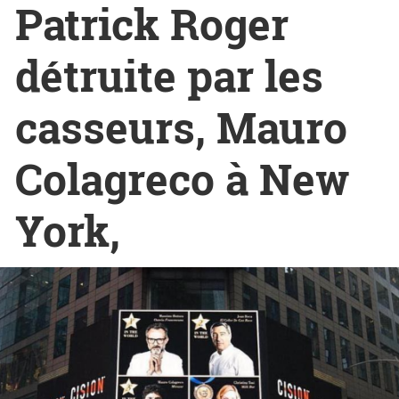
Patrick Roger
détruite par les
casseurs, Mauro
Colagreco à New
York,