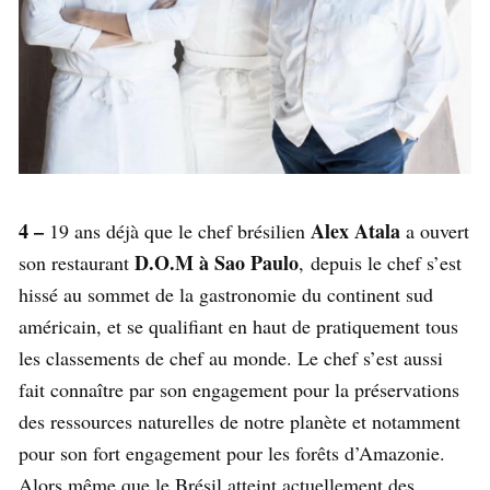
4 –
Alex Atala
19 ans déjà que le chef brésilien
a ouvert
D.O.M à Sao Paulo
son restaurant
, depuis le chef s’est
hissé au sommet de la gastronomie du continent sud
américain, et se qualifiant en haut de pratiquement tous
les classements de chef au monde. Le chef s’est aussi
fait connaître par son engagement pour la préservations
des ressources naturelles de notre planète et notamment
pour son fort engagement pour les forêts d’Amazonie.
Alors même que le Brésil atteint actuellement des