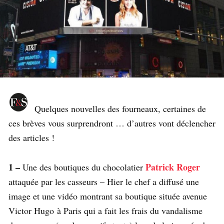
Quelques nouvelles des fourneaux, certaines de
ces brèves vous surprendront … d’autres vont déclencher
des articles !
1 –
Patrick Roger
Une des boutiques du chocolatier
attaquée par les casseurs – Hier le chef a diffusé une
image et une vidéo montrant sa boutique située avenue
Victor Hugo à Paris qui a fait les frais du vandalisme