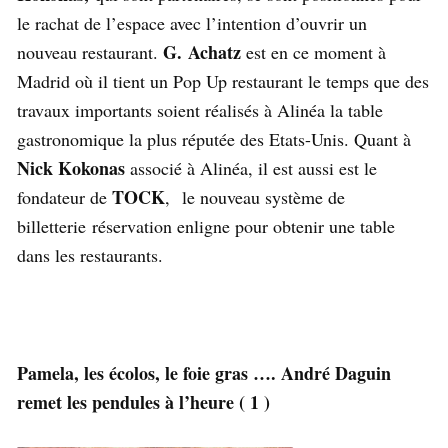
le rachat de l’espace avec l’intention d’ouvrir un
G. Achatz
nouveau restaurant.
est en ce moment à
Madrid où il tient un Pop Up restaurant le temps que des
travaux importants soient réalisés à Alinéa la table
gastronomique la plus réputée des Etats-Unis. Quant à
Nick Kokonas
associé à Alinéa, il est aussi est le
TOCK
fondateur de
, le nouveau système de
billetterie réservation enligne pour obtenir une table
dans les restaurants.
Pamela, les écolos, le foie gras …. André Daguin
remet les pendules à l’heure ( 1 )