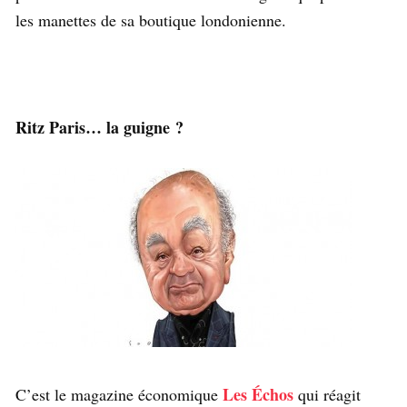
les manettes de sa boutique londonienne.
Ritz Paris… la guigne ?
Les Échos
C’est le magazine économique
qui réagit