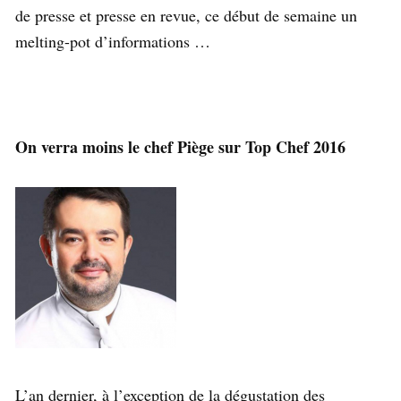
de presse et presse en revue, ce début de semaine un
melting-pot d’informations …
On verra moins le chef Piège sur Top Chef 2016
L’an dernier, à l’exception de la dégustation des