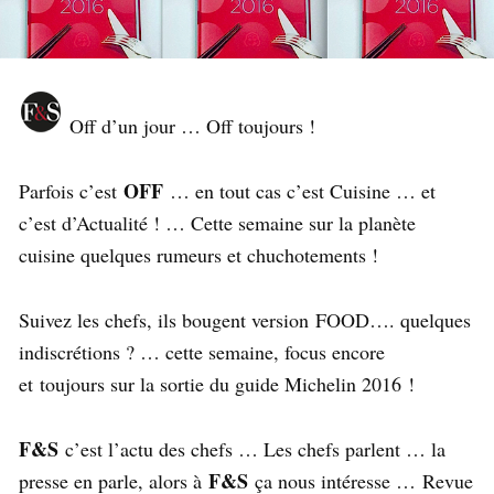
Off d’un jour … Off toujours !
OFF
Parfois c’est
… en tout cas c’est Cuisine … et
c’est d’Actualité ! … Cette semaine sur la planète
cuisine quelques rumeurs et chuchotements !
Suivez les chefs, ils bougent version FOOD…. quelques
indiscrétions ? … cette semaine, focus encore
et toujours sur la sortie du guide Michelin 2016 !
F&S
c’est l’actu des chefs … Les chefs parlent … la
F&S
presse en parle, alors à
ça nous intéresse … Revue