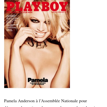
Pamela Anderson à l’Assemblée Nationale pour