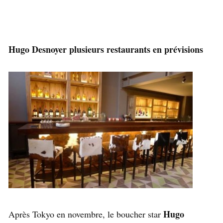
Hugo Desnoyer plusieurs restaurants en prévisions
Hugo
Après Tokyo en novembre, le boucher star