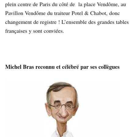
plein centre de Paris du côté de la place Vendôme, au
Pavillon Vendôme du traiteur Potel & Chabot, donc
changement de registre ! L’ensemble des grandes tables
françaises y sont conviées.
Michel Bras reconnu et célébré par ses collègues