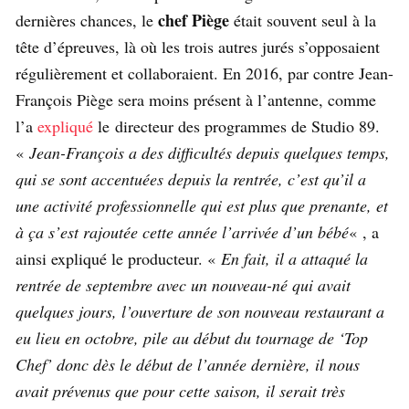
chef Piège
dernières chances, le
était souvent seul à la
tête d’épreuves, là où les trois autres jurés s’opposaient
régulièrement et collaboraient. En 2016, par contre Jean-
François Piège sera moins présent à l’antenne, comme
l’a
expliqué
le directeur des programmes de Studio 89.
«
Jean-François a des difficultés depuis quelques temps,
qui se sont accentuées depuis la rentrée, c’est qu’il a
une activité professionnelle qui est plus que prenante, et
à ça s’est rajoutée cette année l’arrivée d’un bébé
« , a
ainsi expliqué le producteur. «
En fait, il a attaqué la
rentrée de septembre avec un nouveau-né qui avait
quelques jours, l’ouverture de son nouveau restaurant a
eu lieu en octobre, pile au début du tournage de ‘Top
Chef’ donc dès le début de l’année dernière, il nous
avait prévenus que pour cette saison, il serait très