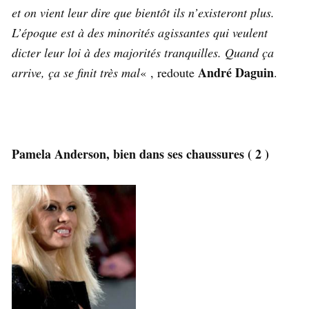
et on vient leur dire que bientôt ils n’existeront plus.
L’époque est à des minorités agissantes qui veulent
dicter leur loi à des majorités tranquilles. Quand ça
André Daguin
arrive, ça se finit très mal
« , redoute
.
Pamela Anderson, bien dans ses chaussures ( 2 )