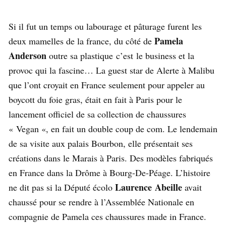
Si il fut un temps ou labourage et pâturage furent les
Pamela
deux mamelles de la france, du côté de
Anderson
outre sa plastique c’est le business et la
provoc qui la fascine… La guest star de Alerte à Malibu
que l’ont croyait en France seulement pour appeler au
boycott du foie gras, était en fait à Paris pour le
lancement officiel de sa collection de chaussures
« Vegan «, en fait un double coup de com. Le lendemain
de sa visite aux palais Bourbon, elle présentait ses
créations dans le Marais à Paris. Des modèles fabriqués
en France dans la Drôme à Bourg-De-Péage. L’histoire
Laurence Abeille
ne dit pas si la Député écolo
avait
chaussé pour se rendre à l’Assemblée Nationale en
compagnie de Pamela ces chaussures made in France.