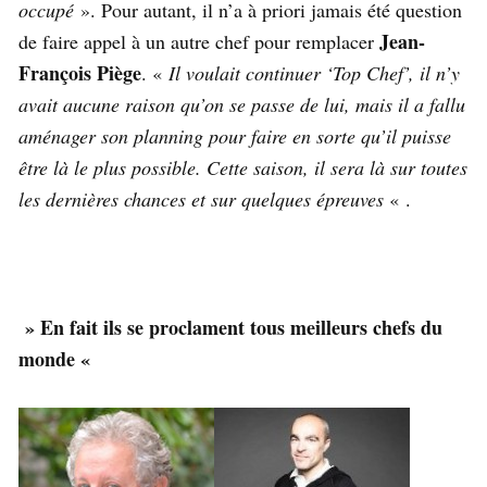
occupé
». Pour autant, il n’a à priori jamais été question
Jean-
de faire appel à un autre chef pour remplacer
François Piège
. «
Il voulait continuer ‘Top Chef’, il n’y
avait aucune raison qu’on se passe de lui, mais il a fallu
aménager son planning pour faire en sorte qu’il puisse
être là le plus possible. Cette saison, il sera là sur toutes
les dernières chances et sur quelques épreuves
« .
» En fait ils se proclament tous meilleurs chefs du
monde «