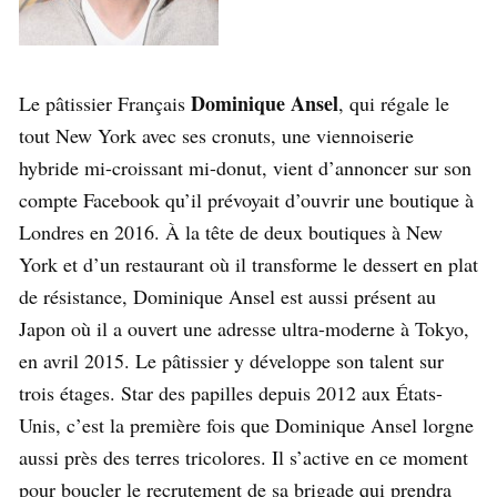
Dominique Ansel
Le pâtissier Français
, qui régale le
tout New York avec ses cronuts, une viennoiserie
hybride mi-croissant mi-donut, vient d’annoncer sur son
compte Facebook qu’il prévoyait d’ouvrir une boutique à
Londres en 2016. À la tête de deux boutiques à New
York et d’un restaurant où il transforme le dessert en plat
de résistance, Dominique Ansel est aussi présent au
Japon où il a ouvert une adresse ultra-moderne à Tokyo,
en avril 2015. Le pâtissier y développe son talent sur
trois étages. Star des papilles depuis 2012 aux États-
Unis, c’est la première fois que Dominique Ansel lorgne
aussi près des terres tricolores. Il s’active en ce moment
pour boucler le recrutement de sa brigade qui prendra