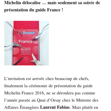
Michelin délocalise … mais seulement sa soirée de
présentation du guide France !
L’invitation est arrivée chez beaucoup de chefs,
finalement la cérémonie de présentation du guide
Michelin France 2016, ne se déroulera pas comme
l’année passée au Quai d’Orsay chez le Ministre des
Laurent Fabius
Affaires Étrangères
. Mais plutôt en