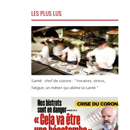
LES PLUS LUS
Santé - chef de cuisine : " horaires, stress,
fatigue, un métier qui abîme la santé "