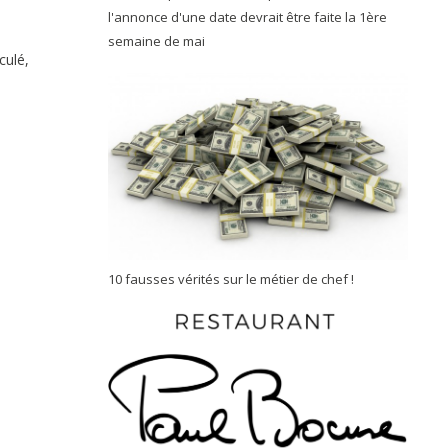
l'annonce d'une date devrait être faite la 1ère
semaine de mai
culé,
10 fausses vérités sur le métier de chef !