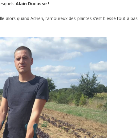
lesquels
Alain Ducasse
!
ille alors quand Adrien, l’amoureux des plantes s’est blessé tout à bas