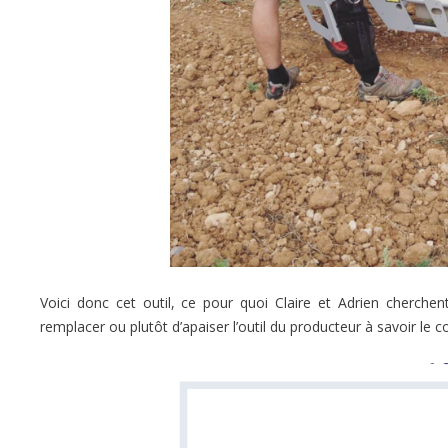
Voici donc cet outil, ce pour quoi Claire et Adrien cherchent
remplacer ou plutôt d’apaiser l’outil du producteur à savoir le 