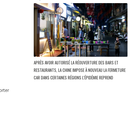
APRÈS AVOIR AUTORISÉ LA RÉOUVERTURE DES BARS ET
RESTAURANTS, LA CHINE IMPOSE À NOUVEAU LA FERMETURE
CAR DANS CERTAINES RÉGIONS L'ÉPIDÉMIE REPREND
orter