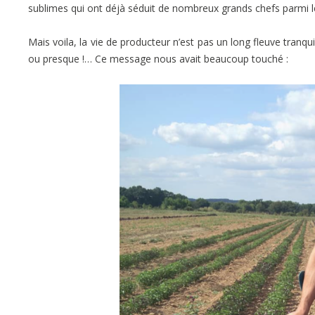
sublimes qui ont déjà séduit de nombreux grands chefs parmi 
Mais voila, la vie de producteur n’est pas un long fleuve tranqu
ou presque !… Ce message nous avait beaucoup touché :