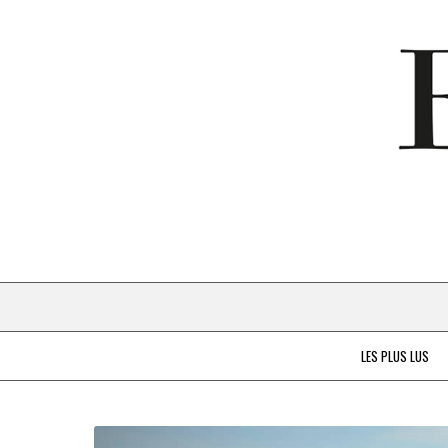
LES PLUS LUS