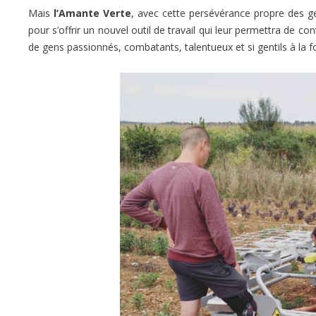
Mais
l’Amante Verte
, avec cette persévérance propre des ge
pour s’offrir un nouvel outil de travail qui leur permettra de 
de gens passionnés, combatants, talentueux et si gentils à la f