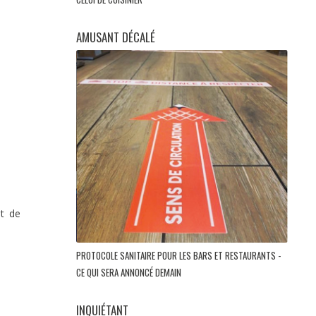
AMUSANT DÉCALÉ
nt de
PROTOCOLE SANITAIRE POUR LES BARS ET RESTAURANTS -
CE QUI SERA ANNONCÉ DEMAIN
INQUIÉTANT