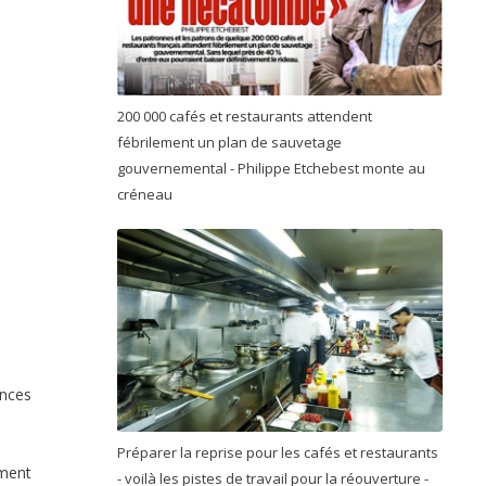
200 000 cafés et restaurants attendent
fébrilement un plan de sauvetage
gouvernemental - Philippe Etchebest monte au
créneau
ences
Préparer la reprise pour les cafés et restaurants
ument
- voilà les pistes de travail pour la réouverture -