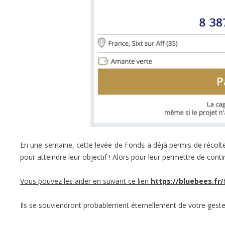
En une semaine, cette levée de Fonds a déjà permis de récolter
pour atteindre leur objectif ! Alors pour leur permettre de conti
Vous pouvez les aider en suivant ce lien
https://bluebees.fr/
Ils se souviendront probablement éternellement de votre geste