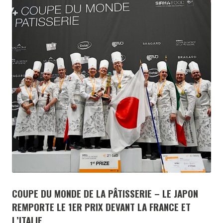
COUPE DU MONDE DE LA PÂTISSERIE – LE JAPON
REMPORTE LE 1ER PRIX DEVANT LA FRANCE ET
L’ITALIE