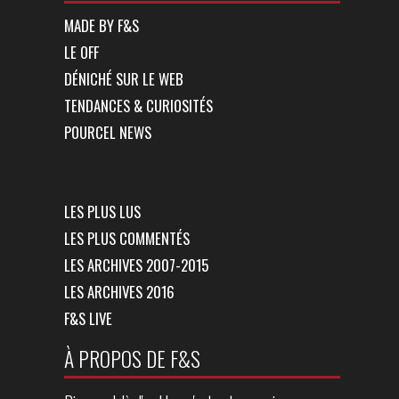
MADE BY F&S
LE OFF
DÉNICHÉ SUR LE WEB
TENDANCES & CURIOSITÉS
POURCEL NEWS
LES PLUS LUS
LES PLUS COMMENTÉS
LES ARCHIVES 2007-2015
LES ARCHIVES 2016
F&S LIVE
À PROPOS DE F&S