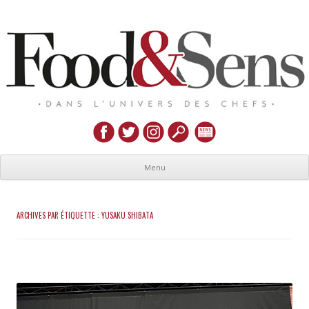
Menu
ARCHIVES PAR ÉTIQUETTE :
YUSAKU SHIBATA