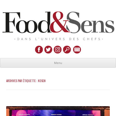
Menu
ARCHIVES PAR ÉTIQUETTE :
KOSEN