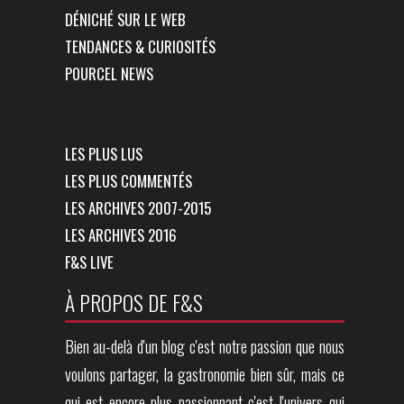
DÉNICHÉ SUR LE WEB
TENDANCES & CURIOSITÉS
POURCEL NEWS
LES PLUS LUS
LES PLUS COMMENTÉS
LES ARCHIVES 2007-2015
LES ARCHIVES 2016
F&S LIVE
À PROPOS DE F&S
Bien au-delà d'un blog c'est notre passion que nous
voulons partager, la gastronomie bien sûr, mais ce
qui est encore plus passionnant c'est l'univers qui