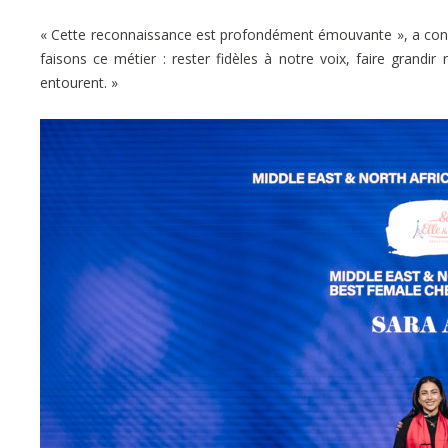
« Cette reconnaissance est profondément émouvante », a con
faisons ce métier : rester fidèles à notre voix, faire gran
entourent. »