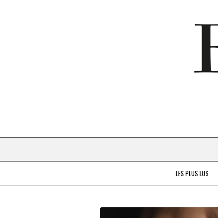
LES PLUS LUS