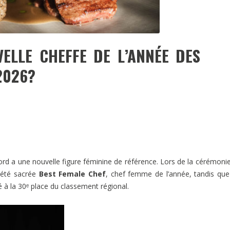
ELLE CHEFFE DE L’ANNÉE DES
2026?
rd a une nouvelle figure féminine de référence. Lors de la cérémoni
été sacrée
Best Female Chef
, chef femme de l’année, tandis qu
 à la 30ᵉ place du classement régional.