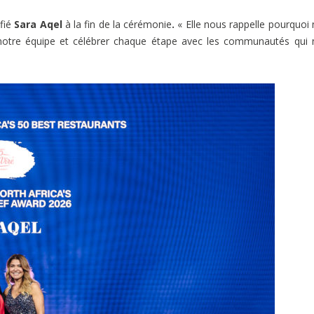
fié
Sara Aqel
à la fin de la cérémonie
.
« Elle nous rappelle pourquoi
dir notre équipe et célébrer chaque étape avec les communautés qui