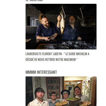
L'AUBERGISTE FLORENT LADEYN : " LE GUIDE MICHELIN A
DÉCIDÉ DE NOUS RETIRER NOTRE MACARON "
MMMM INTERESSANT