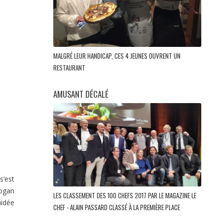
MALGRÉ LEUR HANDICAP, CES 4 JEUNES OUVRENT UN
RESTAURANT
AMUSANT DÉCALÉ
’est
logan
LES CLASSEMENT DES 100 CHEFS 2017 PAR LE MAGAZINE LE
uidée
CHEF - ALAIN PASSARD CLASSÉ À LA PREMIÈRE PLACE