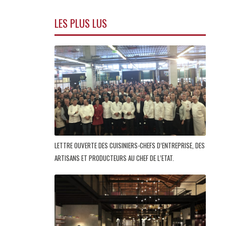
LES PLUS LUS
LETTRE OUVERTE DES CUISINIERS-CHEFS D’ENTREPRISE, DES
ARTISANS ET PRODUCTEURS AU CHEF DE L’ETAT.