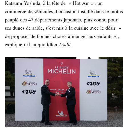
Katsumi Yoshida, à la tête de » Hot Air « , un
commerce de véhicules d’occasion installé dans le moins
peuplé des 47 départements japonais, plus connu pour
ses dunes de sable, s’est mis à la cuisine avec le désir »
de proposer de bonnes choses à manger aux enfants « ,
explique-t-il au quotidien
Asahi
.