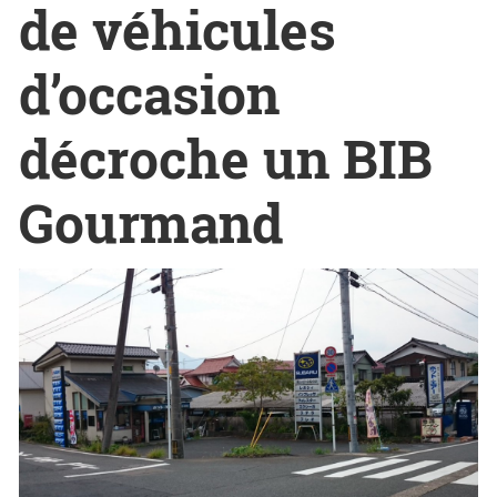
de véhicules
d’occasion
décroche un BIB
Gourmand