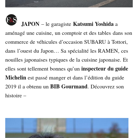
JAPON
Katsumi Yoshida
– le garagiste
a
aménagé une cuisine, un comptoir et des tables dans son
commerce de véhicules d’occasion SUBARU à Tottori,
dans l’ouest du Japon… Sa spécialité les RAMEN, ces
nouilles japonaises typiques de la cuisine japonaise. Et
inspecteur du guide
elles sont tellement bonnes qu’un
Michelin
est passé manger et dans l’édition du guide
BIB Gourmand
2019 il a obtenu un
. Découvrez son
histoire –