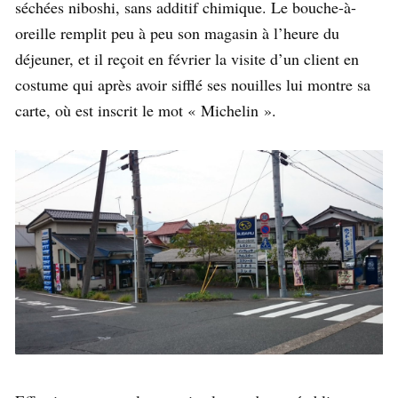
séchées niboshi, sans additif chimique. Le bouche-à-
oreille remplit peu à peu son magasin à l’heure du
déjeuner, et il reçoit en février la visite d’un client en
costume qui après avoir sifflé ses nouilles lui montre sa
carte, où est inscrit le mot « Michelin ».