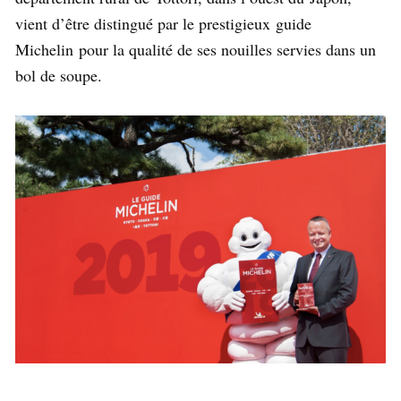
vient d’être distingué par le prestigieux guide
Michelin pour la qualité de ses nouilles servies dans un
bol de soupe.