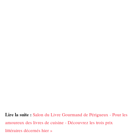
Lire la suite :
Salon du Livre Gourmand de Périgueux - Pour les
amoureux des livres de cuisine - Découvrez les trois prix
littéraires décernés hier »