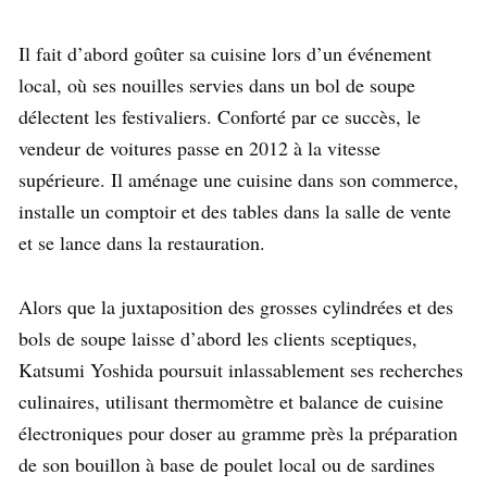
Il fait d’abord goûter sa cuisine lors d’un événement
local, où ses nouilles servies dans un bol de soupe
délectent les festivaliers. Conforté par ce succès, le
vendeur de voitures passe en 2012 à la vitesse
supérieure. Il aménage une cuisine dans son commerce,
installe un comptoir et des tables dans la salle de vente
et se lance dans la restauration.
Alors que la juxtaposition des grosses cylindrées et des
bols de soupe laisse d’abord les clients sceptiques,
Katsumi Yoshida poursuit inlassablement ses recherches
culinaires, utilisant thermomètre et balance de cuisine
électroniques pour doser au gramme près la préparation
de son bouillon à base de poulet local ou de sardines