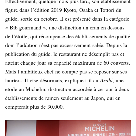
Effectivement, quelque mois plus tard, son établissement
figure dans l’édition 2019 Kyoto, Osaka et Tottori du
guide, sortie en octobre. Il est présenté dans la catégorie
« Bib gourmand », une distinction un cran en dessous
de l’étoile, qui récompense des établissements de qualité
dont l’addition n’est pas excessivement salée. Depuis la
publication du guide, le restaurant ne désemplit pas et
atteint chaque jour sa capacité maximum de 60 couverts.
Mais l’ambitieux chef ne compte pas se reposer sur ses
lauriers. Il vise désormais, explique-t-il au
Asahi
, une
étoile au Michelin, distinction accordée à ce jour à deux
établissements de ramen seulement au Japon, qui en
compterait plus de 30.000.