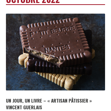
UN JOUR, UN LIVRE – « ARTISAN PÂTISSIER »
VINCENT GUERLAIS