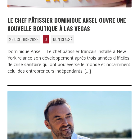
LE CHEF PÂTISSIER DOMINIQUE ANSEL OUVRE UNE
NOUVELLE BOUTIQUE À LAS VEGAS
26 OCTOBRE 2022
0
NON CLASSÉ
Dominique Ansel – Le chef pâtissier français installé à New
York relance son développement après trois années difficiles
de crise sanitaire qui ont bouleversé le monde et notamment
celui des entrepreneurs indépendants.
[…]