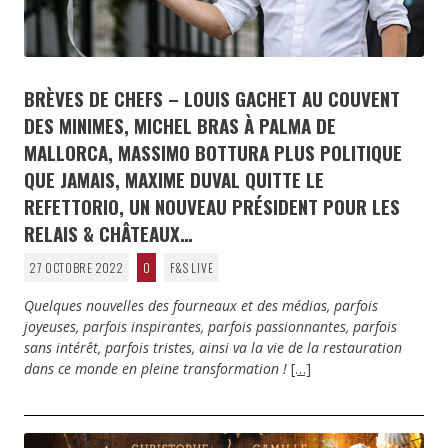
BRÈVES DE CHEFS – LOUIS GACHET AU COUVENT
DES MINIMES, MICHEL BRAS À PALMA DE
MALLORCA, MASSIMO BOTTURA PLUS POLITIQUE
QUE JAMAIS, MAXIME DUVAL QUITTE LE
REFETTORIO, UN NOUVEAU PRÉSIDENT POUR LES
RELAIS & CHÂTEAUX…
27 OCTOBRE 2022
0
F&S LIVE
Quelques nouvelles des fourneaux et des médias, parfois
joyeuses, parfois inspirantes, parfois passionnantes, parfois
sans intérêt, parfois tristes, ainsi va la vie de la restauration
dans ce monde en pleine transformation !
[…]