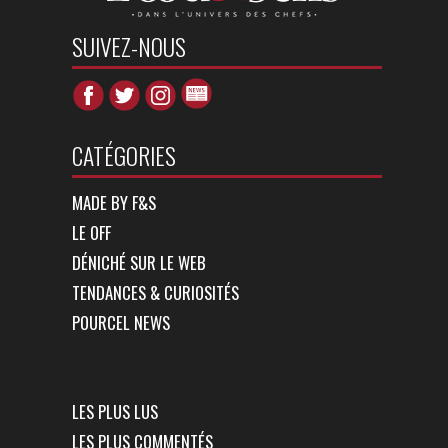
SUIVEZ-NOUS
CATÉGORIES
MADE BY F&S
LE OFF
DÉNICHÉ SUR LE WEB
TENDANCES & CURIOSITÉS
POURCEL NEWS
LES PLUS LUS
LES PLUS COMMENTÉS