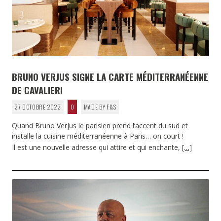
BRUNO VERJUS SIGNE LA CARTE MÉDITERRANÉENNE
DE CAVALIERI
27 OCTOBRE 2022
0
MADE BY F&S
Quand Bruno Verjus le parisien prend l’accent du sud et
installe la cuisine méditerranéenne à Paris… on court !
Il est une nouvelle adresse qui attire et qui enchante,
[…]