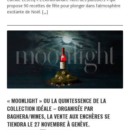
propose 90 recettes de fête pour plonger dans l’atmosphère
excitante de Noël.
[…]
« MOONLIGHT » OU LA QUINTESSENCE DE LA
COLLECTION IDÉALE – ORGANISÉE PAR
BAGHERA/WINES, LA VENTE AUX ENCHÈRES SE
TIENDRA LE 27 NOVEMBRE À GENÈVE.