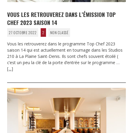
VOUS LES RETROUVEREZ DANS L’ÉMISSION TOP
CHEF 2023 SAISON 14
27 OCTOBRE 2022
2
NON CLASSÉ
Vous les retrouverez dans le programme Top Chef 2023
saison 14 qui est actuellement en tournage dans les Studios
210 à La Plaine Saint-Denis. Ils sont chefs souvent étoilé (
c’est un peu la clé de la porte d’entrée sur le programme …
[…]