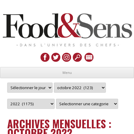
Menu
ARCHIVES MENSUELLES :
OCTOBRE 2022