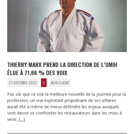
THIERRY MARX PREND LA DIRECTION DE L’UMIH
ÉLUE À 71,66 % DES VOIX
27 OCTOBRE 2022
0
NON CLASSÉ
Pas sûr que ce soit la meilleure nouvelle de la journée pour la
profession, un vrai exploitant propriétaire de ses affaires
aurait été à même de mieux défendre les enjeux auxquels
vont devoir se confronter les restaurateurs dans les mois à
venir,
[…]