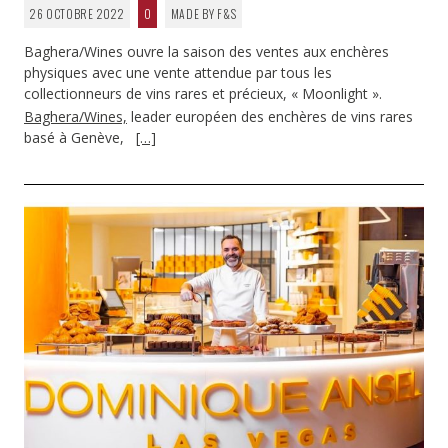
26 OCTOBRE 2022
0
MADE BY F&S
Baghera/Wines ouvre la saison des ventes aux enchères
physiques avec une vente attendue par tous les
collectionneurs de vins rares et précieux, « Moonlight ».
Baghera/Wines,
leader européen des enchères de vins rares
basé à Genève,
[…]