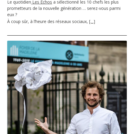
Le quotidien
Les Échos
a sélectionné les 10 chefs les plus
prometteurs de la nouvelle génération … serez-vous parmi
eux ?
À coup sûr, à l’heure des réseaux sociaux,
[…]