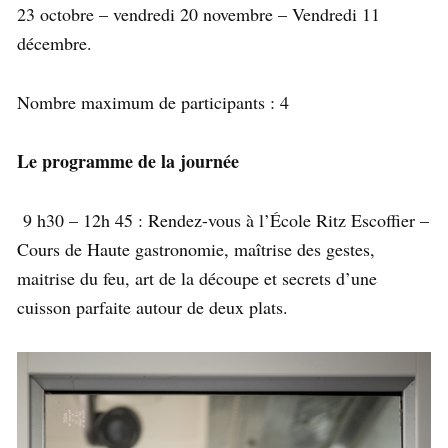
23 octobre – vendredi 20 novembre – Vendredi 11
décembre.
Nombre maximum de participants : 4
Le programme de la journée
9 h30 – 12h 45 : Rendez-vous à l’École Ritz Escoffier –
Cours de Haute gastronomie, maîtrise des gestes,
maitrise du feu, art de la découpe et secrets d’une
cuisson parfaite autour de deux plats.