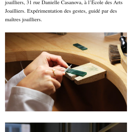
joailliers, 31 rue Danielle Casanova, à l’École des Arts
Joailliers. Expérimentation des gestes, guidé par des
maîtres joailliers.