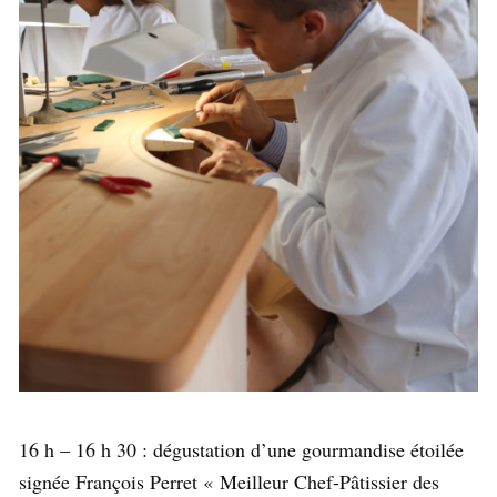
16 h – 16 h 30 : dégustation d’une gourmandise étoilée
signée François Perret « Meilleur Chef-Pâtissier des