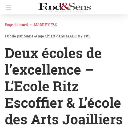
Page d'accueil
MADE BY F&S
Marie-Ange Chiari
dans
MADE BY F&S
Deux écoles de
l’excellence –
L’Ecole Ritz
Escoffier & L’école
des Arts Joailliers