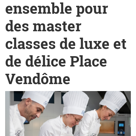
ensemble pour
des master
classes de luxe et
de délice Place
Vendôme