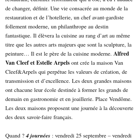
de changer, définir. Une vie consacrée au monde de la
restauration et de l’hotellerie, un chef avant-gardiste
follement moderne, un philanthrope au destin
fantastique. Il élèvera la cuisine au rang d’art au même
titre que les autres arts majeurs que sont la sculpture, la
Alfred
peinture… Il est le père de la cuisine moderne.
Van Cleef et Estelle Arpels
ont crée la maison Van
Cleef&Arpels qui perpétue les valeurs de création, de
transmission et d’excellence. Les deux grandes maisons
ont chacune leur école destinée à former les grands de
demain en gastronomie et en joaillerie. Place Vendôme.
Les deux maisons proposent une journée à la découverte
des deux savoir-faire français.
Quand ?
4 journées
: vendredi 25 septembre – vendredi