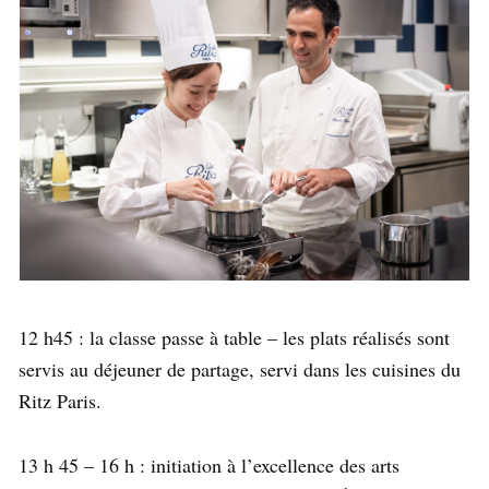
12 h45 : la classe passe à table – les plats réalisés sont
servis au déjeuner de partage, servi dans les cuisines du
Ritz Paris.
13 h 45 – 16 h : initiation à l’excellence des arts