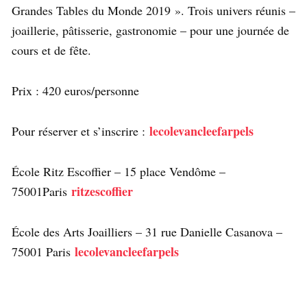
Grandes Tables du Monde 2019 ». Trois univers réunis –
joaillerie, pâtisserie, gastronomie – pour une journée de
cours et de fête.
Prix : 420 euros/personne
lecolevancleefarpels
Pour réserver et s’inscrire :
École Ritz Escoffier – 15 place Vendôme –
ritzescoffier
75001Paris
École des Arts Joailliers – 31 rue Danielle Casanova –
lecolevancleefarpels
75001 Paris